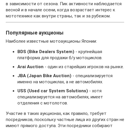
в зависимости от сезона. Пик активности наблюдается
весной и в начале осени, когда возрастает интерес к
мототехнике как внутри страны, так и за рубежом.
Популярные аукционы
Наиболее известные мотоаукционы Японии:
BDS (Bike Dealers System)
- крупнейшая
платформа для продажи б/у мотоциклов.
Arai Auction
- один из старейших игроков на рынке.
JBA (Japan Bike Auction)
- специализируется
именно на мотоциклах, а не автомобилях.
USS (Used car System Solutions)
- хотя
специализируется на автомобилях, имеет
отделения с мотолотов.
Участие в таких аукционах, как правило, требует
посредников, поскольку частные лица из других стран не
имеют прямого доступа. Эти посредники собирают