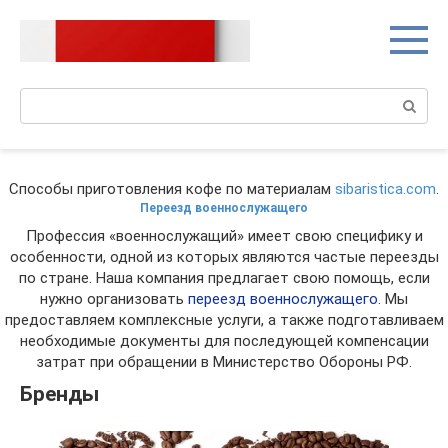
Перейти
к
контенту
Поиск:
Способы приготовления кофе по материалам
sibaristica.com
.
Переезд военнослужащего
Профессия «военнослужащий» имеет свою специфику и
особенности, одной из которых являются частые переезды
по стране. Наша компания предлагает свою помощь, если
нужно организовать
переезд военнослужащего
. Мы
предоставляем комплексные услуги, а также подготавливаем
необходимые документы для последующей компенсации
затрат при обращении в Министерство Обороны РФ.
Бренды