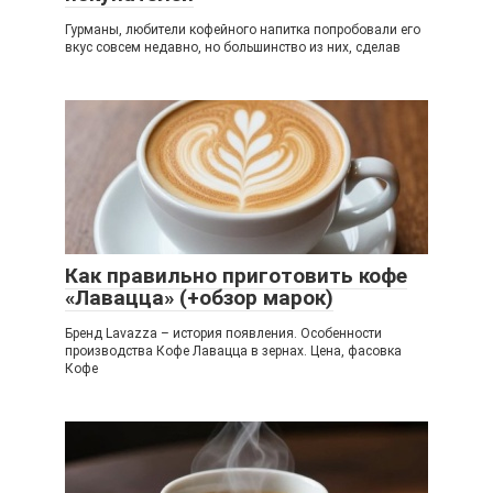
Гурманы, любители кофейного напитка попробовали его
вкус совсем недавно, но большинство из них, сделав
Как правильно приготовить кофе
«Лавацца» (+обзор марок)
Бренд Lavazza – история появления. Особенности
производства Кофе Лавацца в зернах. Цена, фасовка
Кофе