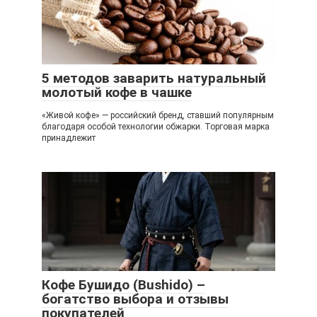
5 методов заварить натуральный
молотый кофе в чашке
«Живой кофе» — российский бренд, ставший популярным
благодаря особой технологии обжарки. Торговая марка
принадлежит
Кофе Бушидо (Bushido) –
богатство выбора и отзывы
покупателей