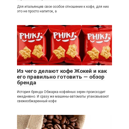
Для итальянцев свое особое отношение к кофе, для них
это не просто напиток, а
Из чего делают кофе Жокей и как
его правильно готовить — обзор
бренда
История бренда Обжарка кофейных зерен происходит
ежедневно. И сразу же машины-автоматы упаковывают
свежеобжаренный кофе