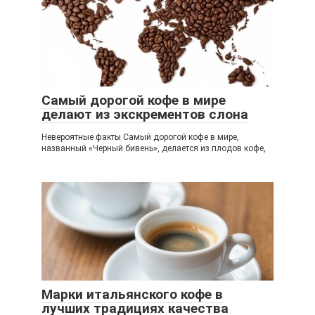
Самый дорогой кофе в мире
делают из экскрементов слона
Невероятные факты Самый дорогой кофе в мире,
названный «Черный бивень», делается из плодов кофе,
Марки итальянского кофе в
лучших традициях качества