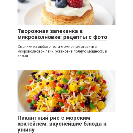
Творожная запеканка в
микроволновке: рецепты с фото
Сырники из любого теста можно приготовить в
микроволновой печи, установив полную мощность и
время
Пикантный рис с морским
коктейлем: вкуснейшие блюда к
ужину