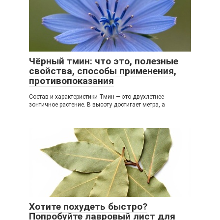
Чёрный тмин: что это, полезные
свойства, способы применения,
противопоказания
Состав и характеристики Тмин — это двухлетнее
зонтичное растение. В высоту достигает метра, а
Хотите похудеть быстро?
Попробуйте лавровый лист для