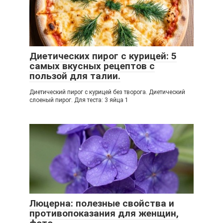
Диетических пирог с курицей: 5
самых вкусных рецептов с
пользой для талии.
Диетический пирог с курицей без творога. Диетический
слоеный пирог. Для теста: 3 яйца 1
Люцерна: полезные свойства и
противопоказания для женщин,