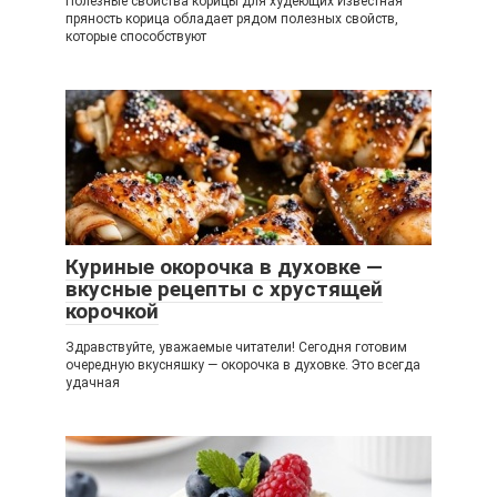
Полезные свойства корицы для худеющих Известная
пряность корица обладает рядом полезных свойств,
которые способствуют
Куриные окорочка в духовке —
вкусные рецепты с хрустящей
корочкой
Здравствуйте, уважаемые читатели! Сегодня готовим
очередную вкусняшку — окорочка в духовке. Это всегда
удачная