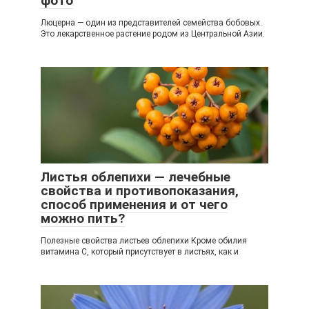
фото
Люцерна — один из представителей семейства бобовых.
Это лекарственное растение родом из Центральной Азии.
Листья облепихи — лечебные
свойства и противопоказания,
способ применения и от чего
можно пить?
Полезные свойства листьев облепихи Кроме обилия
витамина С, который присутствует в листьях, как и