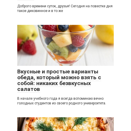
Доброго времени суток, друзья! Сегодня на повестке дня
такое диковинное и в то же
Вкусные и простые варианты
обеда, который можно взять с
собой: никаких безвкусных
салатов
В начале учебного года я всегда вспоминаю вечно
голодных студентов из своего родного университета.