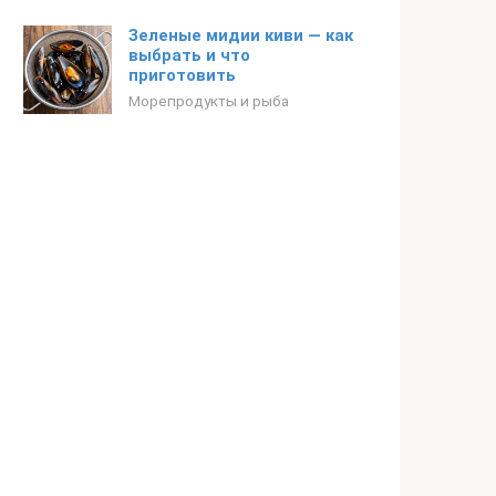
Зеленые мидии киви — как
выбрать и что
приготовить
Морепродукты и рыба