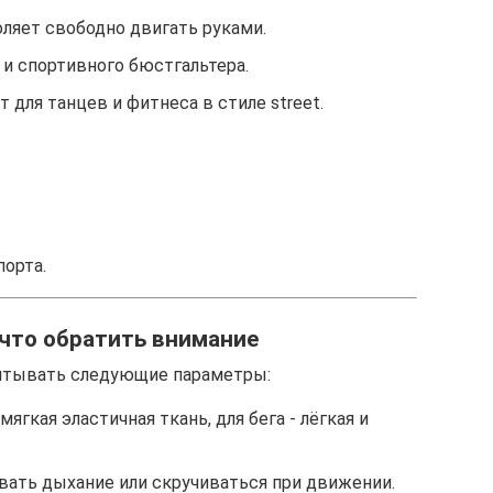
ляет свободно двигать руками.
и спортивного бюстгальтера.
 для танцев и фитнеса в стиле street.
порта.
 что обратить внимание
читывать следующие параметры:
ягкая эластичная ткань, для бега - лёгкая и
вать дыхание или скручиваться при движении.