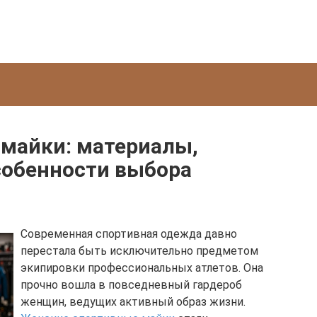
майки: материалы,
собенности выбора
Современная спортивная одежда давно
перестала быть исключительно предметом
экипировки профессиональных атлетов. Она
прочно вошла в повседневный гардероб
женщин, ведущих активный образ жизни.