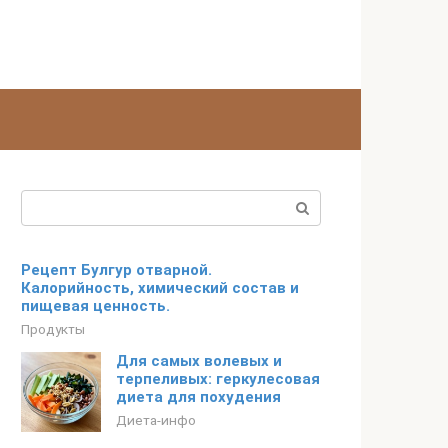
Поиск:
Рецепт Булгур отварной.
Калорийность, химический состав и
пищевая ценность.
Продукты
Для самых волевых и
терпеливых: геркулесовая
диета для похудения
Диета-инфо