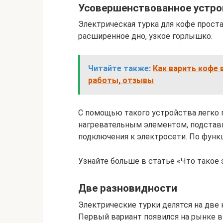
Усовершенствованное устро
Электрическая турка для кофе проста
расширенное дно, узкое горлышко.
Читайте также:
Как варить кофе 
работы, отзывы
С помощью такого устройства легко 
нагревательным элементом, подставк
подключения к электросети. По функ
Узнайте больше в статье «Что такое 
Две разновидности
Электрические турки делятся на две 
Первый вариант появился на рынке вн