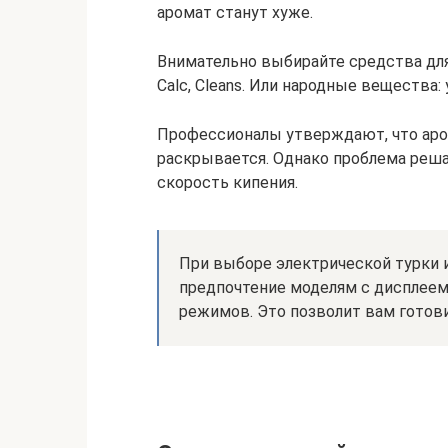
аромат станут хуже.
Внимательно выбирайте средства для
Calc, Cleans. Или народные вещества:
Профессионалы утверждают, что аро
раскрывается. Однако проблема реша
скорость кипения.
При выборе электрической турки 
предпочтение моделям с дисплеем
режимов. Это позволит вам готов