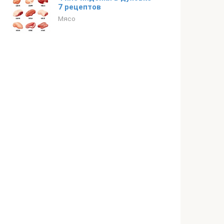
7 рецептов
Мясо