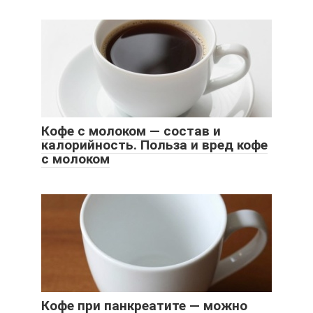
Кофе с молоком — состав и
калорийность. Польза и вред кофе
с молоком
Кофе при панкреатите — можно