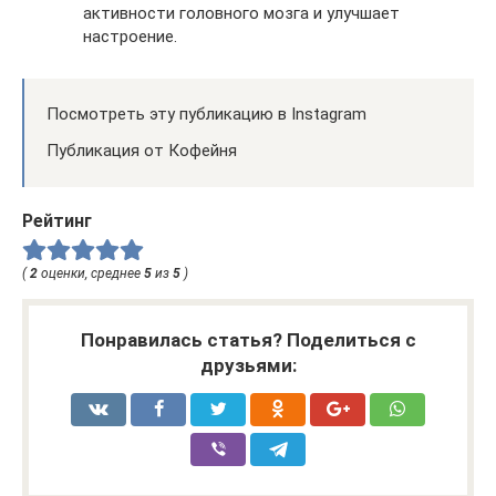
активности головного мозга и улучшает
настроение.
Посмотреть эту публикацию в Instagram
Публикация от Кофейня
Рейтинг
(
2
оценки, среднее
5
из
5
)
Понравилась статья? Поделиться с
друзьями: