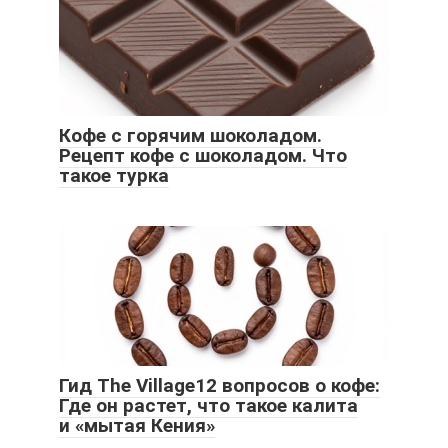
Кофе с горячим шоколадом.
Рецепт кофе с шоколадом. Что
такое турка
Гид The Village12 вопросов о кофе:
Где он растет, что такое калита
и «мытая Кения»