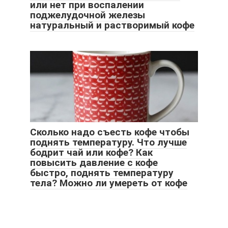
или нет при воспалении
поджелудочной железы
натуральный и растворимый кофе
Сколько надо съесть кофе чтобы
поднять температуру. Что лучше
бодрит чай или кофе? Как
повысить давление с кофе
быстро, поднять температуру
тела? Можно ли умереть от кофе