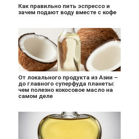
Как правильно пить эспрессо и
зачем подают воду вместе с кофе
От локального продукта из Азии –
до главного суперфуда планеты:
чем полезно кокосовое масло на
самом деле