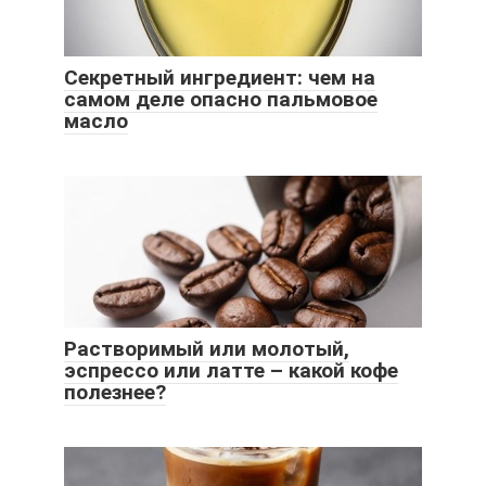
Секретный ингредиент: чем на
самом деле опасно пальмовое
масло
Растворимый или молотый,
эспрессо или латте – какой кофе
полезнее?