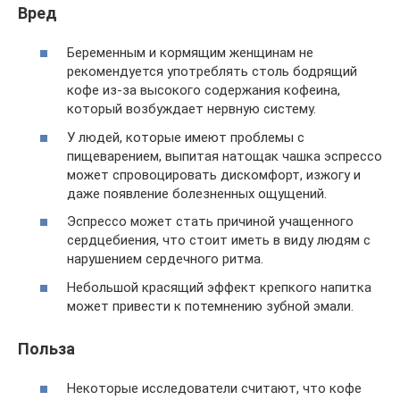
Вред
Беременным и кормящим женщинам не
рекомендуется употреблять столь бодрящий
кофе из-за высокого содержания кофеина,
который возбуждает нервную систему.
У людей, которые имеют проблемы с
пищеварением, выпитая натощак чашка эспрессо
может спровоцировать дискомфорт, изжогу и
даже появление болезненных ощущений.
Эспрессо может стать причиной учащенного
сердцебиения, что стоит иметь в виду людям с
нарушением сердечного ритма.
Небольшой красящий эффект крепкого напитка
может привести к потемнению зубной эмали.
Польза
Некоторые исследователи считают, что кофе