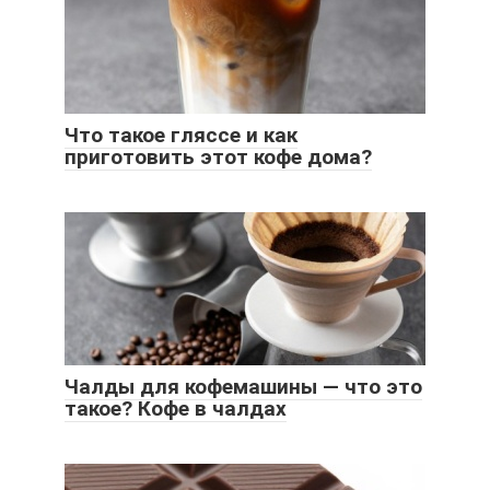
Что такое гляссе и как
приготовить этот кофе дома?
Чалды для кофемашины — что это
такое? Кофе в чалдах