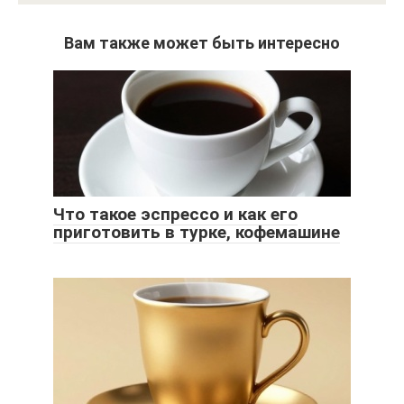
Вам также может быть интересно
Что такое эспрессо и как его
приготовить в турке, кофемашине