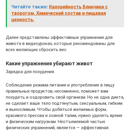
Читайте также:
Калорийность Блинчики с
творогом. Химический состав и пищевая
ценность.
Далее представлены эффективные упражнения для
живота в видеоуроках, которые рекомендованы для
всех желающих сбросить вес.
Какие упражнения убирают живот
Зарядка для похудения.
Соблюдение режима питания и употребление в пищу
правильных продуктов, несомненно, поможет вам
похудеть и оздоровить свой организм. Но не одна диета,
не сделает ваше тело подтянутым, сексуальным, гибким
и выносливым. Чтобы добиться желаемых форм,
красивого прессва и осиной талии, нужно уделять время
и физическим нагрузкам. Неотъемлемой частью
физических упражнений, является — эффективная