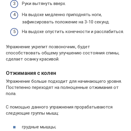
Руки вытянуть вверх.
На выдохе медленно приподнять ноги,
зафиксировать положение на 3-10 секунд.
На выдохе опустить конечности и расслабиться.
Упражнение укрепит позвоночник, будет
способствовать общему улучшению состояния спины,
сделает осанку красивой.
Отжимания с колен
Упражнение больше подходит для начинающего уровня.
Постепенно переходят на полноценные отжимания от
пола.
С помощью данного упражнения прорабатываются
следующие группы мышц:
грудные мышцы;