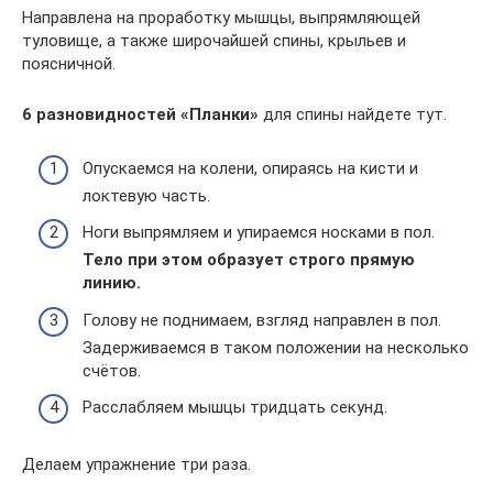
Направлена на проработку мышцы, выпрямляющей
туловище, а также широчайшей спины, крыльев и
поясничной.
6 разновидностей «Планки»
для спины найдете тут.
Опускаемся на колени, опираясь на кисти и
локтевую часть.
Ноги выпрямляем и упираемся носками в пол.
Тело при этом образует строго прямую
линию.
Голову не поднимаем, взгляд направлен в пол.
Задерживаемся в таком положении на несколько
счётов.
Расслабляем мышцы тридцать секунд.
Делаем упражнение три раза.