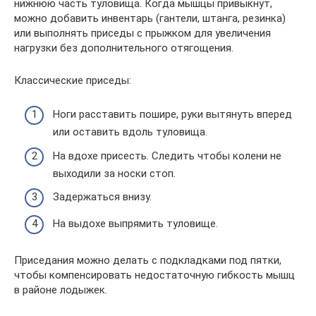
нижнюю часть туловища. Когда мышцы привыкнут,
можно добавить инвентарь (гантели, штанга, резинка)
или выполнять приседы с прыжком для увеличения
нагрузки без дополнительного отягощения.
Классические приседы:
Ноги расставить пошире, руки вытянуть вперед
или оставить вдоль туловища.
На вдохе присесть. Следить чтобы колени не
выходили за носки стоп.
Задержаться внизу.
На выдохе выпрямить туловище.
Приседания можно делать с подкладками под пятки,
чтобы компенсировать недостаточную гибкость мышц
в районе лодыжек.