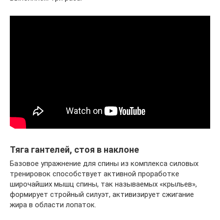
Тяга гантелей, стоя в наклоне
Базовое упражнение для спины из комплекса силовых
тренировок способствует активной проработке
широчайших мышц спины, так называемых «крыльев»,
формирует стройный силуэт, активизирует сжигание
жира в области лопаток.