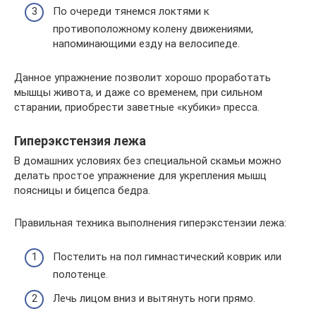
По очереди тянемся локтями к
противоположному колену движениями,
напоминающими езду на велосипеде.
Данное упражнение позволит хорошо проработать
мышцы живота, и даже со временем, при сильном
старании, приобрести заветные «кубики» пресса.
Гиперэкстензия лежа
В домашних условиях без специальной скамьи можно
делать простое упражнение для укрепления мышц
поясницы и бицепса бедра.
Правильная техника выполнения гиперэкстензии лежа:
Постелить на пол гимнастический коврик или
полотенце.
Лечь лицом вниз и вытянуть ноги прямо.