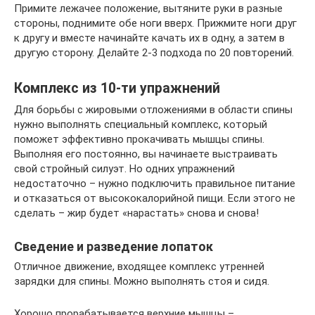
Примите лежачее положение, вытяните руки в разные
стороны, поднимите обе ноги вверх. Прижмите ноги друг
к другу и вместе начинайте качать их в одну, а затем в
другую сторону. Делайте 2-3 подхода по 20 повторений.
Комплекс из 10-ти упражнений
Для борьбы с жировыми отложениями в области спины
нужно выполнять специальный комплекс, который
поможет эффективно прокачивать мышцы спины.
Выполняя его постоянно, вы начинаете выстраивать
свой стройный силуэт. Но одних упражнений
недостаточно – нужно подключить правильное питание
и отказаться от высококалорийной пищи. Если этого не
сделать – жир будет «нарастать» снова и снова!
Сведение и разведение лопаток
Отличное движение, входящее комплекс утренней
зарядки для спины. Можно выполнять стоя и сидя.
Хорошо прорабатывается верхние мышцы –