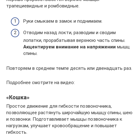
трапециевидные и ромбовидные.
Руки смыкаем в замок и поднимаем.
Отводим назад локти, разводим и сводим
лопатки, прорабатывая верхнюю часть спины.
Акцентируем внимание на напряжении
мышц
спины.
Повторяем в среднем темпе десять или двенадцать раз.
Подробнее смотрите на видео:
«Кошка»
Простое движение для гибкости позвоночника,
позволяющее растянуть широчайшую мышцу спины, шею
и позвонки. Подготавливает мышцы позвоночника к
нагрузкам, улучшает кровообращение и повышает
гибкость.