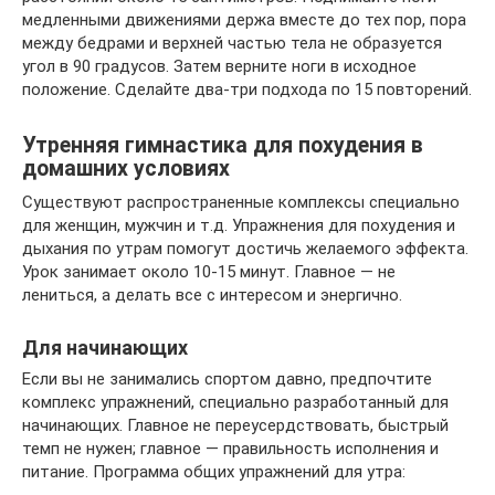
медленными движениями держа вместе до тех пор, пора
между бедрами и верхней частью тела не образуется
угол в 90 градусов. Затем верните ноги в исходное
положение. Сделайте два-три подхода по 15 повторений.
Утренняя гимнастика для похудения в
домашних условиях
Существуют распространенные комплексы специально
для женщин, мужчин и т.д. Упражнения для похудения и
дыхания по утрам помогут достичь желаемого эффекта.
Урок занимает около 10-15 минут. Главное — не
лениться, а делать все с интересом и энергично.
Для начинающих
Если вы не занимались спортом давно, предпочтите
комплекс упражнений, специально разработанный для
начинающих. Главное не переусердствовать, быстрый
темп не нужен; главное — правильность исполнения и
питание. Программа общих упражнений для утра: