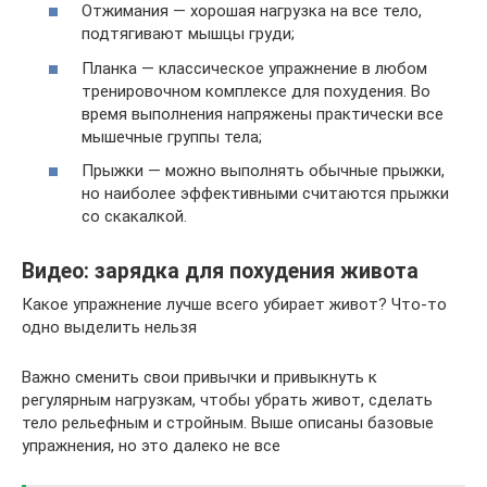
Отжимания — хорошая нагрузка на все тело,
подтягивают мышцы груди;
Планка — классическое упражнение в любом
тренировочном комплексе для похудения. Во
время выполнения напряжены практически все
мышечные группы тела;
Прыжки — можно выполнять обычные прыжки,
но наиболее эффективными считаются прыжки
со скакалкой.
Видео: зарядка для похудения живота
Какое упражнение лучше всего убирает живот? Что-то
одно выделить нельзя
Важно сменить свои привычки и привыкнуть к
регулярным нагрузкам, чтобы убрать живот, сделать
тело рельефным и стройным. Выше описаны базовые
упражнения, но это далеко не все