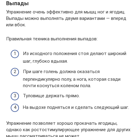
Выпады
Упражнение очень эффективно для мышц ног и ягодиц.
Выпады можно выполнять двумя вариантами — вперед
или вбок.
Правильная техника выполнения выпадов:
Из исходного положения стоя делают широкий
шаг, глубоко вдыхая.
При шаге голень должна оказаться
перпендикулярно полу, а нога, которая сзади
почти коснуться коленом пола.
Туловище держать прямо.
На выдохе подняться и сделать следующий шаг.
Упражнение позволяет хорошо прокачать ягодицы,
однако как ростостимулирующее упражнение для других
мышц рассматриваться не может.