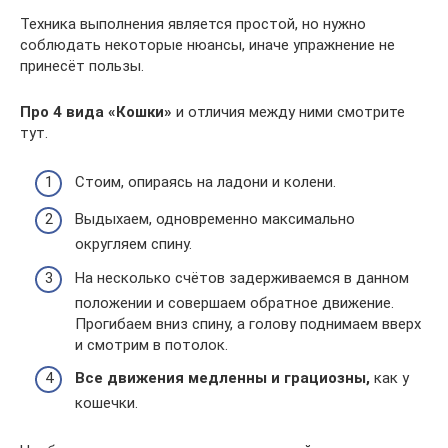
Техника выполнения является простой, но нужно
соблюдать некоторые нюансы, иначе упражнение не
принесёт пользы.
Про 4 вида «Кошки»
и отличия между ними смотрите
тут.
Стоим, опираясь на ладони и колени.
Выдыхаем, одновременно максимально
округляем спину.
На несколько счётов задерживаемся в данном
положении и совершаем обратное движение.
Прогибаем вниз спину, а голову поднимаем вверх
и смотрим в потолок.
Все движения медленны и грациозны,
как у
кошечки.