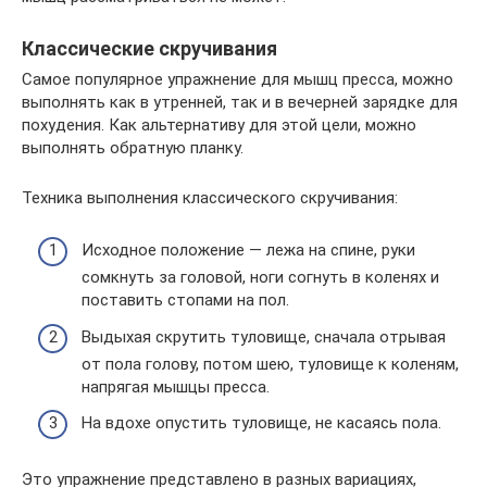
Классические скручивания
Самое популярное упражнение для мышц пресса, можно
выполнять как в утренней, так и в вечерней зарядке для
похудения. Как альтернативу для этой цели, можно
выполнять обратную планку.
Техника выполнения классического скручивания:
Исходное положение — лежа на спине, руки
сомкнуть за головой, ноги согнуть в коленях и
поставить стопами на пол.
Выдыхая скрутить туловище, сначала отрывая
от пола голову, потом шею, туловище к коленям,
напрягая мышцы пресса.
На вдохе опустить туловище, не касаясь пола.
Это упражнение представлено в разных вариациях,