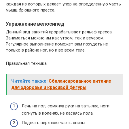
каждая из которых делает упор на определенную часть
мышц брюшного пресса.
Упражнение велосипед
Данный вид занятий прорабатывает рельеф пресса.
Заниматься можно им как утром, так и вечером.
Регулярное выполнение поможет вам похудеть не
только в районе ног, но и во всем теле.
Правильная техника:
Читайте также:
Сбалансированное питание
для здоровья и красивой фигуры
Лечь на пол, сомкнув руки на затылке, ноги
согнуть в коленях, не касаясь пола.
Поднять верхнюю часть спины.