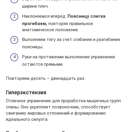
ширине плеч.
Наклоняемся вперёд.
Поясницу слегка
прогибаем,
повторяя правильное
анатомическое положение.
Выполняем тягу за счёт сгибания и разгибания
поясницы.
Руки на протяжении выполнения упражнения
остаются прямыми.
Повторяем десять – двенадцать раз.
Гиперэкстензия
Отличное упражнение для проработки мышечных групп
спины. Оно укрепляет позвоночник, способствует
сжиганию жировых отложений и формированию
идеального силуэта.