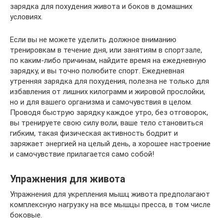
зарядка для похудения живота и боков в домашних
условиях.
Если вы не можете уделить должное вниманию
тренировкам в течение дня, или занятиям в спортзале,
по каким-либо причинам, найдите время на ежедневную
зарядку, и вы точно полюбите спорт. Ежедневная
утренняя зарядка для похудения, полезна не только для
избавления от лишних килограмм и жировой прослойки,
но и для вашего организма и самочувствия в целом.
Проводя быструю зарядку каждое утро, без отговорок,
вы тренируете свою силу воли, ваше тело становиться
гибким, такая физическая активность бодрит и
заряжает энергией на целый день, а хорошее настроение
и самочувствие прилагается само собой!
Упражнения для живота
Упражнения для укрепления мышц живота предполагают
комплексную нагрузку на все мышцы пресса, в том числе
боковые.