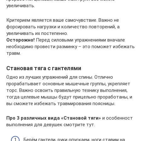
увеличивать.
Критерием является ваше самочувствие. Важно не
форсировать нагрузки и количество повторений, а
увеличивать их постепенно.
Осторожно!
Перед силовыми упражнениями вначале
необходимо провести разминку – это поможет избежать
травм.
Становая тяга с гантелями
Одно из лучших упражнений для спины. Отлично
прорабатывает основные мышечные группы, укрепляет
торс. Важно освоить правильную технику выполнения,
тогда целевые мышцы будут прицельно проработаны, и
вы сможете избежать травмирования поясницы.
Про 3 различных вида «Становой тяги»
и особенност
выполнения для девушек смотрите тут.
Берём гантели, руки опускаем, ноги ставим на