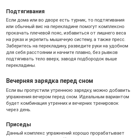
Подтягивания
Если дома или во дворе есть турник, то подтягивания
или обычный вис на перекладине помогут комплексно
прокачать плечевой пояс, избавиться от лишнего веса
на руках и укрепить мышечную систему, а также пресс.
Заберитесь на перекладину, разведите руки на удобном
для себя расстоянии и начните плавно, без рывков
подтягивать тело вверх, заводя подбородок выше
перекладины.
Вечерняя зарядка перед сном
Если вы пропустили утреннюю зарядку, можно добавить
упражнения вечером перед сном. Идеальным вариантом
будет комбинация утренних и вечерних тренировок
через день.
Приседы
Данный комплекс упражнений хорошо прорабатывает