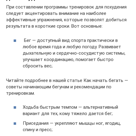
При составлении программы тренировок для похудения
следует акцентировать внимание на наиболее
эффективные упражнения, которые позволят добиться
результата в короткие сроки. Вот основные:
Бег — доступный вид спорта практически в
любое время года и любую погоду. Развивает
дыхательную и сердечно-сосудистую системы,
улучшает координацию, помогает быстро
сбросить вес;
Читайте подробнее в нашей статье Как начать бегать —
советы начинающим бегунам и рекомендации по
тренировкам.
Ходьба быстрым темпом — альтернативный
вариант для тех, кому тяжело дается бег;
Приседания — укрепляют мышцы ног, ягодиц,
спину и пресс;