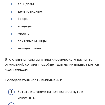
трицепсы;
дельтовидные;
бедра;
ягодицы;
живот;
локтевые мышцы;
мышцы спины.
Это отличная альтернатива классического варианта
отжиманий, которая подойдет для начинающих атлетов
и для женщин.
Последовательность выполнения:
Встать коленями на пол, ноги согнуть и
скрестить.