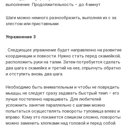
выполнение. Продолжительность – до 4 минут.
Шаги можно немного разнообразить, выполняя их с за
хлестом или приставными.
Упражнение 3
. Следующее упражнение будет направленно на развитие
координации и ловкости. Нужно стать перед скамейкой,
расположить руки на талии. Затем потребуется сделать
два шага к скамейке и третий на нее, спрыгнуть обратно
и отступить вновь два шага.
Необходимо быть внимательным и чтобы не повредить
мышцы, не следует сразу задавать быстрый темп – его
лучше постепенно наращивать. Для любителей
усложнить занятие параллельно с шагами можно
попытаться осуществлять повороты туловища влево и
вправо. Кому это покажется слишком сложно, повороты
можно заменить хлопками над головой и перед собой.