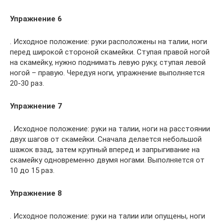
Упражнение 6
. Исходное положение: руки расположены на талии, ноги
перед широкой стороной скамейки. Ступая правой ногой
на скамейку, нужно поднимать левую руку, ступая левой
ногой – правую. Чередуя ноги, упражнение выполняется
20-30 раз.
Упражнение 7
. Исходное положение: руки на талии, ноги на расстоянии
двух шагов от скамейки. Сначала делается небольшой
шажок взад, затем крупный вперед и запрыгивание на
скамейку одновременно двумя ногами. Выполняется от
10 до 15 раз.
Упражнение 8
. Исходное положение: руки на талии или опущены, ноги