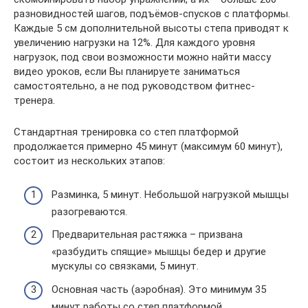
разновидностей шагов, подъёмов-спусков с платформы.
Каждые 5 см дополнительной высоты степа приводят к
увеличению нагрузки на 12%. Для каждого уровня
нагрузок, под свои возможности можно найти массу
видео уроков, если Вы планируете заниматься
самостоятельно, а не под руководством фитнес-
тренера.
Стандартная тренировка со степ платформой
продолжается примерно 45 минут (максимум 60 минут),
состоит из нескольких этапов:
Разминка, 5 минут. Небольшой нагрузкой мышцы
разогреваются.
Предварительная растяжка – призвана
«разбудить спящие» мышцы бедер и другие
мускулы со связками, 5 минут.
Основная часть (аэробная). Это минимум 35
минут работы со степ платформой.