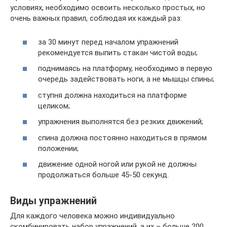
условиях, необходимо освоить несколько простых, но
очень важных правил, соблюдая их каждый раз:
за 30 минут перед началом упражнений
рекомендуется выпить стакан чистой воды;
поднимаясь на платформу, необходимо в первую
очередь задействовать ноги, а не мышцы спины;
ступня должна находиться на платформе
целиком;
упражнения выполнятся без резких движений;
спина должна постоянно находиться в прямом
положении;
движение одной ногой или рукой не должны
продолжаться больше 45-50 секунд.
Виды упражнений
Для каждого человека можно индивидуально
скомбинировать набор упражнений, а их – больше 200