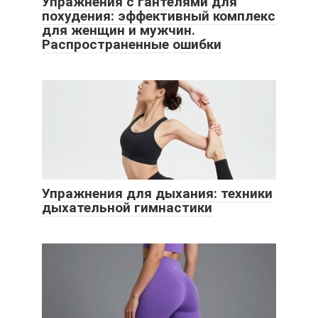
Упражнения с гантелями для
похудения: эффективный комплекс
для женщин и мужчин.
Распространенные ошибки
Упражнения для дыхания: техники
дыхательной гимнастики