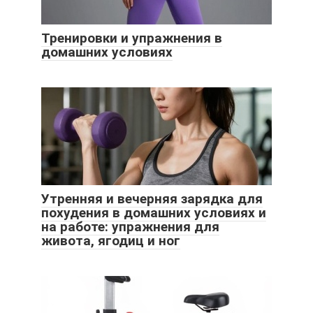
Тренировки и упражнения в
домашних условиях
Утренняя и вечерняя зарядка для
похудения в домашних условиях и
на работе: упражнения для
живота, ягодиц и ног