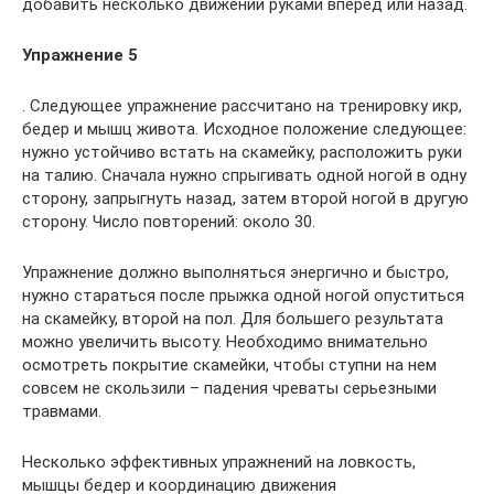
добавить несколько движений руками вперед или назад.
Упражнение 5
. Следующее упражнение рассчитано на тренировку икр,
бедер и мышц живота. Исходное положение следующее:
нужно устойчиво встать на скамейку, расположить руки
на талию. Сначала нужно спрыгивать одной ногой в одну
сторону, запрыгнуть назад, затем второй ногой в другую
сторону. Число повторений: около 30.
Упражнение должно выполняться энергично и быстро,
нужно стараться после прыжка одной ногой опуститься
на скамейку, второй на пол. Для большего результата
можно увеличить высоту. Необходимо внимательно
осмотреть покрытие скамейки, чтобы ступни на нем
совсем не скользили – падения чреваты серьезными
травмами.
Несколько эффективных упражнений на ловкость,
мышцы бедер и координацию движения