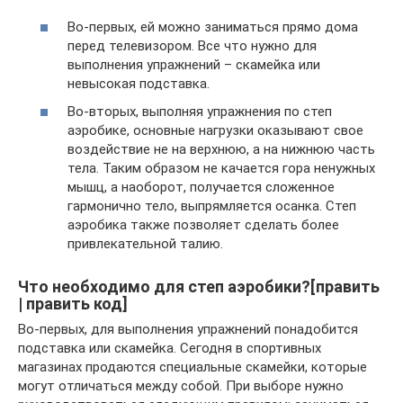
Во-первых, ей можно заниматься прямо дома
перед телевизором. Все что нужно для
выполнения упражнений – скамейка или
невысокая подставка.
Во-вторых, выполняя упражнения по степ
аэробике, основные нагрузки оказывают свое
воздействие не на верхнюю, а на нижнюю часть
тела. Таким образом не качается гора ненужных
мышц, а наоборот, получается сложенное
гармонично тело, выпрямляется осанка. Степ
аэробика также позволяет сделать более
привлекательной талию.
Что необходимо для степ аэробики?[править
| править код]
Во-первых, для выполнения упражнений понадобится
подставка или скамейка. Сегодня в спортивных
магазинах продаются специальные скамейки, которые
могут отличаться между собой. При выборе нужно