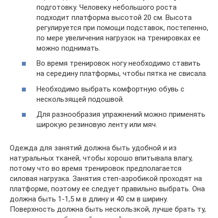
подготовку. Человеку небольшого роста
подходит платформа высотой 20 см. Высота
регулируется при помощи подставок, постепенно,
по мере увеличения нагрузок на тренировках ее
можно поднимать.
Во время тренировок ногу необходимо ставить
на середину платформы, чтобы пятка не свисала.
Необходимо выбрать комфортную обувь с
нескользящей подошвой.
Для разнообразия упражнений можно применять
широкую резиновую ленту или мяч.
Одежда для занятий должна быть удобной и из
натуральных тканей, чтобы хорошо впитывала влагу,
потому что во время тренировок предполагается
силовая нагрузка. Занятия степ-аэробикой проходят на
платформе, поэтому ее следует правильно выбрать. Она
должна быть 1-1,5 м в длину и 40 см в ширину.
Поверхность должна быть нескользкой, лучше брать ту,