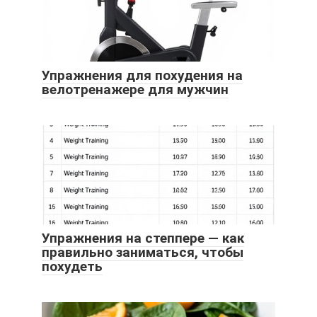
Упражнения для похудения на
велотренажере для мужчин
Упражнения на степпере — как
правильно заниматься, чтобы
похудеть