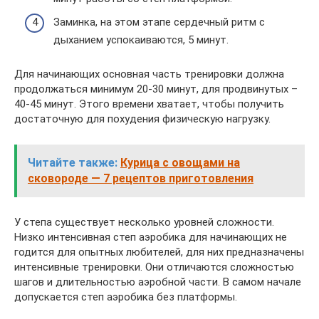
Заминка, на этом этапе сердечный ритм с
дыханием успокаиваются, 5 минут.
Для начинающих основная часть тренировки должна
продолжаться минимум 20-30 минут, для продвинутых –
40-45 минут. Этого времени хватает, чтобы получить
достаточную для похудения физическую нагрузку.
Читайте также:
Курица с овощами на
сковороде — 7 рецептов приготовления
У степа существует несколько уровней сложности.
Низко интенсивная степ аэробика для начинающих не
годится для опытных любителей, для них предназначены
интенсивные тренировки. Они отличаются сложностью
шагов и длительностью аэробной части. В самом начале
допускается степ аэробика без платформы.