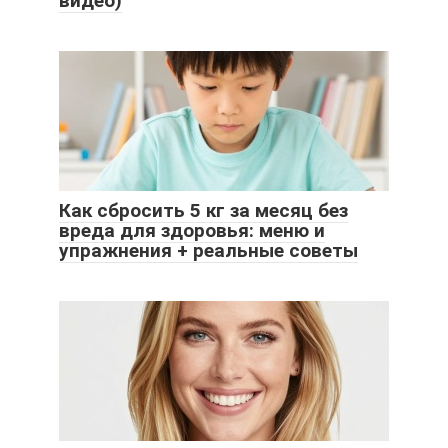
видео)
Как сбросить 5 кг за месяц без
вреда для здоровья: меню и
упражнения + реальные советы