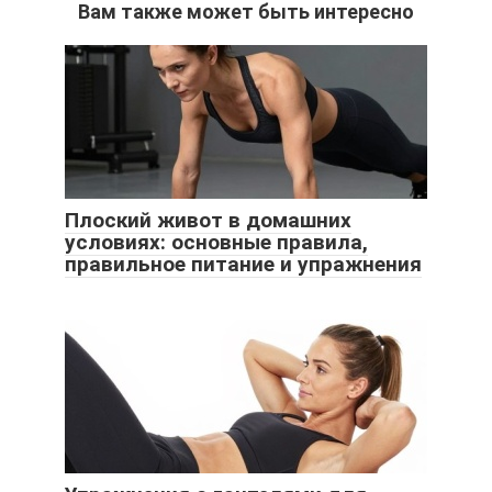
Вам также может быть интересно
Плоский живот в домашних
условиях: основные правила,
правильное питание и упражнения