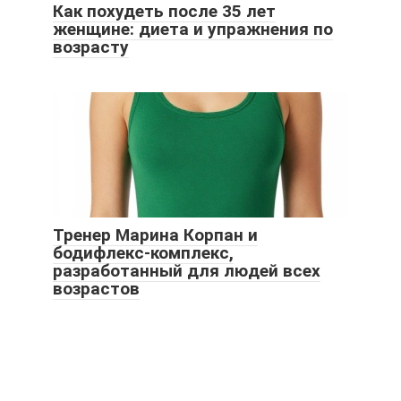
Как похудеть после 35 лет
женщине: диета и упражнения по
возрасту
Тренер Марина Корпан и
бодифлекс-комплекс,
разработанный для людей всех
возрастов