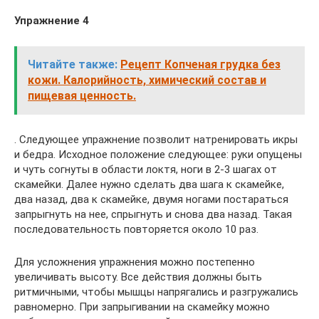
Упражнение 4
Читайте также:
Рецепт Копченая грудка без
кожи. Калорийность, химический состав и
пищевая ценность.
. Следующее упражнение позволит натренировать икры
и бедра. Исходное положение следующее: руки опущены
и чуть согнуты в области локтя, ноги в 2-3 шагах от
скамейки. Далее нужно сделать два шага к скамейке,
два назад, два к скамейке, двумя ногами постараться
запрыгнуть на нее, спрыгнуть и снова два назад. Такая
последовательность повторяется около 10 раз.
Для усложнения упражнения можно постепенно
увеличивать высоту. Все действия должны быть
ритмичными, чтобы мышцы напрягались и разгружались
равномерно. При запрыгивании на скамейку можно