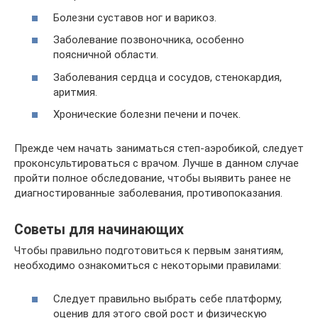
Болезни суставов ног и варикоз.
Заболевание позвоночника, особенно
поясничной области.
Заболевания сердца и сосудов, стенокардия,
аритмия.
Хронические болезни печени и почек.
Прежде чем начать заниматься степ-аэробикой, следует
проконсультироваться с врачом. Лучше в данном случае
пройти полное обследование, чтобы выявить ранее не
диагностированные заболевания, противопоказания.
Советы для начинающих
Чтобы правильно подготовиться к первым занятиям,
необходимо ознакомиться с некоторыми правилами:
Следует правильно выбрать себе платформу,
оценив для этого свой рост и физическую