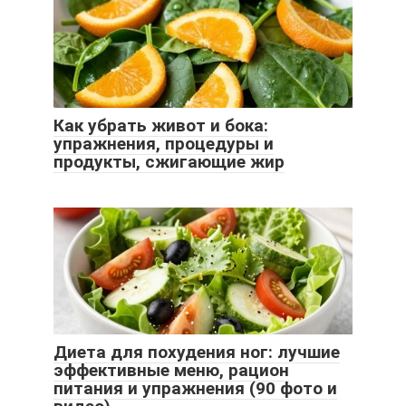
Как убрать живот и бока:
упражнения, процедуры и
продукты, сжигающие жир
Диета для похудения ног: лучшие
эффективные меню, рацион
питания и упражнения (90 фото и