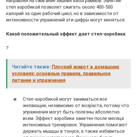
направлен на сжигание лишних килограммов. Занятие
степ аэробикой позволят сжигать около 400-500
калорий за один рабочий цикл, но в зависимости от
интенсивности упражнений эти цифры могут меняться.
Какой положительный эффект дает степ-аэробика
?
Читайте также:
Плоский живот в домашних
условиях: основные правила, правильное
питание и упражнения
Степ-аэробикой могут заниматься все
желающие, независимо от возраста, потому что
упражнения могут быть полезны абсолютно
всем. Эффект аэробики заметен после месяца
интенсивных тренировок. Упражнения помогают
держать мышцы в тонусе, а также избавиться