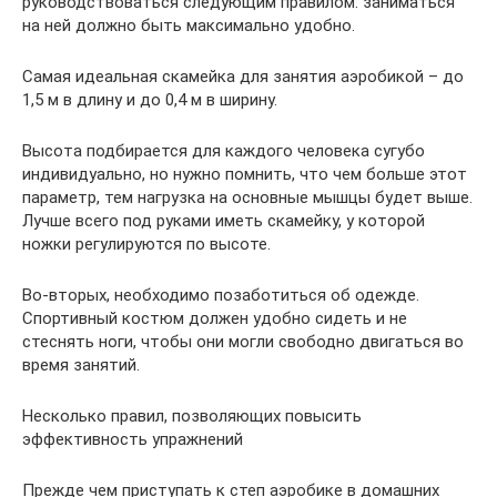
руководствоваться следующим правилом: заниматься
на ней должно быть максимально удобно.
Самая идеальная скамейка для занятия аэробикой – до
1,5 м в длину и до 0,4 м в ширину.
Высота подбирается для каждого человека сугубо
индивидуально, но нужно помнить, что чем больше этот
параметр, тем нагрузка на основные мышцы будет выше.
Лучше всего под руками иметь скамейку, у которой
ножки регулируются по высоте.
Во-вторых, необходимо позаботиться об одежде.
Спортивный костюм должен удобно сидеть и не
стеснять ноги, чтобы они могли свободно двигаться во
время занятий.
Несколько правил, позволяющих повысить
эффективность упражнений
Прежде чем приступать к степ аэробике в домашних