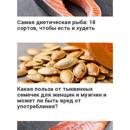
Самая диетическая рыба: 18
сортов, чтобы есть и худеть
Какая польза от тыквенных
семечек для женщин и мужчин и
может ли быть вред от
употребления?