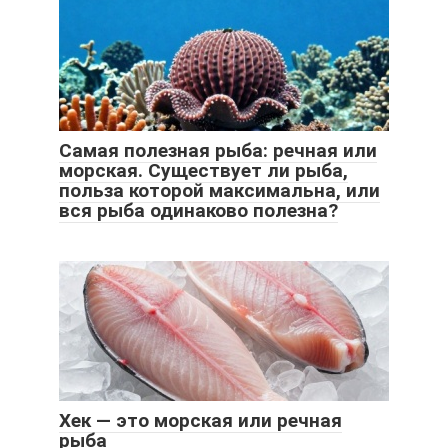
Самая полезная рыба: речная или
морская. Существует ли рыба,
польза которой максимальна, или
вся рыба одинаково полезна?
Хек — это морская или речная
рыба