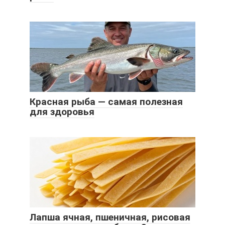
Красная рыба — самая полезная
для здоровья
Лапша ячная, пшеничная, рисовая