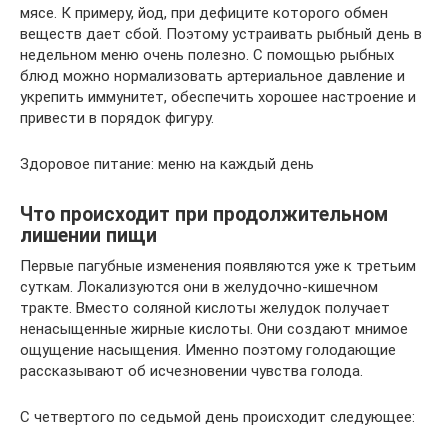
мясе. К примеру, йод, при дефиците которого обмен
веществ дает сбой. Поэтому устраивать рыбный день в
недельном меню очень полезно. С помощью рыбных
блюд можно нормализовать артериальное давление и
укрепить иммунитет, обеспечить хорошее настроение и
привести в порядок фигуру.
Здоровое питание: меню на каждый день
Что происходит при продолжительном
лишении пищи
Первые пагубные изменения появляются уже к третьим
суткам. Локализуются они в желудочно-кишечном
тракте. Вместо соляной кислоты желудок получает
ненасыщенные жирные кислоты. Они создают мнимое
ощущение насыщения. Именно поэтому голодающие
рассказывают об исчезновении чувства голода.
С четвертого по седьмой день происходит следующее: