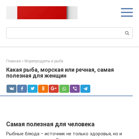
Перейти
к
контенту
Поиск:
Главная
»
Морепродукты и рыба
Какая рыба, морская или речная, самая
полезная для женщин
Самая полезная для человека
Рыбные блюда – источник не только здоровья, но и