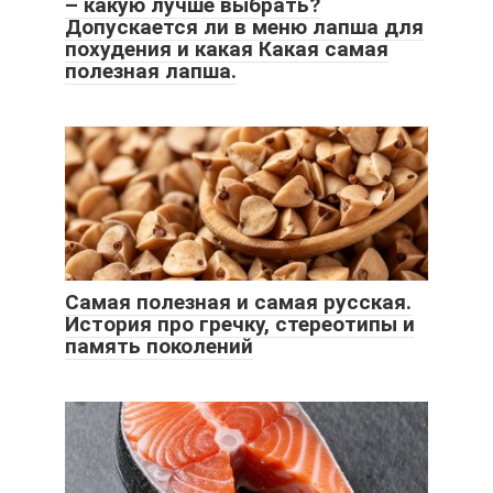
– какую лучше выбрать?
Допускается ли в меню лапша для
похудения и какая Какая самая
полезная лапша.
Самая полезная и самая русская.
История про гречку, стереотипы и
память поколений