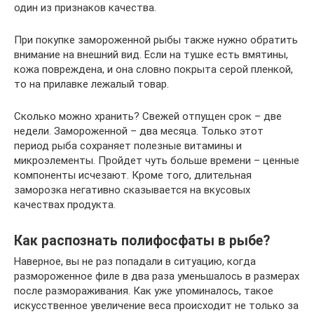
один из признаков качества.
При покупке замороженной рыбы также нужно обратить
внимание на внешний вид. Если на тушке есть вмятины,
кожа повреждена, и она словно покрыта серой пленкой,
то на прилавке лежалый товар.
Сколько можно хранить? Свежей отпущен срок – две
недели. Замороженной – два месяца. Только этот
период рыба сохраняет полезные витамины и
микроэлементы. Пройдет чуть больше времени – ценные
компоненты исчезают. Кроме того, длительная
заморозка негативно сказывается на вкусовых
качествах продукта.
Как распознать полифосфаты в рыбе?
Наверное, вы не раз попадали в ситуацию, когда
размороженное филе в два раза уменьшалось в размерах
после размораживания. Как уже упоминалось, такое
искусственное увеличение веса происходит не только за