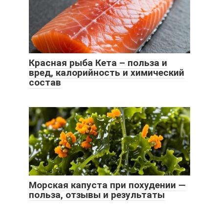
Красная рыба Кета – польза и
вред, калорийность и химический
состав
Морская капуста при похудении —
польза, отзывы и результаты