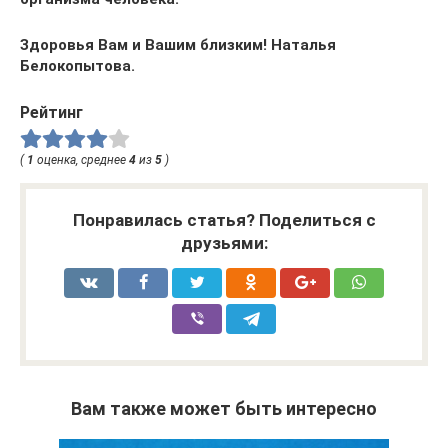
Здоровья Вам и Вашим близким! Наталья
Белокопытова.
Рейтинг
(
1
оценка, среднее
4
из
5
)
Понравилась статья? Поделиться с
друзьями:
Вам также может быть интересно