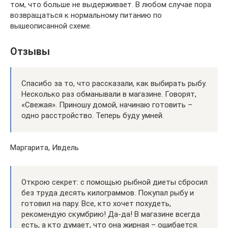
том, что больше не выдерживает. В любом случае пора
возвращаться к нормальному питанию по
вышеописанной схеме.
Отзывы
Спасибо за то, что рассказали, как выбирать рыбу.
Несколько раз обманывали в магазине. Говорят,
«Свежая». Приношу домой, начинаю готовить –
одно расстройство. Теперь буду умней.
Маргарита, Ивдель
Открою секрет: с помощью рыбной диеты сбросил
без труда десять килограммов. Покупал рыбу и
готовил на пару. Все, кто хочет похудеть,
рекомендую скумбрию! Да-да! В магазине всегда
есть, а кто думает, что она жирная – ошибается.