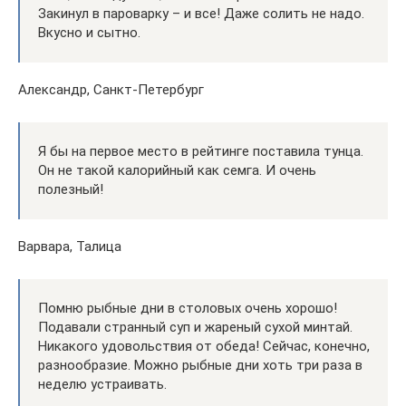
Закинул в пароварку – и все! Даже солить не надо.
Вкусно и сытно.
Александр, Санкт-Петербург
Я бы на первое место в рейтинге поставила тунца.
Он не такой калорийный как семга. И очень
полезный!
Варвара, Талица
Помню рыбные дни в столовых очень хорошо!
Подавали странный суп и жареный сухой минтай.
Никакого удовольствия от обеда! Сейчас, конечно,
разнообразие. Можно рыбные дни хоть три раза в
неделю устраивать.