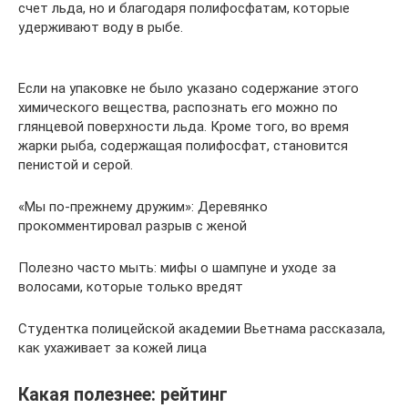
счет льда, но и благодаря полифосфатам, которые
удерживают воду в рыбе.
Если на упаковке не было указано содержание этого
химического вещества, распознать его можно по
глянцевой поверхности льда. Кроме того, во время
жарки рыба, содержащая полифосфат, становится
пенистой и серой.
«Мы по-прежнему дружим»: Деревянко
прокомментировал разрыв с женой
Полезно часто мыть: мифы о шампуне и уходе за
волосами, которые только вредят
Студентка полицейской академии Вьетнама рассказала,
как ухаживает за кожей лица
Какая полезнее: рейтинг