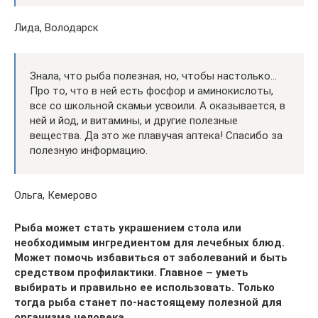
Лида, Володарск
Знала, что рыба полезная, но, чтобы настолько…
Про то, что в ней есть фосфор и аминокислоты,
все со школьной скамьи усвоили. А оказывается, в
ней и йод, и витамины, и другие полезные
вещества. Да это же плавучая аптека! Спасибо за
полезную информацию.
Ольга, Кемерово
Рыба может стать украшением стола или
необходимым ингредиентом для лечебных блюд.
Может помочь избавиться от заболеваний и быть
средством профилактики. Главное – уметь
выбирать и правильно ее использовать. Только
тогда рыба станет по-настоящему полезной для
организма человека.