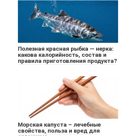
Полезная красная рыбка — нерка:
какова калорийность, состав и
правила приготовления продукта?
Морская капуста – лечебные
свойства, польза и вред для