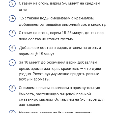
Ставим на огонь, варим 5-6 минут на среднем
огне.
1,5 стакана воды смешиваем с крахмалом,
добавляем оставшийся лимонный сок и кислоту.
Ставим на огонь, варим 15-25 минут, до тех пор,
пока состав не станет густым.
Добавляем состав в сироп, ставим на огонь и
варим ещё 15 минут.
За 10 минут до окончания варки добавляем
орехи, ароматизаторы, краситель — что душе
угодно. Рахат-лукуму можно придать разные
вкусы и ароматы.
Снимаем с плиты, выливаем в прямоугольную
ёмкость, застеленную пищевой плёнкой,
смазанную маслом. Оставляем на 5-6 часов для
застывания.