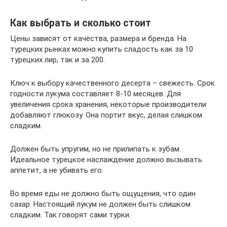
Как выбрать и сколько стоит
Цены зависят от качества, размера и бренда. На
турецких рынках можно купить сладость как за 10
турецких лир, так и за 200.
Ключ к выбору качественного десерта – свежесть. Срок
годности лукума составляет 8-10 месяцев. Для
увеличения срока хранения, некоторые производители
добавляют глюкозу. Она портит вкус, делая слишком
сладким.
Должен быть упругим, но не прилипать к зубам.
Идеальное турецкое наслаждение должно вызывать
аппетит, а не убивать его.
Во время еды не должно быть ощущения, что один
сахар. Настоящий лукум не должен быть слишком
сладким. Так говорят сами турки.