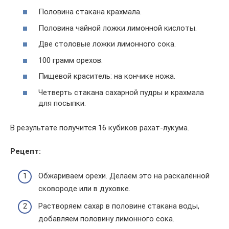
Половина стакана крахмала.
Половина чайной ложки лимонной кислоты.
Две столовые ложки лимонного сока.
100 грамм орехов.
Пищевой краситель: на кончике ножа.
Четверть стакана сахарной пудры и крахмала
для посыпки.
В результате получится 16 кубиков рахат-лукума.
Рецепт:
Обжариваем орехи. Делаем это на раскалённой
сковороде или в духовке.
Растворяем сахар в половине стакана воды,
добавляем половину лимонного сока.