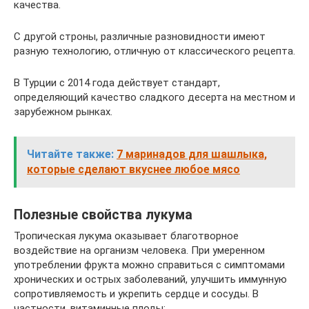
качества.
С другой строны, различные разновидности имеют
разную технологию, отличную от классического рецепта.
В Турции с 2014 года действует стандарт,
определяющий качество сладкого десерта на местном и
зарубежном рынках.
Читайте также:
7 маринадов для шашлыка,
которые сделают вкуснее любое мясо
Полезные свойства лукума
Тропическая лукума оказывает благотворное
воздействие на организм человека. При умеренном
употреблении фрукта можно справиться с симптомами
хронических и острых заболеваний, улучшить иммунную
сопротивляемость и укрепить сердце и сосуды. В
частности, витаминные плоды: