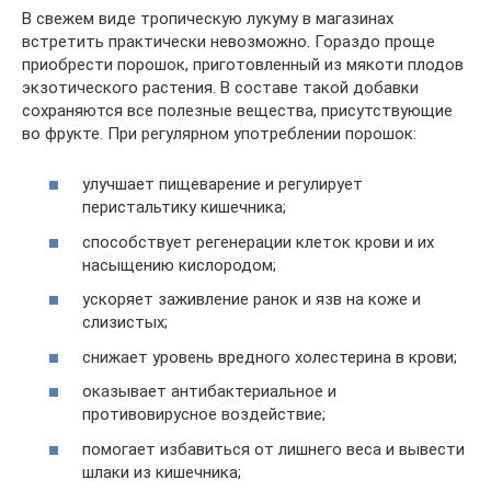
В свежем виде тропическую лукуму в магазинах
встретить практически невозможно. Гораздо проще
приобрести порошок, приготовленный из мякоти плодов
экзотического растения. В составе такой добавки
сохраняются все полезные вещества, присутствующие
во фрукте. При регулярном употреблении порошок:
улучшает пищеварение и регулирует
перистальтику кишечника;
способствует регенерации клеток крови и их
насыщению кислородом;
ускоряет заживление ранок и язв на коже и
слизистых;
снижает уровень вредного холестерина в крови;
оказывает антибактериальное и
противовирусное воздействие;
помогает избавиться от лишнего веса и вывести
шлаки из кишечника;