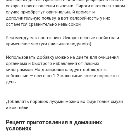
сахара в приготовлении выпечки. Пироги и кексы в таком
случае приобретут оригинальный аромат и
дополнительную пользу, а вот калорийность у них
останется сравнительно невысокой.
Рекомендуем к прочтению: Лекарственные свойства и
применение частухи (шильника водяного)
Использовать добавку можно на диете для очищения
организма и быстрого избавления от лишних
килограммов. Но дозировки следует соблюдать
небольшие — всего по 1-2 маленькие ложки порошка в
день.
Добавлять порошок лукумы можно во фруктовые смузи
и коктейли
Рецепт приготовления в домашних
условиях