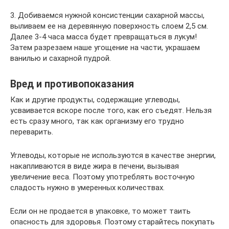
3. Добиваемся нужной консистенции сахарной массы,
выливаем ее на деревянную поверхность слоем 2,5 см.
Далее 3-4 часа масса будет превращаться в лукум!
Затем разрезаем наше угощение на части, украшаем
ванилью и сахарной пудрой.
Вред и противопоказания
Как и другие продукты, содержащие углеводы,
усваивается вскоре после того, как его съедят. Нельзя
есть сразу много, так как организму его трудно
переварить.
Углеводы, которые не используются в качестве энергии,
накапливаются в виде жира в печени, вызывая
увеличение веса. Поэтому употреблять восточную
сладость нужно в умеренных количествах.
Если он не продается в упаковке, то может таить
опасность для здоровья. Поэтому старайтесь покупать