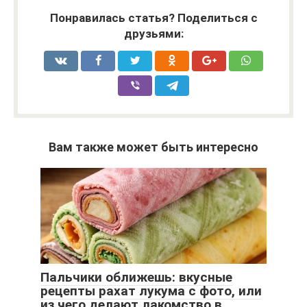
Понравилась статья? Поделиться с
друзьями:
Вам также может быть интересно
Пальчики оближешь: вкусные
рецепты рахат лукума с фото, или
из чего делают лакомство в