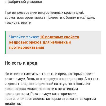
в фабричной упаковке.
При использовании искусственных красителей,
ароматизаторов, может привести к болям в желудке,
тошноте, рвоте.
Читайте также:
10 полезных свойств
кедровых орехов для человека и
противопоказания
Но есть и вред
Но стоит отметить, что есть и вред, который несет
рахат-лукум. Ведь это в первую очередь сахар. А он хоть
и делает сладость приятной на вкус, но в больших
количествах может привести к негативным
последствиям. Рахат-лукум категорически
противопоказан людям, которые страдают сахарным
диабетом.