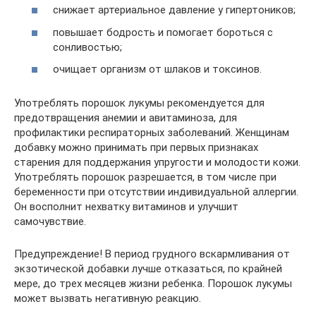
снижает артериальное давление у гипертоников;
повышает бодрость и помогает бороться с
сонливостью;
очищает организм от шлаков и токсинов.
Употреблять порошок лукумы рекомендуется для
предотвращения анемии и авитаминоза, для
профилактики респираторных заболеваний. Женщинам
добавку можно принимать при первых признаках
старения для поддержания упругости и молодости кожи.
Употреблять порошок разрешается, в том числе при
беременности при отсутствии индивидуальной аллергии.
Он восполнит нехватку витаминов и улучшит
самочувствие.
Предупреждение! В период грудного вскармливания от
экзотической добавки лучше отказаться, по крайней
мере, до трех месяцев жизни ребенка. Порошок лукумы
может вызвать негативную реакцию.