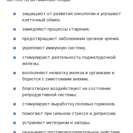
защищают от развития онкологии и улучшают
клеточный обмен;
замедляют процессы старения;
предотвращают заболевания органов зрения;
укрепляют иммунную систему;
стимулируют деятельность поджелудочной
железы;
восполняют нехватку железа в организме и
борются с симптомами анемии;
благотворно воздействуют на состояние
репродуктивной системы;
стимулируют выработку половых гормонов;
помогают при сильном стрессе и депрессии;
устраняют метеоризм и запоры;
оказывают противовоспалительное действие;