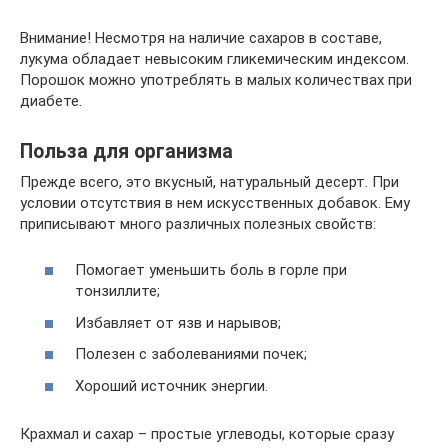
Внимание! Несмотря на наличие сахаров в составе,
лукума обладает невысоким гликемическим индексом.
Порошок можно употреблять в малых количествах при
диабете.
Польза для организма
Прежде всего, это вкусный, натуральный десерт. При
условии отсутствия в нем искусственных добавок. Ему
приписывают много различных полезных свойств:
Помогает уменьшить боль в горле при
тонзиллите;
Избавляет от язв и нарывов;
Полезен с заболеваниями почек;
Хороший источник энергии.
Крахмал и сахар – простые углеводы, которые сразу