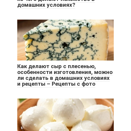
домашних условиях?
Как делают сыр с плесенью,
особенности изготовления, можно
ли сделать в домашних условиях
и рецепты – Рецепты с фото