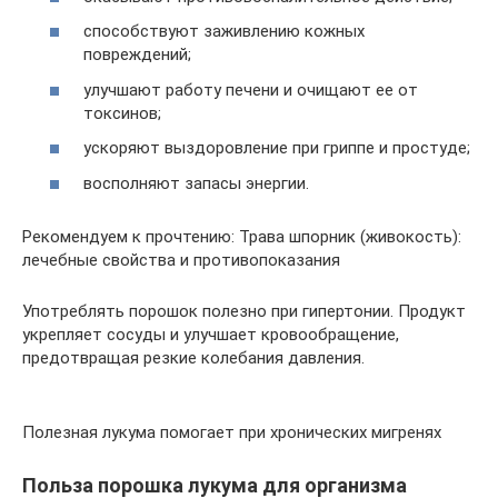
способствуют заживлению кожных
повреждений;
улучшают работу печени и очищают ее от
токсинов;
ускоряют выздоровление при гриппе и простуде;
восполняют запасы энергии.
Рекомендуем к прочтению: Трава шпорник (живокость):
лечебные свойства и противопоказания
Употреблять порошок полезно при гипертонии. Продукт
укрепляет сосуды и улучшает кровообращение,
предотвращая резкие колебания давления.
Полезная лукума помогает при хронических мигренях
Польза порошка лукума для организма