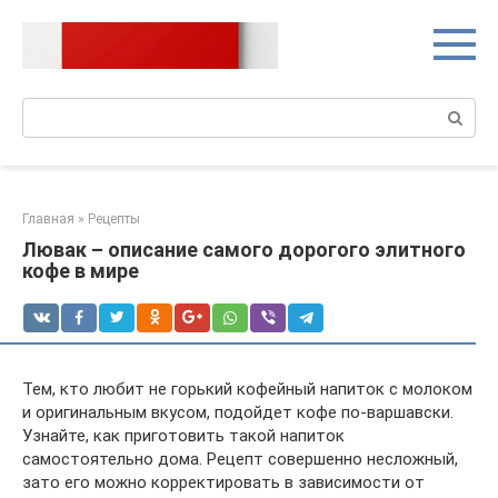
Перейти
к
контенту
Поиск:
Главная
»
Рецепты
Лювак – описание самого дорогого элитного
кофе в мире
Тем, кто любит не горький кофейный напиток с молоком
и оригинальным вкусом, подойдет кофе по-варшавски.
Узнайте, как приготовить такой напиток
самостоятельно дома. Рецепт совершенно несложный,
зато его можно корректировать в зависимости от