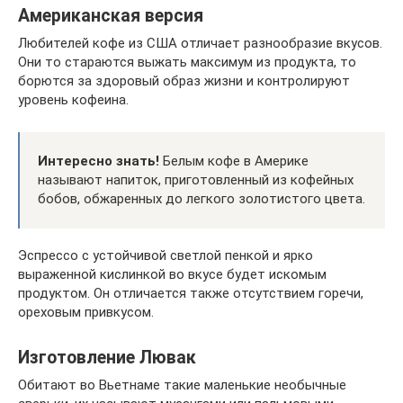
Американская версия
Любителей кофе из США отличает разнообразие вкусов.
Они то стараются выжать максимум из продукта, то
борются за здоровый образ жизни и контролируют
уровень кофеина.
Интересно знать!
Белым кофе в Америке
называют напиток, приготовленный из кофейных
бобов, обжаренных до легкого золотистого цвета.
Эспрессо с устойчивой светлой пенкой и ярко
выраженной кислинкой во вкусе будет искомым
продуктом. Он отличается также отсутствием горечи,
ореховым привкусом.
Изготовление Лювак
Обитают во Вьетнаме такие маленькие необычные