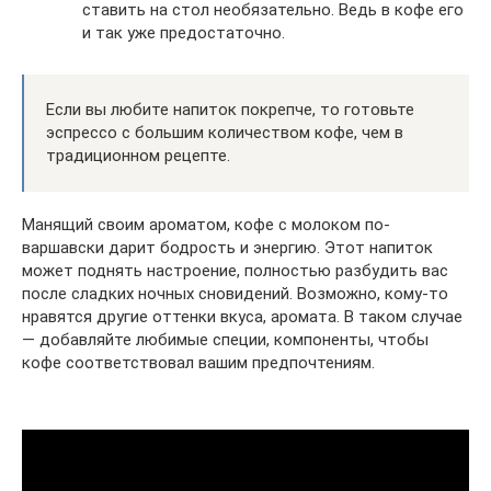
ставить на стол необязательно. Ведь в кофе его
и так уже предостаточно.
Если вы любите напиток покрепче, то готовьте
эспрессо с большим количеством кофе, чем в
традиционном рецепте.
Манящий своим ароматом, кофе с молоком по-
варшавски дарит бодрость и энергию. Этот напиток
может поднять настроение, полностью разбудить вас
после сладких ночных сновидений. Возможно, кому-то
нравятся другие оттенки вкуса, аромата. В таком случае
— добавляйте любимые специи, компоненты, чтобы
кофе соответствовал вашим предпочтениям.