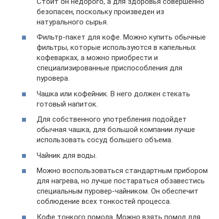
Стоит он недорого, а для здоровья совершенно
безопасен, поскольку произведен из
натурального сырья.
Фильтр-пакет для кофе. Можно купить обычные
фильтры, которые используются в капельных
кофеварках, а можно приобрести и
специализированные приспособления для
пуровера.
Чашка или кофейник. В него должен стекать
готовый напиток.
Для собственного употребления подойдет
обычная чашка, для большой компании лучше
использовать сосуд большего объема.
Чайник для воды.
Можно воспользоваться стандартным прибором
для нагрева, но лучше постараться обзавестись
специальным пуровер-чайником. Он обеспечит
соблюдение всех тонкостей процесса.
Кофе тонкого помола. Можно взять помол для