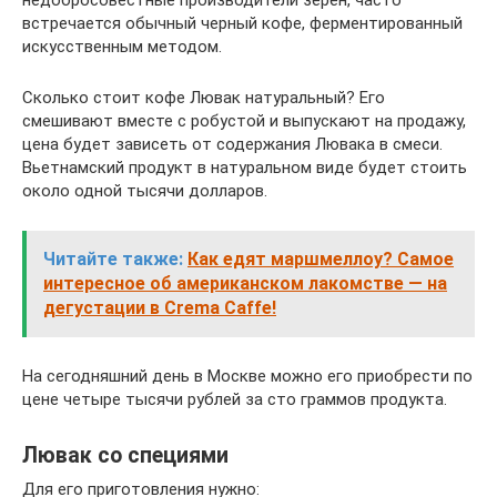
встречается обычный черный кофе, ферментированный
искусственным методом.
Сколько стоит кофе Лювак натуральный? Его
смешивают вместе с робустой и выпускают на продажу,
цена будет зависеть от содержания Лювака в смеси.
Вьетнамский продукт в натуральном виде будет стоить
около одной тысячи долларов.
Читайте также:
Как едят маршмеллоу? Cамое
интересное об американском лакомстве — на
дегустации в Crema Caffe!
На сегодняшний день в Москве можно его приобрести по
цене четыре тысячи рублей за сто граммов продукта.
Лювак со специями
Для его приготовления нужно: