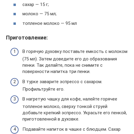
сахар — 15 г;
молоко — 75 мл;
топленое молоко — 95 мл
Приготовление:
В горячую духовку поставьте емкость с молоком
(75 мл). Затем доведите его до образования
пенки. Так делайте, пока не снимите с
поверхности напитка три пенки.
В турке заварите эспрессо с сахаром.
Профильтруйте его.
В нагретую чашку для кофе, налейте горячее
топленое молоко, сверху тонкой струей
добавьте крепкий эспрессо. Украсьте его пенкой,
приготовленной в духовке.
Подавайте напиток в чашке с блюдцем. Сахар