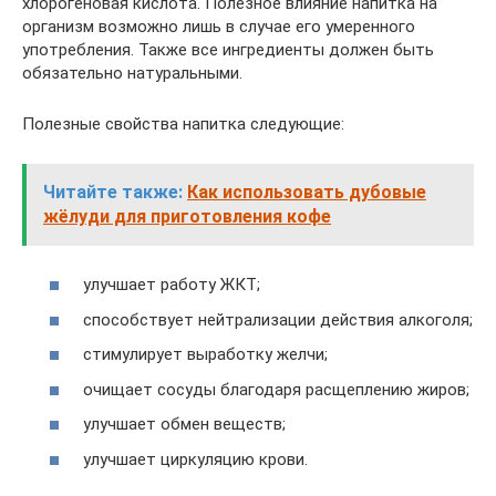
хлорогеновая кислота. Полезное влияние напитка на
организм возможно лишь в случае его умеренного
употребления. Также все ингредиенты должен быть
обязательно натуральными.
Полезные свойства напитка следующие:
Читайте также:
Как использовать дубовые
жёлуди для приготовления кофе
улучшает работу ЖКТ;
способствует нейтрализации действия алкоголя;
стимулирует выработку желчи;
очищает сосуды благодаря расщеплению жиров;
улучшает обмен веществ;
улучшает циркуляцию крови.