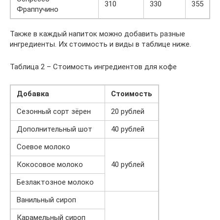
310
330
355
Фраппучино
Также в каждый напиток можно добавить разные
ингредиенты. Их стоимость и виды в таблице ниже.
Таблица 2 – Стоимость ингредиентов для кофе
Добавка
Стоимость
Сезонный сорт зёрен
20 рублей
Дополнительный шот
40 рублей
Соевое молоко
Кокосовое молоко
40 рублей
Безлактозное молоко
Ванильный сироп
Карамельный сироп