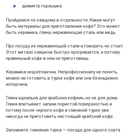
диаметр горлышка.
Пройдемся по каждому в отдельности. Какие могут
быть материалы для приготовления кофе? Это может
быть керамика, глина, нержавеющая сталь или медь.
Про посуду из нержавеющей стали и говорить не стоит.
Этот металл слишком быстро прогревается, а потому
правильный кофе в нем не приготовишь.
Керамика недолговечна. Непрофессионалу не понять,
можно ли готовить в турке кофе или она безнадежно
испорчена.
Глина идеальна для арабских кофеин, но не для дома.
Глина впитывает запахи пористой поверхностью и
потому после черного кофе в глиняной турке уже
никогда не приготовить настоящий арабский кофе.
Запомните: глиняная турка — посуда для одного сорта