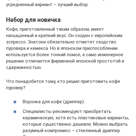
усредненный вариант – лучший выбор.
Набор для новичка
Кофе, приготовленный таким образом, имеет
насыщенный и крепкий вкус. Он сходен с европейским
эспрессо. Знатоки обязательно отметят сходство
пуровера и кемекса. Но в японском приспособлении
используется более тонкий помол, а само инженерное
решение отличается фирменной японской простотой и
сдержанностью.
Что понадобится тому, кто решил приготовить кофе
пуровер?
Воронка для кофе (дриппер).
Специалисты рекомендуют приобретать
керамическую, хотя есть пластиковые варианты,
которые существенно дешевле. Можно выбрать
разумный компромисс – стеклянный дриппер.