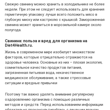
Свежую свинину можно хранить в холодильнике не более
недели. При этом не следует использовать для хранения
герметичную упаковку: лучше всего положить мясо в
глубокую миску или кастрюлю с крышкой. Замороженная
свинина может храниться в морозильной камере около
полугода.
Свинина: польза и вред для организма на
Diet4Health.ru.
Жизнь в современном мире изобилует множеством
факторов, которые отрицательно отражаются на
здоровье человека. Основные из них – плохая экология,
сомнительное качество продуктов питания,
загрязненная питьевая вода, некачественное
медицинское обслуживание, а также стрессовые
ситуации и вредные привычки
Поэтому так важно уделять внимание регулярному
оздоровлению организма с помощью различных
методов и средств. Перед использованием информации
обязательно проконсультируйтесь с лечащим врачом.