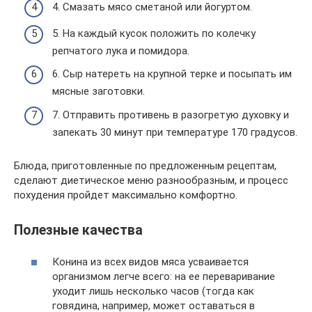
4. Смазать мясо сметаной или йогуртом.
5. На каждый кусок положить по колечку
репчатого лука и помидора.
6. Сыр натереть на крупной терке и посыпать им
мясные заготовки.
7. Отправить противень в разогретую духовку и
запекать 30 минут при температуре 170 градусов.
Блюда, приготовленные по предложенным рецептам,
сделают диетическое меню разнообразным, и процесс
похудения пройдет максимально комфортно.
Полезные качества
Конина из всех видов мяса усваивается
организмом легче всего: на ее переваривание
уходит лишь несколько часов (тогда как
говядина, например, может оставаться в