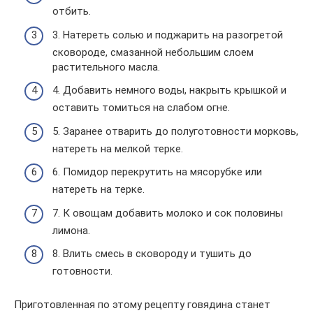
отбить.
3. Натереть солью и поджарить на разогретой
сковороде, смазанной небольшим слоем
растительного масла.
4. Добавить немного воды, накрыть крышкой и
оставить томиться на слабом огне.
5. Заранее отварить до полуготовности морковь,
натереть на мелкой терке.
6. Помидор перекрутить на мясорубке или
натереть на терке.
7. К овощам добавить молоко и сок половины
лимона.
8. Влить смесь в сковороду и тушить до
готовности.
Приготовленная по этому рецепту говядина станет