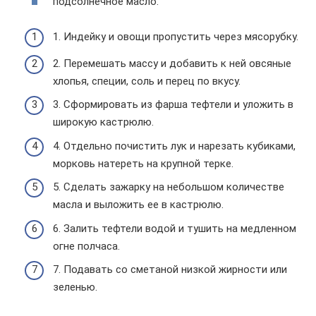
подсолнечное масло.
1. Индейку и овощи пропустить через мясорубку.
2. Перемешать массу и добавить к ней овсяные
хлопья, специи, соль и перец по вкусу.
3. Сформировать из фарша тефтели и уложить в
широкую кастрюлю.
4. Отдельно почистить лук и нарезать кубиками,
морковь натереть на крупной терке.
5. Сделать зажарку на небольшом количестве
масла и выложить ее в кастрюлю.
6. Залить тефтели водой и тушить на медленном
огне полчаса.
7. Подавать со сметаной низкой жирности или
зеленью.