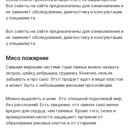
Все советы на сайте предназначены для ознакомления и
не заменяет обследования, диагностику и консультации
у специалиста
Все советы на сайте предназначены для ознакомления и
не заменяет обследования, диагностику и консультации
у специалиста.
Мясо пожирнее
Самыми жирными частями туши свиньи можно назвать
окорок, шейку, ребрышки, грудинку. Конечно, нельзя
забывать и про сало. Этот продукт идет в виде пластов
и может быть с небольшими мясными прослойками.
Можно выделить и шпик. Это сплошной подкожный жир,
без расслоений. Есть сведения, что свиное сало менее
вредно для сердца, чем говяжье. Кроме того, селен и
арахидоновая кислота защищают организм от
образования раковых клеток и от старения.