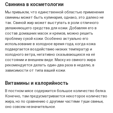
Свинина в косметологии
Мы привыкли, что единственной областью применения
свинины может быть кулинария, однако, это далеко не
так. Свиной жир может выступать в роли отличного
увлажняющего средства для кожи. Добавляя его в
состав домашних масок и кремов, можно решить
проблему сухой кожи. Особенно актуально его
использование в холодное время года, когда кожа
подвергается воздействию низких температур и
холодного ветра, негативно сказывающихся на её
состоянии и внешнем виде. Маску из свиного жира
рекомендуется делать один-два раза в неделю, в
зависимости от типа вашей кожи.
Витамины и калорийность
В постном мясе содержится большое количество белка.
Конечно, там предусматривается некоторое количество
жира, но по сравнению с другими частями туши свиньи,
оно совсем незначительное.