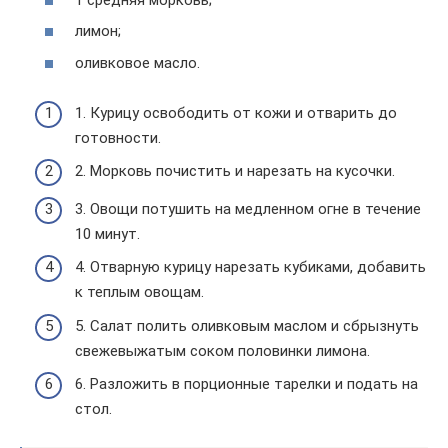
лимон;
оливковое масло.
1. Курицу освободить от кожи и отварить до
готовности.
2. Морковь почистить и нарезать на кусочки.
3. Овощи потушить на медленном огне в течение
10 минут.
4. Отварную курицу нарезать кубиками, добавить
к теплым овощам.
5. Салат полить оливковым маслом и сбрызнуть
свежевыжатым соком половинки лимона.
6. Разложить в порционные тарелки и подать на
стол.