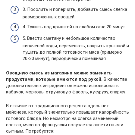
3. Посолить и поперчить, добавить смесь слегка
размороженных овощей.
4. Тушить под крышкой на слабом огне 20 минут.
5. Ввести сметану и небольшое количество
кипяченой воды, перемешать, накрыть крышкой и
тушить до полной готовности мяса (примерно
20-30 минут), периодически помешивая.
Овощную смесь из магазина можно заменить
продуктами, которые имеются под рукой.
В качестве
дополнительных ингредиентов можно использовать
кабачок, морковь, стручковую фасоль, кукурузу, спаржу.
В отличие от традиционного рецепта здесь нет
майонеза, который значительно повышает калорийность
готового блюда. Но несмотря на слегка измененный
состав, мясо по-французски получается аппетитным и
сытным. Потребуется: