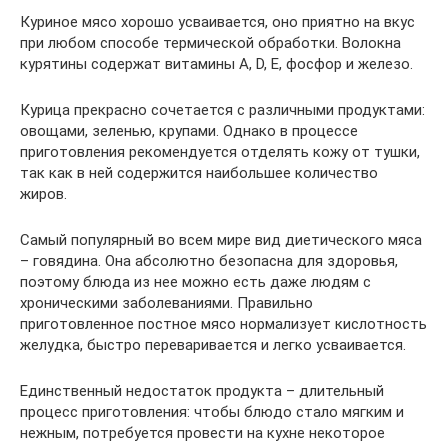
Куриное мясо хорошо усваивается, оно приятно на вкус
при любом способе термической обработки. Волокна
курятины содержат витамины А, D, Е, фосфор и железо.
Курица прекрасно сочетается с различными продуктами:
овощами, зеленью, крупами. Однако в процессе
приготовления рекомендуется отделять кожу от тушки,
так как в ней содержится наибольшее количество
жиров.
Самый популярный во всем мире вид диетического мяса
– говядина. Она абсолютно безопасна для здоровья,
поэтому блюда из нее можно есть даже людям с
хроническими заболеваниями. Правильно
приготовленное постное мясо нормализует кислотность
желудка, быстро переваривается и легко усваивается.
Единственный недостаток продукта – длительный
процесс приготовления: чтобы блюдо стало мягким и
нежным, потребуется провести на кухне некоторое