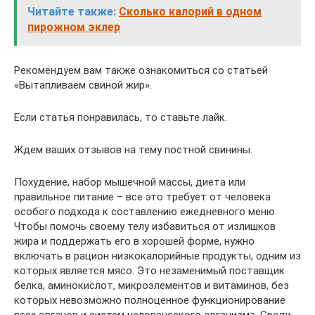
Читайте также:
Сколько калорий в одном
пирожном эклер
Рекомендуем вам также ознакомиться со статьей
«Вытапливаем свиной жир».
Если статья понравилась, то ставьте лайк.
Ждем ваших отзывов на тему постной свинины.
Похудение, набор мышечной массы, диета или
правильное питание – все это требует от человека
особого подхода к составлению ежедневного меню.
Чтобы помочь своему телу избавиться от излишков
жира и поддержать его в хорошей форме, нужно
включать в рацион низкокалорийные продукты, одним из
которых является мясо. Это незаменимый поставщик
белка, аминокислот, микроэлементов и витаминов, без
которых невозможно полноценное функционирование