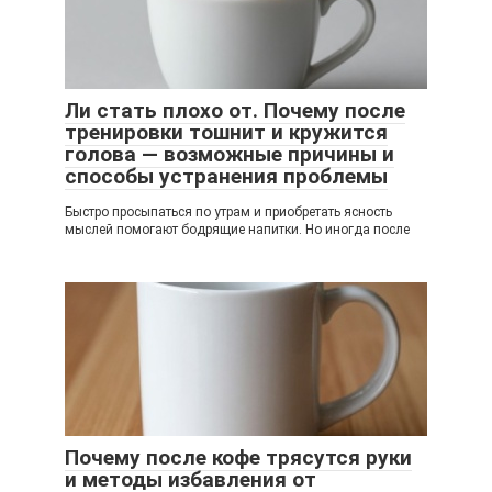
Ли стать плохо от. Почему после
тренировки тошнит и кружится
голова — возможные причины и
способы устранения проблемы
Быстро просыпаться по утрам и приобретать ясность
мыслей помогают бодрящие напитки. Но иногда после
Почему после кофе трясутся руки
и методы избавления от