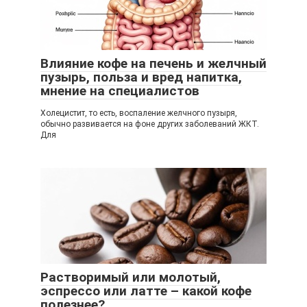
Влияние кофе на печень и желчный
пузырь, польза и вред напитка,
мнение на специалистов
Холецистит, то есть, воспаление желчного пузыря,
обычно развивается на фоне других заболеваний ЖКТ.
Для
Растворимый или молотый,
эспрессо или латте – какой кофе
полезнее?