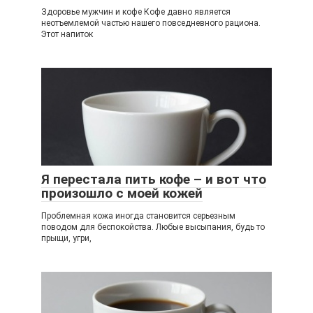
Здоровье мужчин и кофе Кофе давно является
неотъемлемой частью нашего повседневного рациона.
Этот напиток
Я перестала пить кофе – и вот что
произошло с моей кожей
Проблемная кожа иногда становится серьезным
поводом для беспокойства. Любые высыпания, будь то
прыщи, угри,