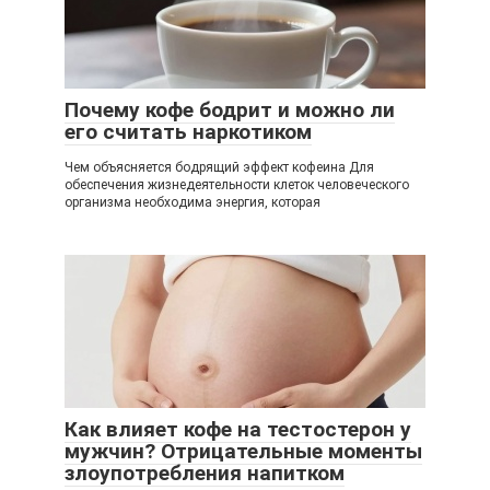
Почему кофе бодрит и можно ли
его считать наркотиком
Чем объясняется бодрящий эффект кофеина Для
обеспечения жизнедеятельности клеток человеческого
организма необходима энергия, которая
Как влияет кофе на тестостерон у
мужчин? Отрицательные моменты
злоупотребления напитком