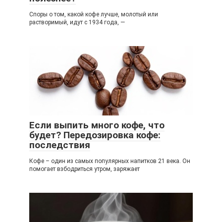
Споры о том, какой кофе лучше, молотый или
растворимый, идут с 1934 года, —
Если выпить много кофе, что
будет? Передозировка кофе:
последствия
Кофе – один из самых популярных напитков 21 века. Он
помогает взбодриться утром, заряжает