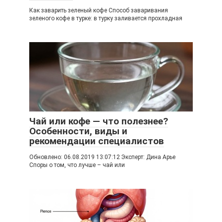
Как заварить зеленый кофе Способ заваривания
зеленого кофе в турке: в турку заливается прохладная
Чай или кофе — что полезнее?
Особенности, виды и
рекомендации специалистов
Обновлено: 06.08.2019 13:07:12 Эксперт: Дина Арье
Споры о том, что лучше – чай или