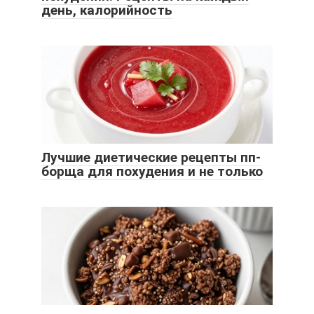
день, калорийность
Лучшие диетические рецепты пп-
борща для похудения и не только