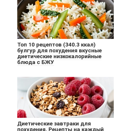
Топ 10 рецептов (340.3 ккал)
булгур для похудения вкусные
диетические низкокалорийные
блюда с БЖУ
Диетические завтраки для
похудения. Рецепты на каждый