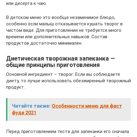
или десерта к чаю.
В детском меню это вообще незаменимое блюдо,
особенно если малыш отказывается кушать творог в
чистом виде. Для приготовления не требуется много
времени или дополнительных навыков. Состав
продуктов достаточно минимален.
Диетическая творожная запеканка —
общие принципы приготовления
Основной ингредиент – творог. Если вы соблюдаете
диету, то лучше использовать обезжиренный творожный
продукт.
Читайте также:
Особенности меню для фаст
фуда 2021
Перед приготовлением теста для запеканки его сначала