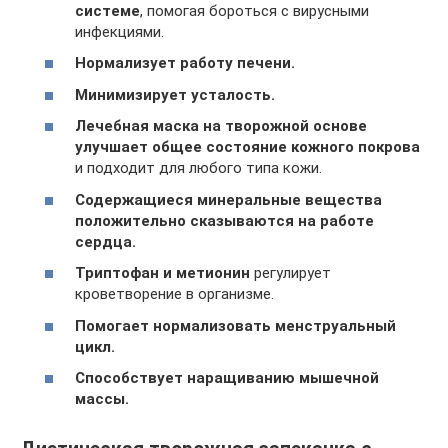
системе
, помогая бороться с вирусными
инфекциями.
Нормализует работу печени.
Минимизирует усталость.
Лечебная маска на творожной основе
улучшает общее состояние кожного покрова
и подходит для любого типа кожи.
Содержащиеся минеральные вещества
положительно сказываются на работе
сердца.
Триптофан и метионин
регулирует
кроветворение в организме.
Помогает нормализовать менструальный
цикл.
Способствует наращиванию мышечной
массы.