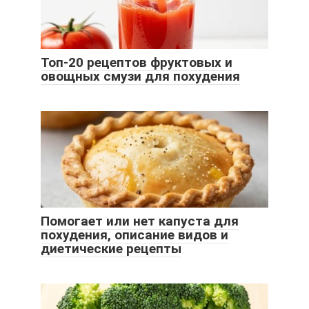
Топ-20 рецептов фруктовых и
овощных смузи для похудения
Помогает или нет капуста для
похудения, описание видов и
диетические рецепты