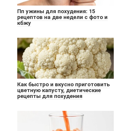
Пп ужины для похудения: 15
рецептов на две недели с фото и
кбжу
Как быстро и вкусно приготовить
цветную капусту, диетические
рецепты для похудения