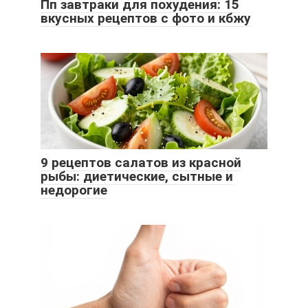
Пп завтраки для похудения: 15
вкусных рецептов с фото и кбжу
9 рецептов салатов из красной
рыбы: диетические, сытные и
недорогие