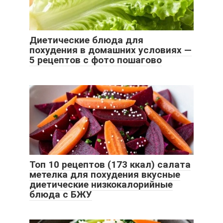
Диетические блюда для
похудения в домашних условиях —
5 рецептов с фото пошагово
Топ 10 рецептов (173 ккал) салата
метелка для похудения вкусные
диетические низкокалорийные
блюда с БЖУ