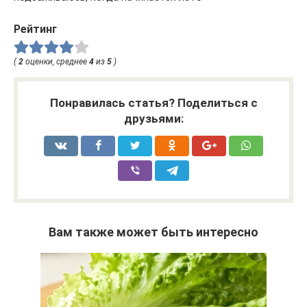
Рейтинг
(
2
оценки, среднее
4
из
5
)
Понравилась статья? Поделиться с
друзьями:
Вам также может быть интересно