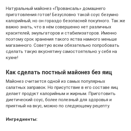
Натуральный майонез «Провансаль» домашнего
приготовления готов! Безусловно такой соус безумно
калорийный, но он гораздо безопасней покупного. Так же
важно знать, что в нём совершенно нет различных
красителей, эмульгаторов и стабилизаторов. Именно
поэтому срок хранения такого яства намного меньше
магазинного. Советую всем обязательно попробовать
сделать такую вкуснятину самостоятельно у себя на
кухне!
Как сделать постный майонез без яиц
Майонез считается одной из самых популярных
салатных заправок. Но присутствие в его составе яиц
делает продукт калорийным и жирным. Приготовить
диетический соус, более полезный для здоровья и
приятный на вкус, можно по следующему рецепту.
Ингредиенты: