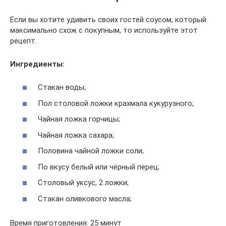
Если вы хотите удивить своих гостей соусом, который
максимально схож с покупным, то используйте этот
рецепт.
Ингредиенты:
Стакан воды;
Пол столовой ложки крахмала кукурузного;
Чайная ложка горчицы;
Чайная ложка сахара;
Половина чайной ложки соли;
По вкусу белый или чёрный перец;
Столовый уксус, 2 ложки;
Стакан оливкового масла;
Время приготовления: 25 минут