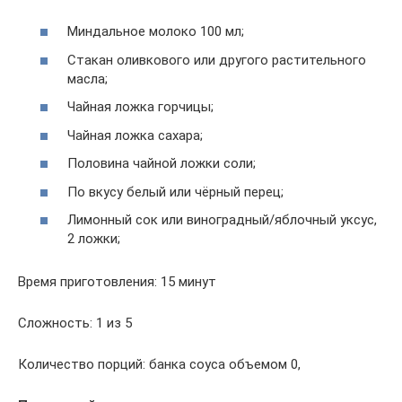
Миндальное молоко 100 мл;
Стакан оливкового или другого растительного
масла;
Чайная ложка горчицы;
Чайная ложка сахара;
Половина чайной ложки соли;
По вкусу белый или чёрный перец;
Лимонный сок или виноградный/яблочный уксус,
2 ложки;
Время приготовления: 15 минут
Сложность: 1 из 5
Количество порций: банка соуса объемом 0,