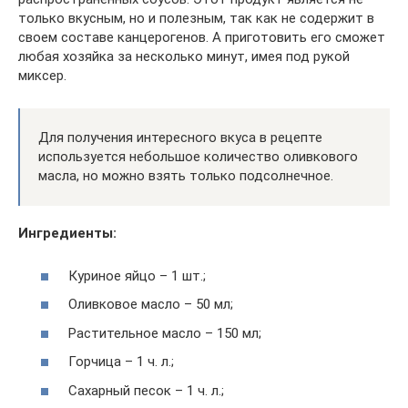
только вкусным, но и полезным, так как не содержит в
своем составе канцерогенов. А приготовить его сможет
любая хозяйка за несколько минут, имея под рукой
миксер.
Для получения интересного вкуса в рецепте
используется небольшое количество оливкового
масла, но можно взять только подсолнечное.
Ингредиенты:
Куриное яйцо – 1 шт.;
Оливковое масло – 50 мл;
Растительное масло – 150 мл;
Горчица – 1 ч. л.;
Сахарный песок – 1 ч. л.;