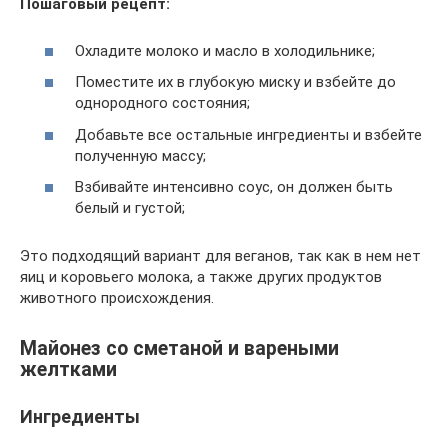
Пошаговый рецепт:
Охладите молоко и масло в холодильнике;
Поместите их в глубокую миску и взбейте до
однородного состояния;
Добавьте все остальные ингредиенты и взбейте
полученную массу;
Взбивайте интенсивно соус, он должен быть
белый и густой;
Это подходящий вариант для веганов, так как в нем нет
яиц и коровьего молока, а также других продуктов
животного происхождения.
Майонез со сметаной и вареными
желтками
Ингредиенты