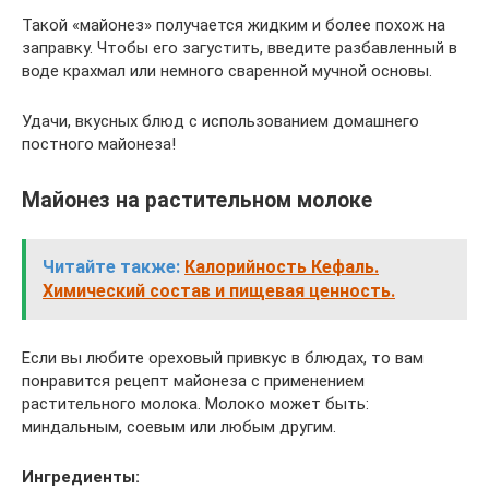
Такой «майонез» получается жидким и более похож на
заправку. Чтобы его загустить, введите разбавленный в
воде крахмал или немного сваренной мучной основы.
Удачи, вкусных блюд с использованием домашнего
постного майонеза!
Майонез на растительном молоке
Читайте также:
Калорийность Кефаль.
Химический состав и пищевая ценность.
Если вы любите ореховый привкус в блюдах, то вам
понравится рецепт майонеза с применением
растительного молока. Молоко может быть:
миндальным, соевым или любым другим.
Ингредиенты: