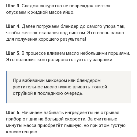
Шаг 3.
Следом аккуратно не повреждая желток
опускаем к жидкой массе яйцо.
Шаг 4.
Далее погружаем блендер до самого упора так,
чтобы желток оказался под винтом. Это очень важно
для получения хорошего результата!
Шаг 5.
В процессе вливаем масло небольшими порциями.
Это позволит контролировать густоту заправки.
При взбивании миксером или блендером
растительное масло нужно вливать тонкой
струйкой в последнюю очередь.
Шаг 6.
Начинаем взбивать ингредиенты не отрывая
прибор от дна на большой скорости. За считанные
минуты масса приобретёт пышную, но при этом густую
консистенцию.