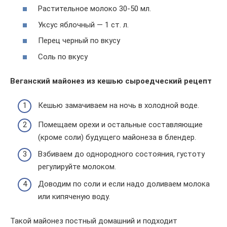
Растительное молоко 30-50 мл.
Уксус яблочный — 1 ст. л.
Перец черный по вкусу
Соль по вкусу
Веганский майонез из кешью сыроедческий рецепт
Кешью замачиваем на ночь в холодной воде.
Помещаем орехи и остальные составляющие
(кроме соли) будущего майонеза в блендер.
Взбиваем до однородного состояния, густоту
регулируйте молоком.
Доводим по соли и если надо доливаем молока
или кипяченую воду.
Такой майонез постный домашний и подходит