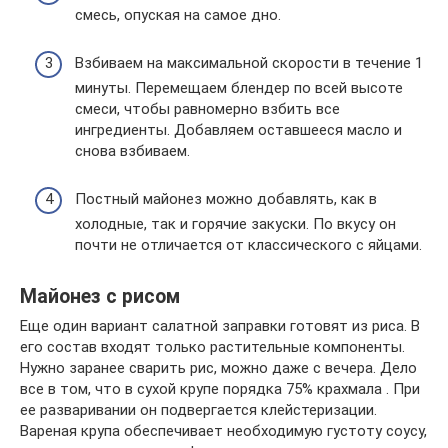
смесь, опуская на самое дно.
Взбиваем на максимальной скорости в течение 1
минуты. Перемещаем блендер по всей высоте
смеси, чтобы равномерно взбить все
ингредиенты. Добавляем оставшееся масло и
снова взбиваем.
Постный майонез можно добавлять, как в
холодные, так и горячие закуски. По вкусу он
почти не отличается от классического с яйцами.
Майонез с рисом
Еще один вариант салатной заправки готовят из риса. В
его состав входят только растительные компоненты.
Нужно заранее сварить рис, можно даже с вечера. Дело
все в том, что в сухой крупе порядка 75% крахмала . При
ее разваривании он подвергается клейстеризации.
Вареная крупа обеспечивает необходимую густоту соусу,