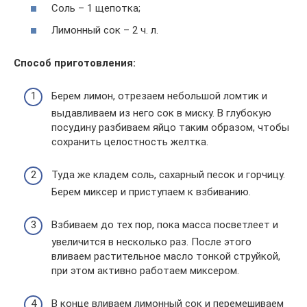
Соль – 1 щепотка;
Лимонный сок – 2 ч. л.
Способ приготовления:
Берем лимон, отрезаем небольшой ломтик и
выдавливаем из него сок в миску. В глубокую
посудину разбиваем яйцо таким образом, чтобы
сохранить целостность желтка.
Туда же кладем соль, сахарный песок и горчицу.
Берем миксер и приступаем к взбиванию.
Взбиваем до тех пор, пока масса посветлеет и
увеличится в несколько раз. После этого
вливаем растительное масло тонкой струйкой,
при этом активно работаем миксером.
В конце вливаем лимонный сок и перемешиваем