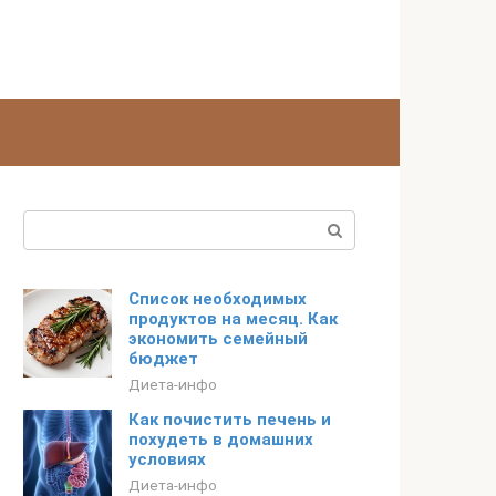
Поиск:
Список необходимых
продуктов на месяц. Как
экономить семейный
бюджет
Диета-инфо
Как почистить печень и
похудеть в домашних
условиях
Диета-инфо