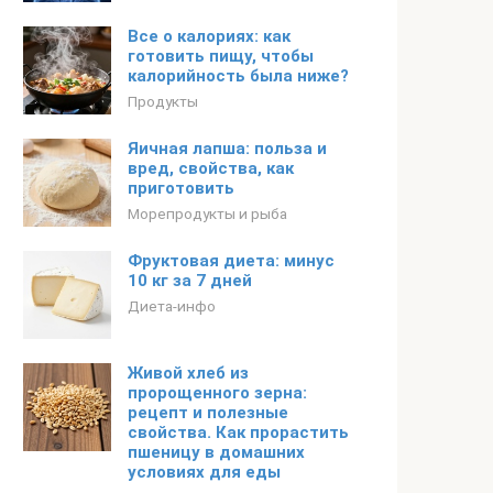
Все о калориях: как
готовить пищу, чтобы
калорийность была ниже?
Продукты
Яичная лапша: польза и
вред, свойства, как
приготовить
Морепродукты и рыба
Фруктовая диета: минус
10 кг за 7 дней
Диета-инфо
Живой хлеб из
пророщенного зерна:
рецепт и полезные
свойства. Как прорастить
пшеницу в домашних
условиях для еды