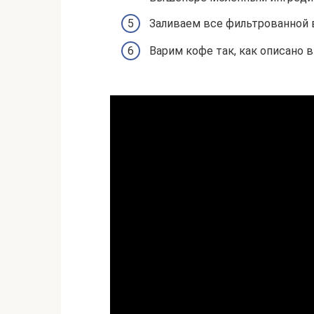
Заливаем все фильтрованной 
Варим кофе так, как описано 