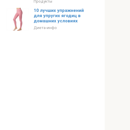
Продукты
10 лучших упражнений
для упругих ягодиц в
домашних условиях
Диета-инфо