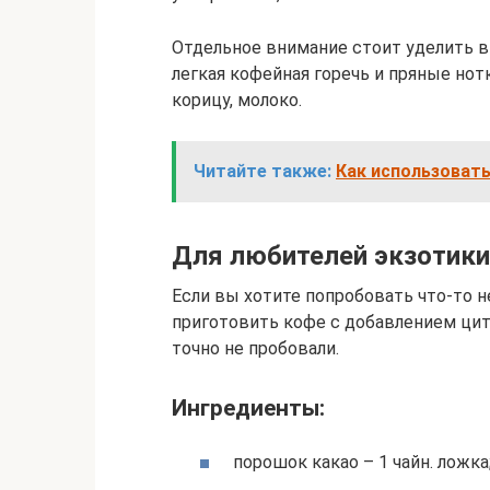
Отдельное внимание стоит уделить 
легкая кофейная горечь и пряные нот
корицу, молоко.
Читайте также:
Как использоват
Для любителей экзотики
Если вы хотите попробовать что-то 
приготовить кофе с добавлением ци
точно не пробовали.
Ингредиенты:
порошок какао – 1 чайн. ложка