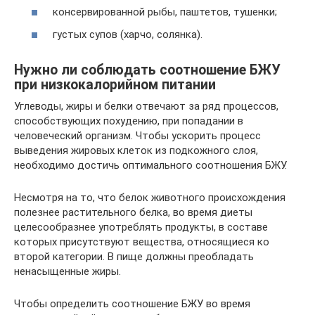
консервированной рыбы, паштетов, тушенки;
густых супов (харчо, солянка).
Нужно ли соблюдать соотношение БЖУ
при низкокалорийном питании
Углеводы, жиры и белки отвечают за ряд процессов,
способствующих похудению, при попадании в
человеческий организм. Чтобы ускорить процесс
выведения жировых клеток из подкожного слоя,
необходимо достичь оптимального соотношения БЖУ.
Несмотря на то, что белок животного происхождения
полезнее растительного белка, во время диеты
целесообразнее употреблять продукты, в составе
которых присутствуют вещества, относящиеся ко
второй категории. В пище должны преобладать
ненасыщенные жиры.
Чтобы определить соотношение БЖУ во время