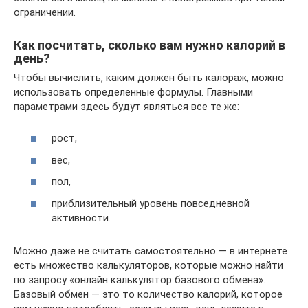
ограничении.
Как посчитать, сколько вам нужно калорий в
день?
Чтобы вычислить, каким должен быть калораж, можно
использовать определенные формулы. Главными
параметрами здесь будут являться все те же:
рост,
вес,
пол,
приблизительный уровень повседневной
активности.
Можно даже не считать самостоятельно — в интернете
есть множество калькуляторов, которые можно найти
по запросу «онлайн калькулятор базового обмена».
Базовый обмен — это то количество калорий, которое