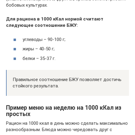
бобовых культурах.
Для рациона в 1000 кКал нормой считают
следующее соотношение БЖУ:
углеводы – 90-100 г;
жиры – 40-50 г;
белки – 35-37 г.
Правильное соотношение БЖУ позволяет достичь
стойкого результата.
Пример меню на неделю на 1000 кКал из
простых
Рацион на 1000 ккал в день можно сделать максимально
разнообразным. Блюда можно чередовать друг с