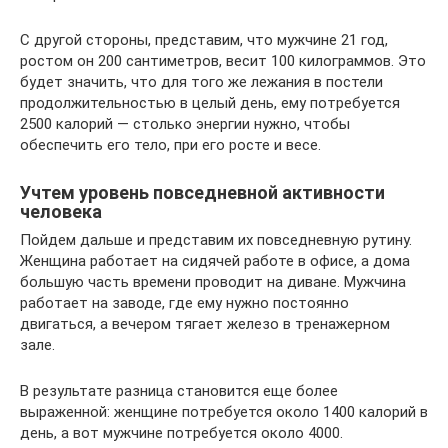
С другой стороны, представим, что мужчине 21 год,
ростом он 200 сантиметров, весит 100 килограммов. Это
будет значить, что для того же лежания в постели
продолжительностью в целый день, ему потребуется
2500 калорий — столько энергии нужно, чтобы
обеспечить его тело, при его росте и весе.
Учтем уровень повседневной активности
человека
Пойдем дальше и представим их повседневную рутину.
Женщина работает на сидячей работе в офисе, а дома
большую часть времени проводит на диване. Мужчина
работает на заводе, где ему нужно постоянно
двигаться, а вечером тягает железо в тренажерном
зале.
В результате разница становится еще более
выраженной: женщине потребуется около 1400 калорий в
день, а вот мужчине потребуется около 4000.