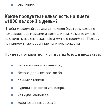
овсяными.
Какие продукты нельзя есть на диете
«1000 калорий в день»?
Чтобы желаемый результат пришел быстрее, кожа не
покрылась растяжками и целлюлитом, из меню лучше
исключить вредные жирные и мучные продукты. Пользу
не принесут газированные напитки, конфеты.
Придется отказаться и от других блюд и продуктов:
пасты из мягкой пшеницы;
белого дрожжевого хлеба;
свиных стейков;
курицы в специях или кляре;
кетчупа, майонеза;
маринованных овощей;