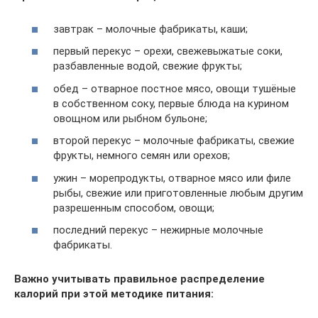
завтрак – молочные фабрикаты, каши;
первый перекус – орехи, свежевыжатые соки,
разбавленные водой, свежие фрукты;
обед – отварное постное мясо, овощи тушёные
в собственном соку, первые блюда на курином
овощном или рыбном бульоне;
второй перекус – молочные фабрикаты, свежие
фрукты, немного семян или орехов;
ужин – морепродукты, отварное мясо или филе
рыбы, свежие или приготовленные любым другим
разрешенным способом, овощи;
последний перекус – нежирные молочные
фабрикаты.
Важно учитывать правильное распределение
калорий при этой методике питания: