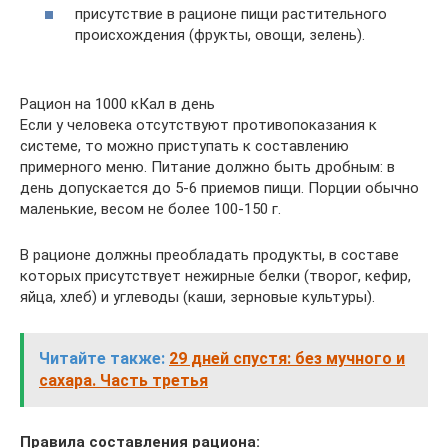
присутствие в рационе пищи растительного
происхождения (фрукты, овощи, зелень).
Рацион на 1000 кКал в день
Если у человека отсутствуют противопоказания к
системе, то можно приступать к составлению
примерного меню. Питание должно быть дробным: в
день допускается до 5-6 приемов пищи. Порции обычно
маленькие, весом не более 100-150 г.
В рационе должны преобладать продукты, в составе
которых присутствует нежирные белки (творог, кефир,
яйца, хлеб) и углеводы (каши, зерновые культуры).
Читайте также:
29 дней спустя: без мучного и
сахара. Часть третья
Правила составления рациона: