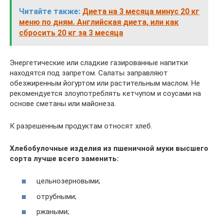
Читайте также:
Диета на 3 месяца минус 20 кг
меню по дням. Английская диета, или как
сбросить 20 кг за 3 месяца
Энергетические или сладкие газированные напитки
находятся под запретом. Салаты заправляют
обезжиренным йогуртом или растительным маслом. Не
рекомендуется злоупотреблять кетчупом и соусами на
основе сметаны или майонеза.
К разрешенным продуктам относят хлеб.
Хлебобулочные изделия из пшеничной муки высшего
сорта лучше всего заменить:
цельнозерновыми;
отрубными;
ржаными;