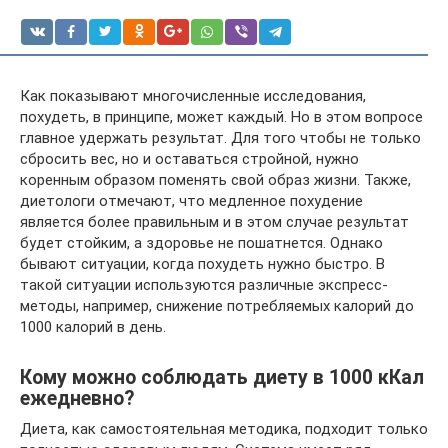
Как показывают многочисленные исследования,
похудеть, в принципе, может каждый. Но в этом вопросе
главное удержать результат. Для того чтобы не только
сбросить вес, но и оставаться стройной, нужно
коренным образом поменять свой образ жизни. Также,
диетологи отмечают, что медленное похудение
является более правильным и в этом случае результат
будет стойким, а здоровье не пошатнется. Однако
бывают ситуации, когда похудеть нужно быстро. В
такой ситуации используются различные экспресс-
методы, например, снижение потребляемых калорий до
1000 калорий в день.
Кому можно соблюдать диету в 1000 кКал
ежедневно?
Диета, как самостоятельная методика, подходит только