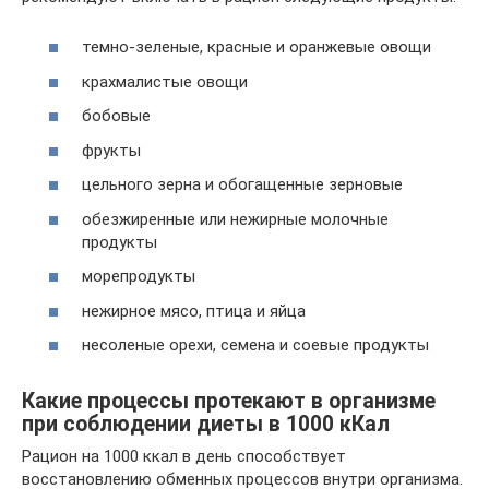
темно-зеленые, красные и оранжевые овощи
крахмалистые овощи
бобовые
фрукты
цельного зерна и обогащенные зерновые
обезжиренные или нежирные молочные
продукты
морепродукты
нежирное мясо, птица и яйца
несоленые орехи, семена и соевые продукты
Какие процессы протекают в организме
при соблюдении диеты в 1000 кКал
Рацион на 1000 ккал в день способствует
восстановлению обменных процессов внутри организма.