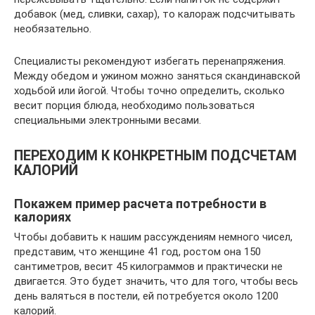
добавок (мед, сливки, сахар), то калораж подсчитывать
необязательно.
Специалисты рекомендуют избегать перенапряжения.
Между обедом и ужином можно заняться скандинавской
ходьбой или йогой. Чтобы точно определить, сколько
весит порция блюда, необходимо пользоваться
специальными электронными весами.
ПЕРЕХОДИМ К КОНКРЕТНЫМ ПОДСЧЕТАМ
КАЛОРИЙ
Покажем пример расчета потребности в
калориях
Чтобы добавить к нашим рассуждениям немного чисел,
представим, что женщине 41 год, ростом она 150
сантиметров, весит 45 килограммов и практически не
двигается. Это будет значить, что для того, чтобы весь
день валяться в постели, ей потребуется около 1200
калорий.