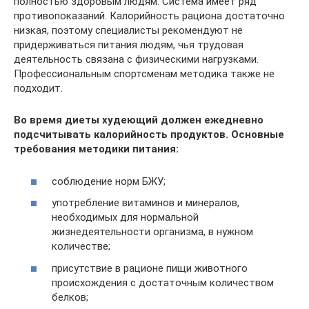
полностью здоровым людям. Система имеет ряд
противопоказаний. Калорийность рациона достаточно
низкая, поэтому специалисты рекомендуют не
придерживаться питания людям, чья трудовая
деятельность связана с физическими нагрузками.
Профессиональным спортсменам методика также не
подходит.
Во время диеты худеющий должен ежедневно
подсчитывать калорийность продуктов. Основные
требования методики питания:
соблюдение норм БЖУ;
употребление витаминов и минералов,
необходимых для нормальной
жизнедеятельности организма, в нужном
количестве;
присутствие в рационе пищи животного
происхождения с достаточным количеством
белков;