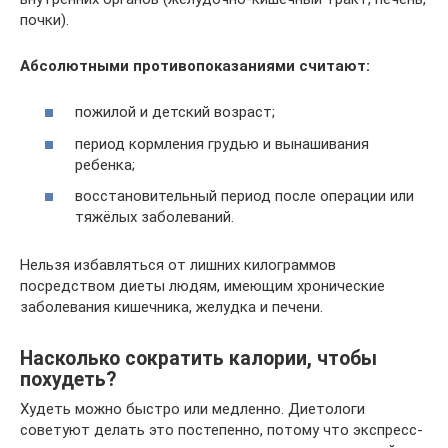
почки).
Абсолютными противопоказаниями считают:
пожилой и детский возраст;
период кормления грудью и вынашивания
ребенка;
восстановительный период после операции или
тяжёлых заболеваний.
Нельзя избавляться от лишних килограммов
посредством диеты людям, имеющим хронические
заболевания кишечника, желудка и печени.
Насколько сократить калории, чтобы
похудеть?
Худеть можно быстро или медленно. Диетологи
советуют делать это постепенно, потому что экспресс-