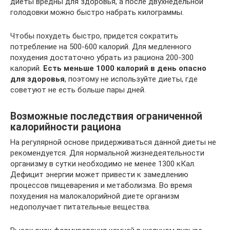
диеты вредны для здоровья, а после двухнедельной
голодовки можно быстро набрать килограммы.
Чтобы похудеть быстро, придется сократить
потребление на 500-600 калорий. Для медленного
похудения достаточно убрать из рациона 200-300
калорий.
Есть меньше 1000 калорий в день опасно
для здоровья
, поэтому не используйте диеты, где
советуют не есть больше пары дней.
Возможные последствия ограниченной
калорийности рациона
На регулярной основе придерживаться данной диеты не
рекомендуется. Для нормальной жизнедеятельности
организму в сутки необходимо не менее 1300 кКал.
Дефицит энергии может привести к замедлению
процессов пищеварения и метаболизма. Во время
похудения на малокалорийной диете организм
недополучает питательные вещества.