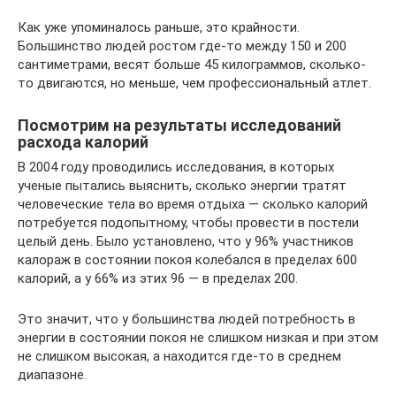
Как уже упоминалось раньше, это крайности.
Большинство людей ростом где-то между 150 и 200
сантиметрами, весят больше 45 килограммов, сколько-
то двигаются, но меньше, чем профессиональный атлет.
Посмотрим на результаты исследований
расхода калорий
В 2004 году проводились исследования, в которых
ученые пытались выяснить, сколько энергии тратят
человеческие тела во время отдыха — сколько калорий
потребуется подопытному, чтобы провести в постели
целый день. Было установлено, что у 96% участников
калораж в состоянии покоя колебался в пределах 600
калорий, а у 66% из этих 96 — в пределах 200.
Это значит, что у большинства людей потребность в
энергии в состоянии покоя не слишком низкая и при этом
не слишком высокая, а находится где-то в среднем
диапазоне.