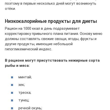
поэтому в первые несколько дней могут возникнуть
отёки.
Низкокалорийные продукты для диеты
Рацион на 1000 ккал в день подразумевает
корректировку привычного плана питания. Основу меню
должны составлять свежие овощи, ягоды, фрукты и
другие продукты, имеющие небольшой
гипогликемический индекс.
В рационе могут присутствовать нежирные сорта
рыбы и мяса:
минтай;
хек;
треска;
тунец;
речной окунь;