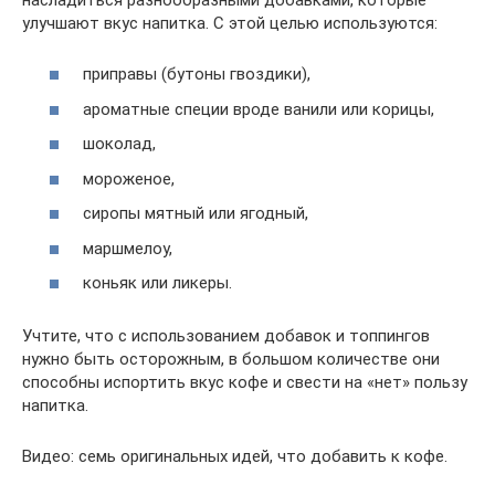
улучшают вкус напитка. С этой целью используются:
приправы (бутоны гвоздики),
ароматные специи вроде ванили или корицы,
шоколад,
мороженое,
сиропы мятный или ягодный,
маршмелоу,
коньяк или ликеры.
Учтите, что с использованием добавок и топпингов
нужно быть осторожным, в большом количестве они
способны испортить вкус кофе и свести на «нет» пользу
напитка.
Видео: семь оригинальных идей, что добавить к кофе.