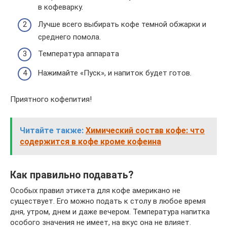
в кофеварку.
Лучше всего выбирать кофе темной обжарки и
среднего помола.
Температура аппарата
Нажимайте «Пуск», и напиток будет готов.
Приятного кофепития!
Читайте также:
Химический состав кофе: что
содержится в кофе кроме кофеина
Как правильно подавать?
Особых правил этикета для кофе американо не
существует. Его можно подать к столу в любое время
дня, утром, днем и даже вечером. Температура напитка
особого значения не имеет, на вкус она не влияет.