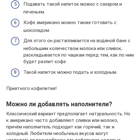
Подавать такой напиток можно с сахаром и
печеньем.
Кофе американо можно также готовить с
шоколадом.
Для этого он растапливается на водяной бане с
небольшим количеством молока или сливок,
раскладывается по чашкам перед тем, как по ним
будет разлит кофе.
Такой напиток можно подать и холодным.
Приятного кофепития!
Можно ли добавлять наполнители?
Классический вариант предполагает натуральность. Но
к американо часто добавляют сливки или молоко,
причём наполнитель подходит как горячий, так и
холодный. Любители необычных вкусов могут
насладиться разнообразными добавками, которые