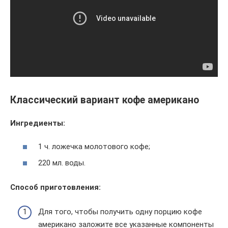
Классический вариант кофе американо
Ингредиенты:
1 ч. ложечка молотового кофе;
220 мл. воды.
Способ приготовления:
Для того, чтобы получить одну порцию кофе
американо заложите все указанные компоненты