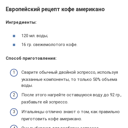
Европейский рецепт кофе американо
Ингредиенты:
120 мл. воды;
16 гр. свежемолотого кофе.
Способ приготовления:
Сварите обычный двойной эспрессо, используя
указанные компоненты, то только 50% объема
воды.
После этого нагрейте оставшуюся воду до 92 гр.,
разбавьте ей эспрессо.
Итальянцы отлично знают о том, как правильно
приготовить кофе американо.