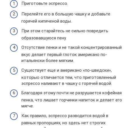
Приготовьте эспрессо.
Перелейте его в большую чашку и добавьте
горячей кипяченой воды.
При этом старайтесь не сильно повредить
образовавшуюся пену.
Отсутствие пенки и не такой концентрированный
вкус делает первый глоток американо по-
итальянски более мягким.
Существует еще и американо «по-шведски»,
которыо отличается тем, что приготовленный
эспрессо наливают в чашку с горячей водой.
Благодаря этому почти не разрушается кофейная
пенка, что лишает горчинки напиток и делает его
мягче.
Как правило, эспрессо разводится водой в
равных пропорциях, но здесь нет строгих