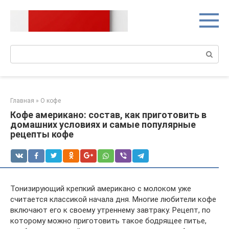
Перейти
к
контенту
Поиск:
Главная
»
О кофе
Кофе американо: состав, как приготовить в
домашних условиях и самые популярные
рецепты кофе
Тонизирующий крепкий американо с молоком уже
считается классикой начала дня. Многие любители кофе
включают его к своему утреннему завтраку. Рецепт, по
которому можно приготовить такое бодрящее питье,