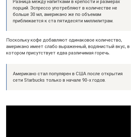
Разница между напитками в крепости и размерах
порций. Эспрессо употребляют в количестве не
больше 30 мл, американо же по объемам
приближается к ста пятидесяти миллилитрам.
Поскольку кофе добавляют одинаковое количество,
американо имеет слабо выраженный, водянистый вкус, в
котором присутствует едва различимая горечь.
Американо стал популярен в США после открытия
сети Starbucks только в начале 90-х годов.