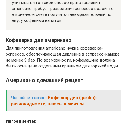
учитывая, что такой способ приготовления
americano требует разведения эспрессо водой, то
в конечном счете получится невыразительный по
вкусу кофейный напиток.
Кофеварка для американо
Для приготовления americano нужна кофеварка-
эспрессо, обеспечивающая давление в эспрессо-камере
не менее 9 бар. По возможности, кофемашина должна
быть оснащена отдельным краником для горячей воды.
Американо домашний рецепт
Читайте также:
Кофе жардин ( jardin):
разновидности, плюсы и минусы
Ингредиенты: