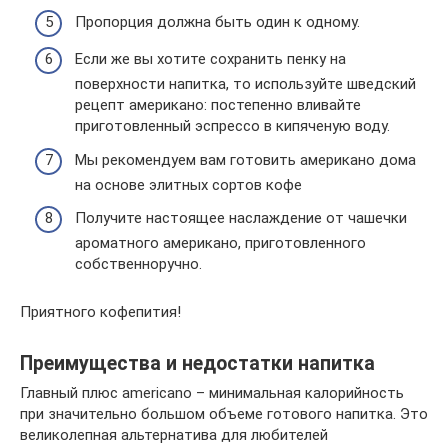
Пропорция должна быть один к одному.
Если же вы хотите сохранить пенку на
поверхности напитка, то используйте шведский
рецепт американо: постепенно вливайте
приготовленный эспрессо в кипяченую воду.
Мы рекомендуем вам готовить американо дома
на основе элитных сортов кофе
Получите настоящее наслаждение от чашечки
ароматного американо, приготовленного
собственноручно.
Приятного кофепития!
Преимущества и недостатки напитка
Главный плюс americano – минимальная калорийность
при значительно большом объеме готового напитка. Это
великолепная альтернатива для любителей