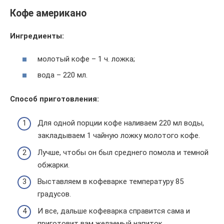
Кофе американо
Ингредиенты:
молотый кофе – 1 ч. ложка;
вода – 220 мл.
Способ приготовления:
Для одной порции кофе наливаем 220 мл воды,
закладываем 1 чайную ложку молотого кофе.
Лучше, чтобы он был среднего помола и темной
обжарки.
Выставляем в кофеварке температуру 85
градусов.
И все, дальше кофеварка справится сама и
приготовит вам желаемый напиток.