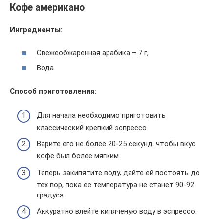
Кофе американо
Ингредиенты:
Свежеобжаренная арабика – 7 г,
Вода.
Способ приготовления:
Для начала необходимо приготовить
классический крепкий эспрессо.
Варите его не более 20-25 секунд, чтобы вкус
кофе был более мягким.
Теперь закипятите воду, дайте ей постоять до
тех пор, пока ее температура не станет 90-92
градуса.
Аккуратно влейте кипяченую воду в эспрессо.