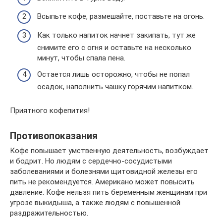
Всыпьте кофе, размешайте, поставьте на огонь.
Как только напиток начнет закипать, тут же
снимите его с огня и оставьте на несколько
минут, чтобы спала пена.
Остается лишь осторожно, чтобы не попал
осадок, наполнить чашку горячим напитком.
Приятного кофепития!
Противопоказания
Кофе повышает умственную деятельность, возбуждает
и бодрит. Но людям с сердечно-сосудистыми
заболеваниями и болезнями щитовидной железы его
пить не рекомендуется. Американо может повысить
давление. Кофе нельзя пить беременным женщинам при
угрозе выкидыша, а также людям с повышенной
раздражительностью.