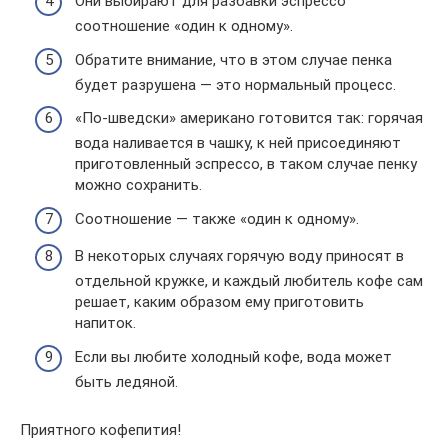
Они выбирают для разбавки эспрессо
соотношение «один к одному».
Обратите внимание, что в этом случае пенка
будет разрушена — это нормальный процесс.
«По-шведски» американо готовится так: горячая
вода наливается в чашку, к ней присоединяют
приготовленный эспрессо, в таком случае пенку
можно сохранить.
Соотношение — также «один к одному».
В некоторых случаях горячую воду приносят в
отдельной кружке, и каждый любитель кофе сам
решает, каким образом ему приготовить
напиток.
Если вы любите холодный кофе, вода может
быть ледяной.
Приятного кофепития!