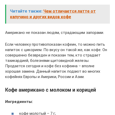
Читайте также:
Чем отличается латте от
капучино и других видов кофе
Американо не показан людям, страдающим запорами.
Если человеку противопоказан кофеин, то можно пить
напиток с цикорием. По вкусу он такой же, как кофе. Он
совершенно безвреден и показан тем, кто страдает
тахикардией, болезнями щитовидной железы.
Продается сегодня и кофе без кофеина – вполне
хорошая замена. Данный напиток подают во многих
кофейнях Европы и Америки, России и Азии.
Кофе американо с молоком и корицей
Ингредиенты:
кофе молотый – 7 г;