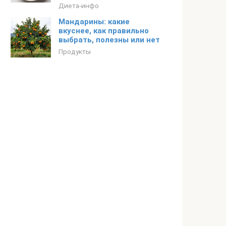
Диета-инфо
Мандарины: какие
вкуснее, как правильно
выбрать, полезны или нет
Продукты