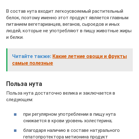
В состав нута входит легкоусвояемый растительный
белок, поэтому именно этот продукт является главным
питанием вегетарианцев, веганов, сыроедов и иных
людей, которые не употребляют в пищу животные жиры
и белки.
Читайте также:
Какие летние овощи и фрукты
самые полезные
Польза нута
Польза нута достаточно велика и заключается в
следующем:
при регулярном употреблении в пищу нута
снижается в крови уровень холестерина;
благодаря наличию в составе натурального
гепатопротектора метионина продукт