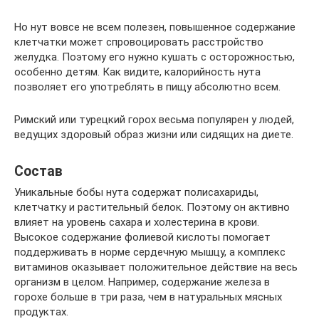
Но нут вовсе не всем полезен, повышенное содержание
клетчатки может спровоцировать расстройство
желудка. Поэтому его нужно кушать с осторожностью,
особенно детям. Как видите, калорийность нута
позволяет его употреблять в пищу абсолютно всем.
Римский или турецкий горох весьма популярен у людей,
ведущих здоровый образ жизни или сидящих на диете.
Состав
Уникальные бобы нута содержат полисахариды,
клетчатку и растительный белок. Поэтому он активно
влияет на уровень сахара и холестерина в крови.
Высокое содержание фолиевой кислоты помогает
поддерживать в норме сердечную мышцу, а комплекс
витаминов оказывает положительное действие на весь
организм в целом. Например, содержание железа в
горохе больше в три раза, чем в натуральных мясных
продуктах.