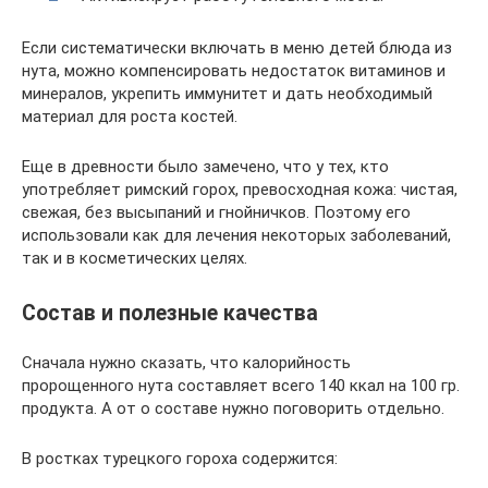
Если систематически включать в меню детей блюда из
нута, можно компенсировать недостаток витаминов и
минералов, укрепить иммунитет и дать необходимый
материал для роста костей.
Еще в древности было замечено, что у тех, кто
употребляет римский горох, превосходная кожа: чистая,
свежая, без высыпаний и гнойничков. Поэтому его
использовали как для лечения некоторых заболеваний,
так и в косметических целях.
Состав и полезные качества
Сначала нужно сказать, что калорийность
пророщенного нута составляет всего 140 ккал на 100 гр.
продукта. А от о составе нужно поговорить отдельно.
В ростках турецкого гороха содержится: