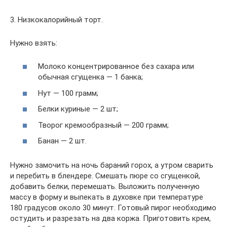
3. Низкокалорийный торт.
Нужно взять:
Молоко концентрированное без сахара или
обычная сгущенка — 1 банка;
Нут — 100 грамм;
Белки куриные — 2 шт;
Творог кремообразный — 200 грамм;
Банан — 2 шт.
Нужно замочить на ночь бараний горох, а утром сварить
и перебить в блендере. Смешать пюре со сгущенкой,
добавить белки, перемешать. Выложить полученную
массу в форму и выпекать в духовке при температуре
180 градусов около 30 минут. Готовый пирог необходимо
остудить и разрезать на два коржа. Приготовить крем,