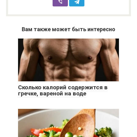
Вам также может быть интересно
Сколько калорий содержится в
гречке, вареной на воде