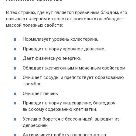
В тех странах, где нут является привычным блюдом, его
называют «зерном из золота», поскольку он обладает
массой полезных свойств:
Нормализует уровень холестерина.
Приводит в норму кровяное давление.
Дает физическую энергию.
Обладает желчегонным и моченным свойством.
Очищает сосуды и препятствует образованию
тромбов.
Очищает печень.
Приводит в норму пищеварение, благодаря
высокому содержанию клетчатки.
Успешно борется с бессонницей, выводит из
депрессией.
Активизирует работу головного мозга.