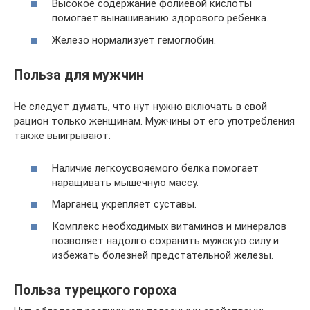
Высокое содержание фолиевой кислоты
помогает вынашиванию здорового ребенка.
Железо нормализует гемоглобин.
Польза для мужчин
Не следует думать, что нут нужно включать в свой
рацион только женщинам. Мужчины от его употребления
также выигрывают:
Наличие легкоусвояемого белка помогает
наращивать мышечную массу.
Марганец укрепляет суставы.
Комплекс необходимых витаминов и минералов
позволяет надолго сохранить мужскую силу и
избежать болезней предстательной железы.
Польза турецкого гороха