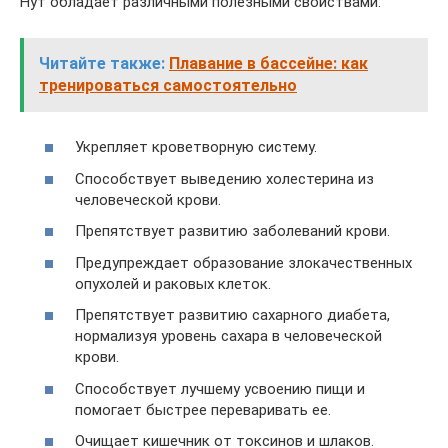
Нут обладает различными полезными свойствами:
Читайте также:
Плавание в бассейне: как
тренироваться самостоятельно
Укрепляет кроветворную систему.
Способствует выведению холестерина из
человеческой крови.
Препятствует развитию заболеваний крови.
Предупреждает образование злокачественных
опухолей и раковых клеток.
Препятствует развитию сахарного диабета,
нормализуя уровень сахара в человеческой
крови.
Способствует лучшему усвоению пищи и
помогает быстрее переваривать ее.
Очищает кишечник от токсинов и шлаков.