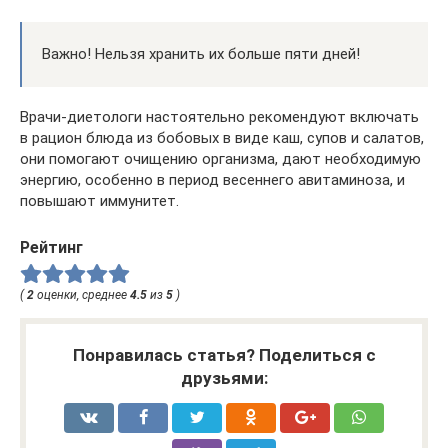
Важно! Нельзя хранить их больше пяти дней!
Врачи-диетологи настоятельно рекомендуют включать
в рацион блюда из бобовых в виде каш, супов и салатов,
они помогают очищению организма, дают необходимую
энергию, особенно в период весеннего авитаминоза, и
повышают иммунитет.
Рейтинг
(
2
оценки, среднее
4.5
из
5
)
Понравилась статья? Поделиться с
друзьями: