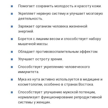
Помогает сохранить молодость и красоту кожи.
Укрепляет нервную систему и улучшает мозговую
деятельность.
Заряжает организм человека жизненной
энергией.
Борется с лишним весом и способствует набору
мышечной массы.
Обладает противовоспалительным эффектом.
Улучшает остроту зрения.
Способствует укреплению человеческого
иммунитета.
Мука из нута активно используется в медицине и
косметологии, особенно в странах Востока.
Способствует улучшению мужской потенции,
нормализует функционирование репродуктивной
системы у женщин.