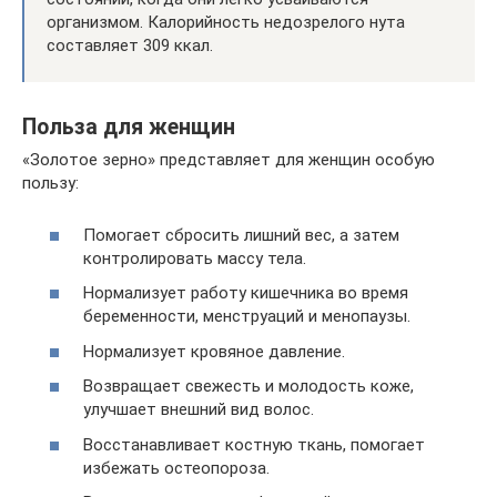
организмом. Калорийность недозрелого нута
составляет 309 ккал.
Польза для женщин
«Золотое зерно» представляет для женщин особую
пользу:
Помогает сбросить лишний вес, а затем
контролировать массу тела.
Нормализует работу кишечника во время
беременности, менструаций и менопаузы.
Нормализует кровяное давление.
Возвращает свежесть и молодость коже,
улучшает внешний вид волос.
Восстанавливает костную ткань, помогает
избежать остеопороза.