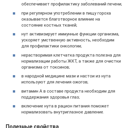
обеспечивает профилактику заболеваний печени;
при регулярном употреблении в пищу гороха
оказывается благотворное влияние на
состояние костных тканей;
нут активизирует иммунные функции организма,
ускоряет умственную активность, необходим
для профилактики онкологии;
нерастворимая клетчатка продукта полезна для
нормализации работы ЖКТ, а также для очистки
организма от токсинов;
в народной медицине мази и настои из нута
используют для лечения ожогов;
витамин А в составе продукта необходим для
поддержания здоровья глаз;
включение нута в рацион питания поможет
нормализовать внутриглазное давление.
Полезные свойства