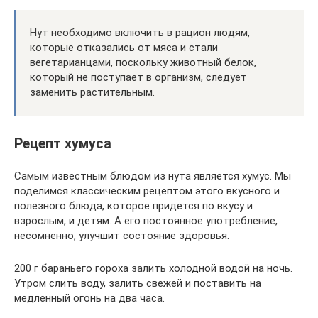
Нут необходимо включить в рацион людям,
которые отказались от мяса и стали
вегетарианцами, поскольку животный белок,
который не поступает в организм, следует
заменить растительным.
Рецепт хумуса
Самым известным блюдом из нута является хумус. Мы
поделимся классическим рецептом этого вкусного и
полезного блюда, которое придется по вкусу и
взрослым, и детям. А его постоянное употребление,
несомненно, улучшит состояние здоровья.
200 г бараньего гороха залить холодной водой на ночь.
Утром слить воду, залить свежей и поставить на
медленный огонь на два часа.