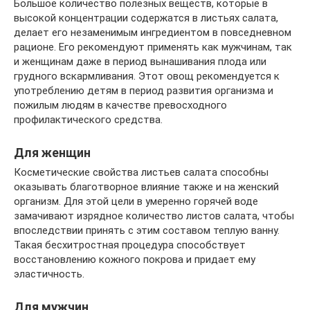
Большое количество полезных веществ, которые в
высокой концентрации содержатся в листьях салата,
делает его незаменимым ингредиентом в повседневном
рационе. Его рекомендуют применять как мужчинам, так
и женщинам даже в период вынашивания плода или
грудного вскармливания. Этот овощ рекомендуется к
употреблению детям в период развития организма и
пожилым людям в качестве превосходного
профилактического средства.
Для женщин
Косметические свойства листьев салата способны
оказывать благотворное влияние также и на женский
организм. Для этой цели в умеренно горячей воде
замачивают изрядное количество листов салата, чтобы
впоследствии принять с этим составом теплую ванну.
Такая бесхитростная процедура способствует
восстановлению кожного покрова и придает ему
эластичность.
Для мужчин