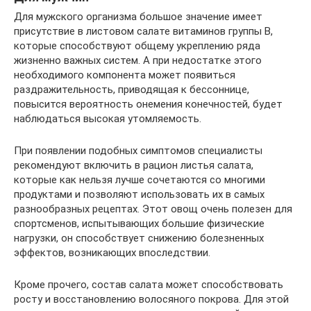
Для мужского организма большое значение имеет
присутствие в листовом салате витаминов группы В,
которые способствуют общему укреплению ряда
жизненно важных систем. А при недостатке этого
необходимого компонента может появиться
раздражительность, приводящая к бессоннице,
повысится вероятность онемения конечностей, будет
наблюдаться высокая утомляемость.
При появлении подобных симптомов специалисты
рекомендуют включить в рацион листья салата,
которые как нельзя лучше сочетаются со многими
продуктами и позволяют использовать их в самых
разнообразных рецептах. Этот овощ очень полезен для
спортсменов, испытывающих большие физические
нагрузки, он способствует снижению болезненных
эффектов, возникающих впоследствии.
Кроме прочего, состав салата может способствовать
росту и восстановлению волосяного покрова. Для этой