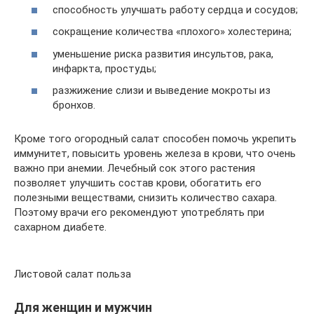
способность улучшать работу сердца и сосудов;
сокращение количества «плохого» холестерина;
уменьшение риска развития инсультов, рака,
инфаркта, простуды;
разжижение слизи и выведение мокроты из
бронхов.
Кроме того огородный салат способен помочь укрепить
иммунитет, повысить уровень железа в крови, что очень
важно при анемии. Лечебный сок этого растения
позволяет улучшить состав крови, обогатить его
полезными веществами, снизить количество сахара.
Поэтому врачи его рекомендуют употреблять при
сахарном диабете.
Листовой салат польза
Для женщин и мужчин