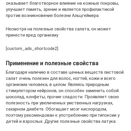
оказывает благотворное влияние на кожные покровы,
улучшает память, зрение и является профилактикой
против возникновения болезни Альцгеймера.
Несмотря на полезные свойства салата, он может
принести вред организму.
[custom_ads_shortcode2]
Применение и полезные свойства
Благодаря наличию в составе ценных веществ листовой
салат очень полезен для волос, ногтей, кожи и всего
организма человека, в целом. Являясь природным
стимулятором нейронов, он способен заменить собой
шоколад, конфеты, прочие сладости. Проявляет свою
полезность при увеличенных умственных нагрузках,
сахарном диабете. Обогащает мозг кислородом,
поэтому рекомендован к употреблению при гипоксии у
детей и взрослых. Другие полезные свойства латука: