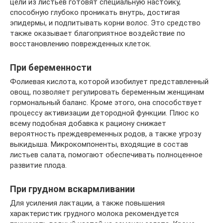
цели из листьев готовят специальную настойку,
способную глубоко проникать внутрь, достигая
эпидермы, и подпитывать корни волос. Это средство
также оказывает благоприятное воздействие по
восстановлению поврежденных клеток.
При беременности
Фолиевая кислота, которой изобилует представленный
овощ, позволяет регулировать беременным женщинам
гормональный баланс. Кроме этого, она способствует
процессу активизации детородной функции. Плюс ко
всему подобная добавка к рациону снижает
вероятность преждевременных родов, а также угрозу
выкидыша. Микрокомпоненты, входящие в состав
листьев салата, помогают обеспечивать полноценное
развитие плода.
При грудном вскармливании
Для усиления лактации, а также повышения
характеристик грудного молока рекомендуется