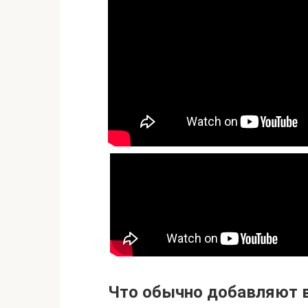
Что обычно добавляют в