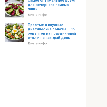
Самое оптимальное время
для вечернего приема
пищи
Диета-инфо
Простые и вкусные
диетические салаты — 15
рецептов на праздничный
стол и на каждый день
Диета-инфо