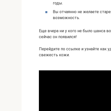
годы.
Вы отчаянно не желаете старе
возможность.
Еще вчера ни у кого не было шанса в
сейчас он появился!
Перейдите по ссылке и узнайте как 
свежесть кожи.