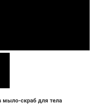
 мыло-скраб для тела