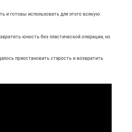
ть и готовы использовать для этого всякую
озвратить юность без пластической операции, но
удалось приостановить старость и возвратить