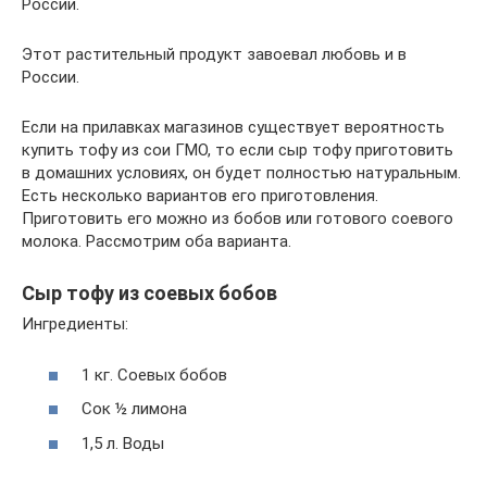
России.
Этот растительный продукт завоевал любовь и в
России.
Если на прилавках магазинов существует вероятность
купить тофу из сои ГМО, то если сыр тофу приготовить
в домашних условиях, он будет полностью натуральным.
Есть несколько вариантов его приготовления.
Приготовить его можно из бобов или готового соевого
молока. Рассмотрим оба варианта.
Сыр тофу из соевых бобов
Ингредиенты:
1 кг. Соевых бобов
Сок ½ лимона
1,5 л. Воды