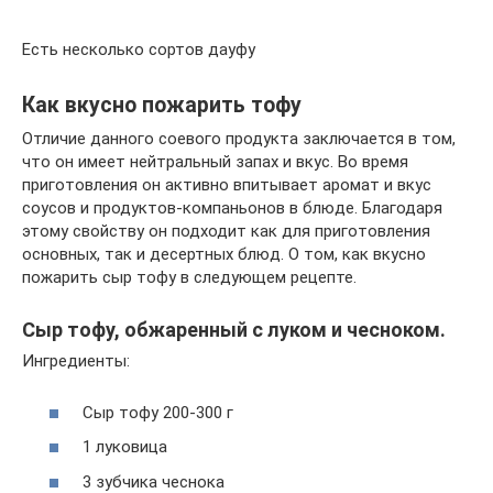
Есть несколько сортов дауфу
Как вкусно пожарить тофу
Отличие данного соевого продукта заключается в том,
что он имеет нейтральный запах и вкус. Во время
приготовления он активно впитывает аромат и вкус
соусов и продуктов-компаньонов в блюде. Благодаря
этому свойству он подходит как для приготовления
основных, так и десертных блюд. О том, как вкусно
пожарить сыр тофу в следующем рецепте.
Сыр тофу, обжаренный с луком и чесноком.
Ингредиенты:
Сыр тофу 200-300 г
1 луковица
3 зубчика чеснока