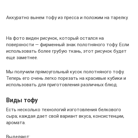
Аккуратно вынем тофу из пресса и положим на тарелку.
На фото виден рисунок, который остался на
поверхности — фирменный знак полотняного тофу. Если
использовать более грубую ткань, этот рисунок будет
еще заметнее.
Мы получили прямоугольный кусок полотняного тофу.
Теперь его очень легко порезать на красивые кубики и
использовать для приготовления различных блюд.
Виды тофу
Есть несколько технологий изготовления белкового
сыра; каждая дает свой вариант вкуса, консистенции,
аромата.
Выделяют: