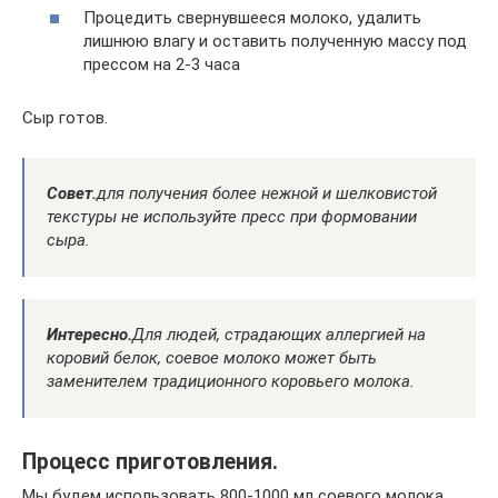
Процедить свернувшееся молоко, удалить
лишнюю влагу и оставить полученную массу под
прессом на 2-3 часа
Сыр готов.
Совет.
для получения более нежной и шелковистой
текстуры не используйте пресс при формовании
сыра.
Интересно.
Для людей, страдающих аллергией на
коровий белок, соевое молоко может быть
заменителем традиционного коровьего молока.
Процесс приготовления.
Мы будем использовать 800-1000 мл соевого молока,