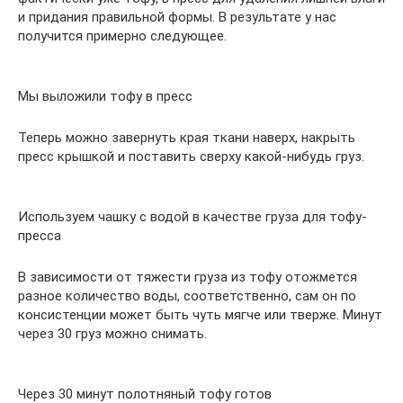
и придания правильной формы. В результате у нас
получится примерно следующее.
Мы выложили тофу в пресс
Теперь можно завернуть края ткани наверх, накрыть
пресс крышкой и поставить сверху какой-нибудь груз.
Используем чашку с водой в качестве груза для тофу-
пресса
В зависимости от тяжести груза из тофу отожмется
разное количество воды, соответственно, сам он по
консистенции может быть чуть мягче или тверже. Минут
через 30 груз можно снимать.
Через 30 минут полотняный тофу готов