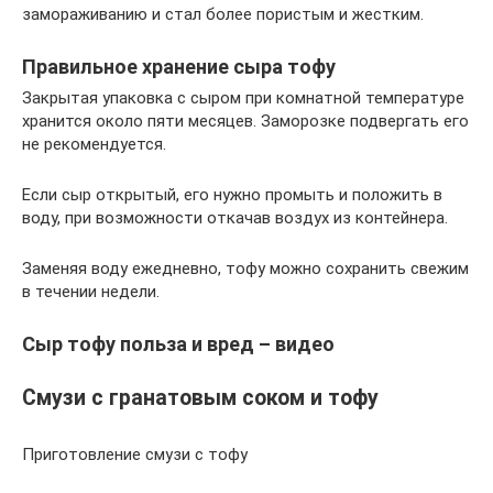
замораживанию и стал более пористым и жестким.
Правильное хранение сыра тофу
Закрытая упаковка с сыром при комнатной температуре
хранится около пяти месяцев. Заморозке подвергать его
не рекомендуется.
Если сыр открытый, его нужно промыть и положить в
воду, при возможности откачав воздух из контейнера.
Заменяя воду ежедневно, тофу можно сохранить свежим
в течении недели.
Сыр тофу польза и вред – видео
Смузи с гранатовым соком и тофу
Приготовление смузи с тофу