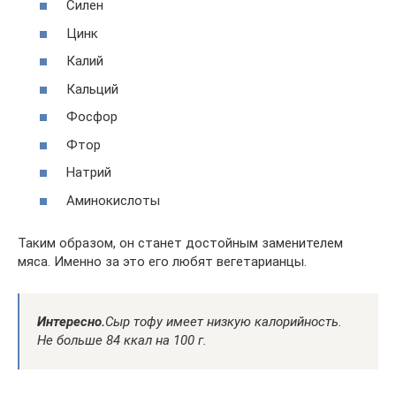
Силен
Цинк
Калий
Кальций
Фосфор
Фтор
Натрий
Аминокислоты
Таким образом, он станет достойным заменителем
мяса. Именно за это его любят вегетарианцы.
Интересно.
Сыр тофу имеет низкую калорийность.
Не больше 84 ккал на 100 г.