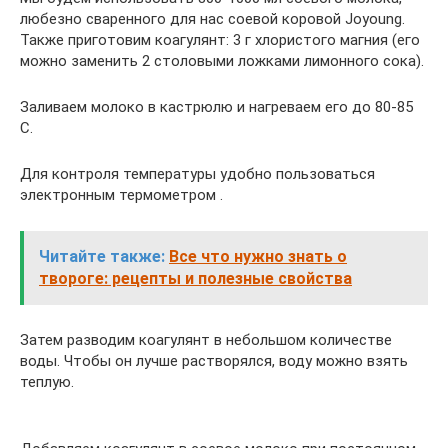
любезно сваренного для нас соевой коровой Joyoung.
Также приготовим коагулянт: 3 г хлористого магния (его
можно заменить 2 столовыми ложками лимонного сока).
Заливаем молоко в кастрюлю и нагреваем его до 80-85
С.
Для контроля температуры удобно пользоваться
электронным термометром .
Читайте также:
Все что нужно знать о
твороге: рецепты и полезные свойства
Затем разводим коагулянт в небольшом количестве
воды. Чтобы он лучше растворялся, воду можно взять
теплую.