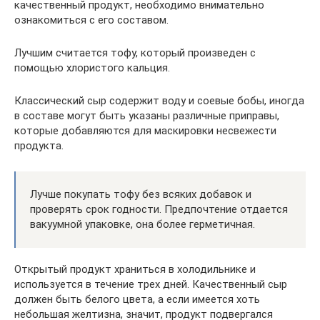
качественный продукт, необходимо внимательно
ознакомиться с его составом.
Лучшим считается тофу, который произведен с
помощью хлористого кальция.
Классический сыр содержит воду и соевые бобы, иногда
в составе могут быть указаны различные приправы,
которые добавляются для маскировки несвежести
продукта.
Лучше покупать тофу без всяких добавок и
проверять срок годности. Предпочтение отдается
вакуумной упаковке, она более герметичная.
Открытый продукт храниться в холодильнике и
используется в течение трех дней. Качественный сыр
должен быть белого цвета, а если имеется хоть
небольшая желтизна, значит, продукт подвергался