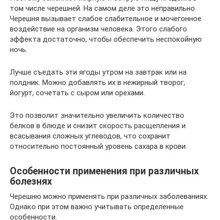
том числе черешней. На самом деле это неправильно.
Черешня вызывает слабое слабительное и мочегонное
воздействие на организм человека. Этого слабого
эффекта достаточно, чтобы обеспечить неспокойную
ночь.
Лучше съедать эти ягоды утром на завтрак или на
полдник. Можно добавлять их в нежирный творог,
йогурт, сочетать с сыром или орехами.
Это позволит значительно увеличить количество
белков в блюде и снизит скорость расщепления и
всасывания сложных углеводов, что сохранит
относительно постоянный уровень сахара в крови.
Особенности применения при различных
болезнях
Черешню можно применять при различных заболеваниях.
Однако при этом важно учитывать определенные
особенности.