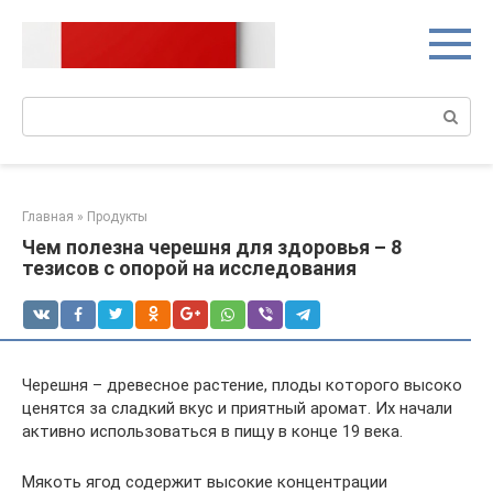
Перейти
к
контенту
Поиск:
Главная
»
Продукты
Чем полезна черешня для здоровья – 8
тезисов с опорой на исследования
Черешня – древесное растение, плоды которого высоко
ценятся за сладкий вкус и приятный аромат. Их начали
активно использоваться в пищу в конце 19 века.
Мякоть ягод содержит высокие концентрации