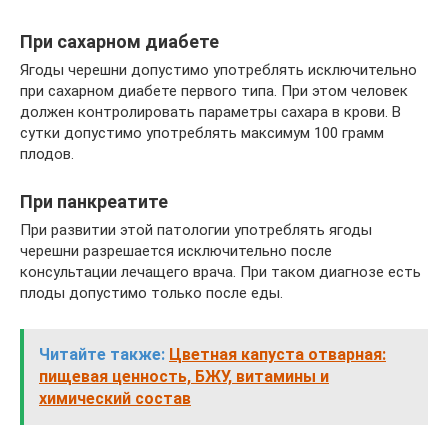
При сахарном диабете
Ягоды черешни допустимо употреблять исключительно
при сахарном диабете первого типа. При этом человек
должен контролировать параметры сахара в крови. В
сутки допустимо употреблять максимум 100 грамм
плодов.
При панкреатите
При развитии этой патологии употреблять ягоды
черешни разрешается исключительно после
консультации лечащего врача. При таком диагнозе есть
плоды допустимо только после еды.
Читайте также:
Цветная капуста отварная:
пищевая ценность, БЖУ, витамины и
химический состав