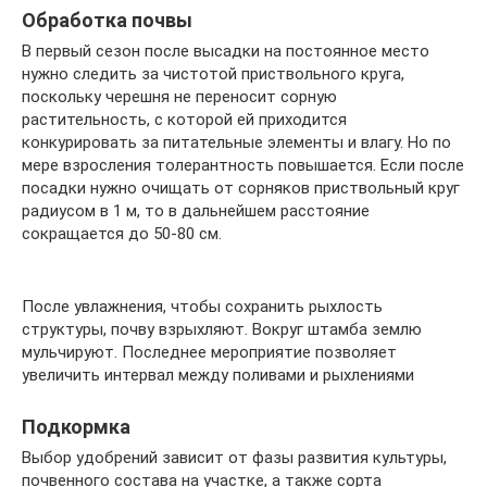
Обработка почвы
В первый сезон после высадки на постоянное место
нужно следить за чистотой приствольного круга,
поскольку черешня не переносит сорную
растительность, с которой ей приходится
конкурировать за питательные элементы и влагу. Но по
мере взросления толерантность повышается. Если после
посадки нужно очищать от сорняков приствольный круг
радиусом в 1 м, то в дальнейшем расстояние
сокращается до 50-80 см.
После увлажнения, чтобы сохранить рыхлость
структуры, почву взрыхляют. Вокруг штамба землю
мульчируют. Последнее мероприятие позволяет
увеличить интервал между поливами и рыхлениями
Подкормка
Выбор удобрений зависит от фазы развития культуры,
почвенного состава на участке, а также сорта