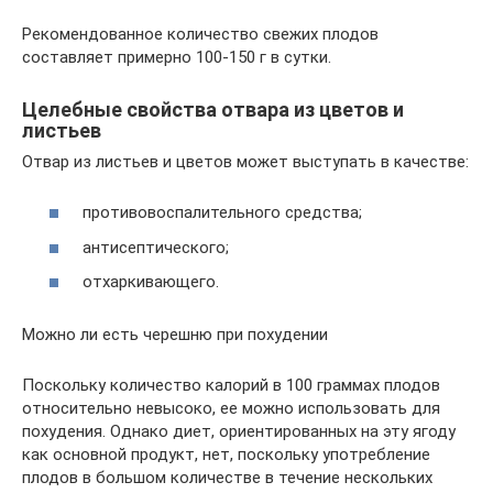
Рекомендованное количество свежих плодов
составляет примерно 100-150 г в сутки.
Целебные свойства отвара из цветов и
листьев
Отвар из листьев и цветов может выступать в качестве:
противовоспалительного средства;
антисептического;
отхаркивающего.
Можно ли есть черешню при похудении
Поскольку количество калорий в 100 граммах плодов
относительно невысоко, ее можно использовать для
похудения. Однако диет, ориентированных на эту ягоду
как основной продукт, нет, поскольку употребление
плодов в большом количестве в течение нескольких