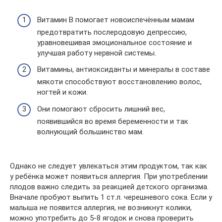
Витамин В помогает новоиспечённым мамам
предотвратить послеродовую депрессию,
уравновешивая эмоциональное состояние и
улучшая работу нервной системы.
Витамины, антиоксиданты и минералы в составе
мякоти способствуют восстановлению волос,
ногтей и кожи.
Они помогают сбросить лишний вес,
появившийся во время беременности и так
волнующий большинство мам.
Однако не следует увлекаться этим продуктом, так как
у ребёнка может появиться аллергия. При употреблении
плодов важно следить за реакцией детского организма.
Вначале пробуют выпить 1 ст.л. черешневого сока. Если у
малыша не появится аллергия, не возникнут колики,
можно употребить до 5-8 ягодок и снова проверить