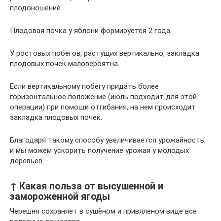
плодоношение.
Плодовая почка у яблони формируется 2 года.
У ростовых побегов, растущих вертикально, закладка
плодовых почек маловероятна.
Если вертикальному побегу придать более
горизонтальное положение (июль подходит для этой
операции) при помощи отгибания, на нем происходит
закладка плодовых почек.
Благодаря такому способу увеличивается урожайность,
и мы можем ускорить получение урожая у молодых
деревьев.
↑ Какая польза от высушенной и
замороженной ягоды
Черешня сохраняет в сушёном и привяленом виде все