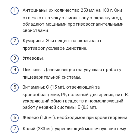
Антоцианы, их количество 250 мл на 100 г. Они
отвечают за яркую фиолетовую окраску ягод,
обладают мощными противовоспалительными
свойствами.
Кумарины. Эти вещества оказывают
противоопухолевое действие.
Углеводы.
Пектины. Данные вещества улучшают работу
пищеварительной системы.
Витамины: С (15 мг), отвечающий за
кровообращение; РР, полезный для зрения; вит. В,
ускоряющий обмен веществ и нормализующий
работу нервной системы; Е (0,3 мг).
Железо (1,8 мг), необходимое при кроветворении.
Калий (233 мг), укрепляющий мышечную систему.