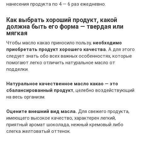
нанесения продукта по 4 — 6 раз ежедневно.
Как выбрать хороший продукт, какой
должна быть его форма — твердая или
мягкая
Чтобы масло какао приносило пользу,
необходимо
приобретать продукт хорошего качества.
А для этого
следует знать обо всех важных особенностях, которые
помогают легко отличить натуральное масло от
подделки.
Натуральное качественное масло какао — это
сбалансированный продукт
, целебно воздействующий
на весь организм.
Оцените внешний вид масла.
Для свежего продукта,
имеющего высокое качество, характерен легкий,
приятный аромат шоколада, нежный кремовый либо
слегка желтоватый оттенок.