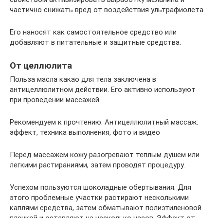
частично снижать вред от воздействия ультрафиолета.
Его наносят как самостоятельное средство или
добавляют в питательные и защитные средства.
От целлюлита
Польза масла какао для тела заключена в
антицеллюлитном действии. Его активно используют
при проведении массажей.
Рекомендуем к прочтению: Антицеллюлитный массаж:
эффект, техника выполнения, фото и видео
Перед массажем кожу разогревают теплым душем или
легкими растираниями, затем проводят процедуру.
Успехом пользуются шоколадные обертывания. Для
этого проблемные участки растирают несколькими
каплями средства, затем обматывают полиэтиленовой