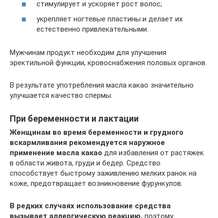
стимулирует и ускоряет рост волос;
укрепляет ногтевые пластины и делает их
естественно привлекательными.
Мужчинам продукт необходим для улучшения
эректильной функции, кровоснабжения половых органов.
В результате употребления масла какао значительно
улучшается качество спермы.
При беременности и лактации
Женщинам во время беременности и грудного
вскармливания рекомендуется наружное
применение масла какао
для избавления от растяжек
в области живота, груди и бедер. Средство
способствует быстрому заживлению мелких ранок на
коже, предотвращает возникновение фурункулов.
В редких случаях использование средства
вызывает аллергическую реакцию,
поэтому