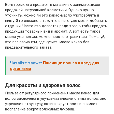
Во-вторых, его продают в магазинах, занимающихся
продажей натуральной косметики. Однако нужно
уточнить, можно ли это какао-масло употреблять в
пищу. Это связано с тем, что в него уже могли добавить
отдушки. Часто это делается ради того, чтобы придать
продукции товарный вид и аромат. А вот есть такое
масло уже нельзя, можно просто отравиться. Пожалуй,
это все варианты, где купитъ масло какао без
предварительного заказа.
Читайте также:
Пшеница: польза и вред для
организма
Для красоты и здоровья волос
Польза от регулярного применения масла какао для
волос заключена в улучшении внешнего вида волос: оно
укрепляет структуру, активизирует рост и снимает
воспаление вокруг волосяных луковиц.