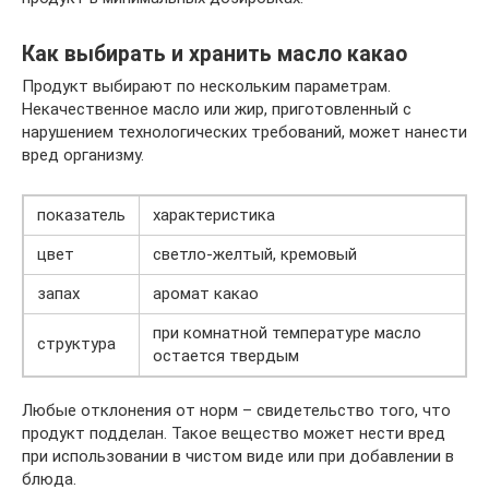
Как выбирать и хранить масло какао
Продукт выбирают по нескольким параметрам.
Некачественное масло или жир, приготовленный с
нарушением технологических требований, может нанести
вред организму.
показатель
характеристика
цвет
светло-желтый, кремовый
запах
аромат какао
при комнатной температуре масло
структура
остается твердым
Любые отклонения от норм – свидетельство того, что
продукт подделан. Такое вещество может нести вред
при использовании в чистом виде или при добавлении в
блюда.