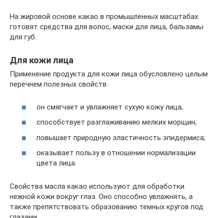
На жировой основе какао в промышленных масштабах
готовят средства для волос, маски для лица, бальзамы
для губ.
Для кожи лица
Применение продукта для кожи лица обусловлено целым
перечнем полезных свойств.
он смягчает и увлажняет сухую кожу лица;
способствует разглаживанию мелких морщин;
повышает природную эластичность эпидермиса;
оказывает пользу в отношении нормализации
цвета лица.
Свойства масла какао используют для обработки
нежной кожи вокруг глаз. Оно способно увлажнять, а
также препятствовать образованию темных кругов под
глазами.