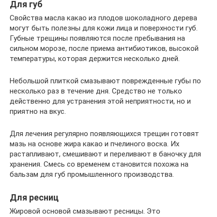
Для губ
Свойства масла какао из плодов шоколадного дерева
могут быть полезны для кожи лица и поверхности губ.
Губные трещины появляются после пребывания на
сильном морозе, после приема антибиотиков, высокой
температуры, которая держится несколько дней.
Небольшой плиткой смазывают поврежденные губы по
несколько раз в течение дня. Средство не только
действенно для устранения этой неприятности, но и
приятно на вкус.
Для лечения регулярно появляющихся трещин готовят
мазь на основе жира какао и пчелиного воска. Их
растапливают, смешивают и переливают в баночку для
хранения. Смесь со временем становится похожа на
бальзам для губ промышленного производства.
Для ресниц
Жировой основой смазывают ресницы. Это