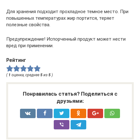
Для хранения подходит прохладное темное место. При
повышенных температурах жир портится, теряет
полезные свойства.
Предупреждение! Испорченный продукт может нести
вред при применении.
Рейтинг
(
1
оценка, среднее
5
из
5
)
Понравилась статья? Поделиться с
друзьями: