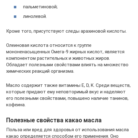
пальметиновой;
линолевой.
Кроме того, присутствуют следы арахиновой кислоты.
Олеиновая кислота относится к группе
мононенасыщенных Омега-9 жирных кислот, является
компонентом растительных и животных жиров.
Обладает полезными свойствами влиять на множество
химических реакций организма.
Масло содержит также витамины E, D, K. Среди веществ,
которые придают ему неповторимый вкус и наделяют
его полезными свойствами, повышено наличие танинов,
кофеина.
Полезные свойства какао масла
Польза или вред для здоровья от использования масла
какао определяется способом его применения. Оно