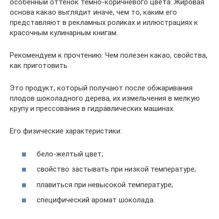
особенный оттенок темно-коричневого цвета. Жировая
основа какао выглядит иначе, чем то, каким его
представляют в рекламных роликах и иллюстрациях к
красочным кулинарным книгам.
Рекомендуем к прочтению: Чем полезен какао, свойства,
как приготовить
Это продукт, который получают после обжаривания
плодов шоколадного дерева, их измельчения в мелкую
крупу и прессования в гидравлических машинах.
Его физические характеристики:
бело-желтый цвет;
свойство застывать при низкой температуре;
плавиться при невысокой температуре;
специфический аромат шоколада.