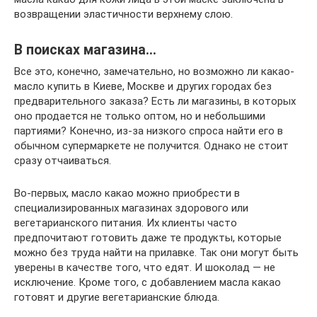
возвращении эластичности верхнему слою.
В поисках магазина…
Все это, конечно, замечательно, но возможно ли какао-
масло купить в Киеве, Москве и других городах без
предварительного заказа? Есть ли магазины, в которых
оно продается не только оптом, но и небольшими
партиями? Конечно, из-за низкого спроса найти его в
обычном супермаркете не получится. Однако не стоит
сразу отчаиваться.
Во-первых, масло какао можно приобрести в
специализированных магазинах здорового или
вегетарианского питания. Их клиенты часто
предпочитают готовить даже те продукты, которые
можно без труда найти на прилавке. Так они могут быть
уверены в качестве того, что едят. И шоколад — не
исключение. Кроме того, с добавлением масла какао
готовят и другие вегетарианские блюда.