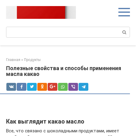
Перейти
к
контенту
Поиск:
Главная
»
Продукты
Полезные свойства и способы применения
масла какао
Как выглядит какао масло
Все, что связано с шоколадными продуктами, имеет