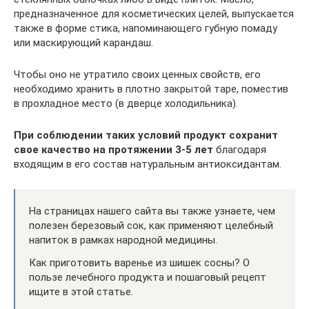
предназначенное для косметических целей, выпускается
также в форме стика, напоминающего губную помаду
или маскирующий карандаш.
Чтобы оно не утратило своих ценных свойств, его
необходимо хранить в плотно закрытой таре, поместив
в прохладное место (в дверце холодильника).
При соблюдении таких условий продукт сохранит
свое качество на протяжении 3-5 лет
благодаря
входящим в его состав натуральным антиоксидантам.
На страницах нашего сайта вы также узнаете, чем
полезен березовый сок, как применяют целебный
напиток в рамках народной медицины.
Как приготовить варенье из шишек сосны? О
пользе лечебного продукта и пошаговый рецепт
ищите в этой статье.