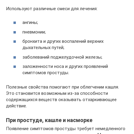
Используют различные смеси для лечения:
ангины;
пневмонии;
бронхита и других воспалений верхних
дыхательных путей;
заболеваний поджелудочной железы;
заложенности носа и других проявлений
симптомов простуды.
Полезные свойства помогают при облегчении кашля.
Это становится возможным из-за способности
содержащихся веществ оказывать отхаркивающее
действие.
При простуде, кашле и насморке
Появление симптомов простуды требует немедленного