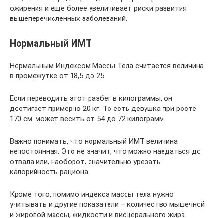
ожирения и еще более увеличивает риски развития
вышеперечисленных заболеваний.
Нормальный ИМТ
Нормальным Индексом Массы Тела считается величина
в промежутке от 18,5 до 25.
Если переводить этот разбег в килограммы, он
достигает примерно 20 кг. То есть девушка при росте
170 см. может весить от 54 до 72 килограмм.
Важно понимать, что нормальный ИМТ величина
непостоянная. Это не значит, что можно наедаться до
отвала или, наоборот, значительно урезать
калорийность рациона.
Кроме того, помимо индекса массы тела нужно
учитывать и другие показатели – количество мышечной
и жировой массы, жидкости и висцерального жира.