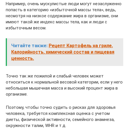
Например, очень мускулистые люди могут незаслуженно
попасть в категорию «избыточной массы тела», ведь,
несмотря на низкое содержание жира в организме, они
имеют такой же индекс массы тела, как и люди с
избыточным весом.
Читайте также:
Рецепт Картофель на гриле.
Калорийность, химический состав и пищевая
ценность.
Точно так же пожилой и слабый человек может
относиться к нормальной весовой категории, если у него
небольшая мышечная масса и высокий процент жира в
организме.
Поэтому, чтобы точно судить о рисках для здоровья
человека, требуется комплексная оценка с учетом
диеты, физической активности, семейного анамнеза,
окружности талии, WHR и т.д.