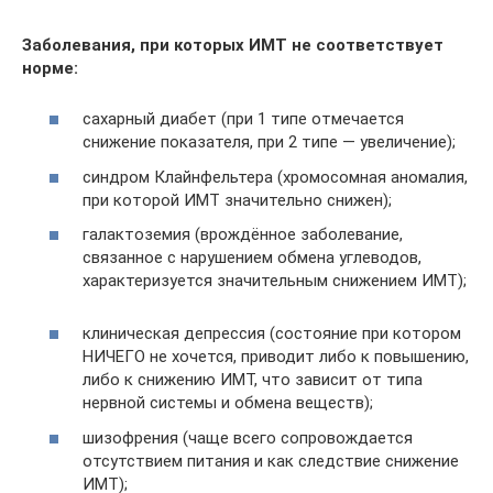
Заболевания, при которых ИМТ не соответствует
норме:
сахарный диабет (при 1 типе отмечается
снижение показателя, при 2 типе — увеличение);
синдром Клайнфельтера (хромосомная аномалия,
при которой ИМТ значительно снижен);
галактоземия (врождённое заболевание,
связанное с нарушением обмена углеводов,
характеризуется значительным снижением ИМТ);
клиническая депрессия (состояние при котором
НИЧЕГО не хочется, приводит либо к повышению,
либо к снижению ИМТ, что зависит от типа
нервной системы и обмена веществ);
шизофрения (чаще всего сопровождается
отсутствием питания и как следствие снижение
ИМТ);