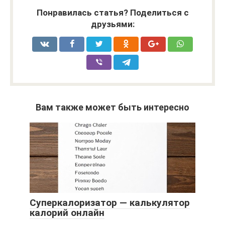
Понравилась статья? Поделиться с
друзьями:
Вам также может быть интересно
Суперкалоризатор — калькулятор
калорий онлайн