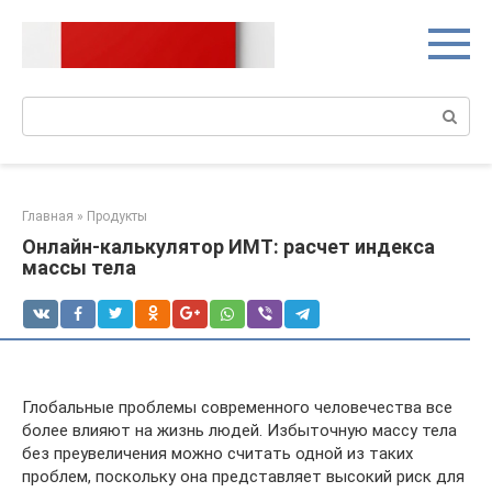
Перейти
к
контенту
Поиск:
Главная
»
Продукты
Онлайн-калькулятор ИМТ: расчет индекса
массы тела
Глобальные проблемы современного человечества все
более влияют на жизнь людей. Избыточную массу тела
без преувеличения можно считать одной из таких
проблем, поскольку она представляет высокий риск для