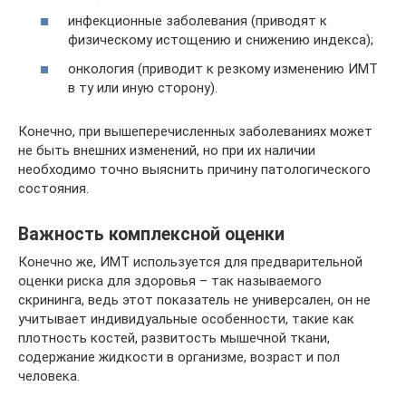
инфекционные заболевания (приводят к
физическому истощению и снижению индекса);
онкология (приводит к резкому изменению ИМТ
в ту или иную сторону).
Конечно, при вышеперечисленных заболеваниях может
не быть внешних изменений, но при их наличии
необходимо точно выяснить причину патологического
состояния.
Важность комплексной оценки
Конечно же, ИМТ используется для предварительной
оценки риска для здоровья – так называемого
скрининга, ведь этот показатель не универсален, он не
учитывает индивидуальные особенности, такие как
плотность костей, развитость мышечной ткани,
содержание жидкости в организме, возраст и пол
человека.