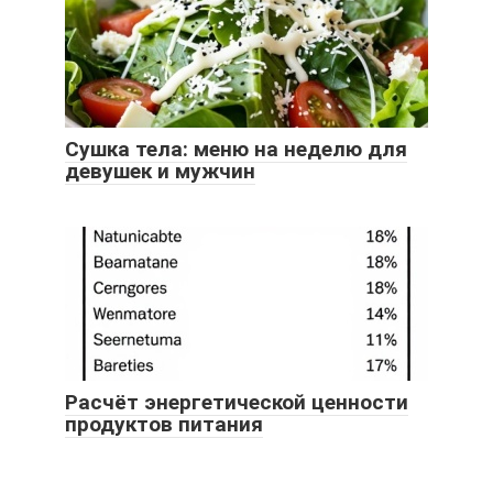
Сушка тела: меню на неделю для
девушек и мужчин
Расчёт энергетической ценности
продуктов питания