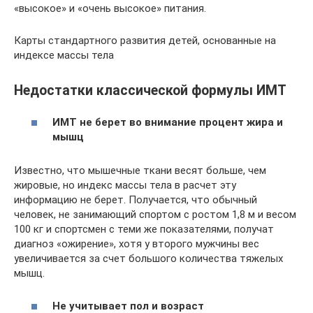
«высокое» и «очень высокое» питания.
Карты стандартного развития детей, основанные на
индексе массы тела
Недостатки классической формулы ИМТ
ИМТ не берет во внимание процент жира и
мышц
Известно, что мышечные ткани весят больше, чем
жировые, но индекс массы тела в расчет эту
информацию не берет. Получается, что обычный
человек, не занимающий спортом с ростом 1,8 м и весом
100 кг и спортсмен с теми же показателями, получат
диагноз «ожирение», хотя у второго мужчины вес
увеличивается за счет большого количества тяжелых
мышц.
Не учитывает пол и возраст