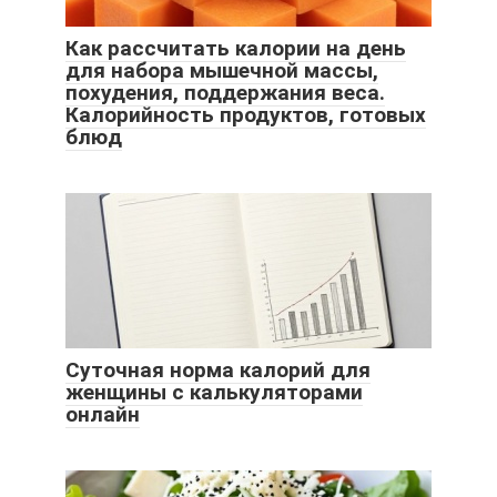
Как рассчитать калории на день
для набора мышечной массы,
похудения, поддержания веса.
Калорийность продуктов, готовых
блюд
Суточная норма калорий для
женщины с калькуляторами
онлайн