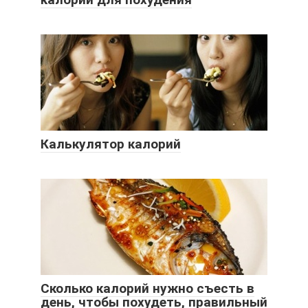
Калькулятор калорий
Сколько калорий нужно съесть в
день, чтобы похудеть, правильный