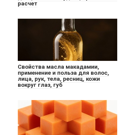
расчет
Свойства масла макадамии,
применение и польза для волос,
лица, рук, тела, ресниц, кожи
вокруг глаз, губ