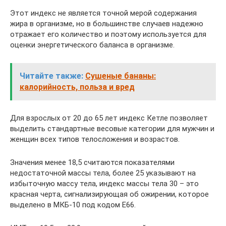
Этот индекс не является точной мерой содержания
жира в организме, но в большинстве случаев надежно
отражает его количество и поэтому используется для
оценки энергетического баланса в организме.
Читайте также:
Сушеные бананы:
калорийность, польза и вред
Для взрослых от 20 до 65 лет индекс Кетле позволяет
выделить стандартные весовые категории для мужчин и
женщин всех типов телосложения и возрастов.
Значения менее 18,5 считаются показателями
недостаточной массы тела, более 25 указывают на
избыточную массу тела, индекс массы тела 30 – это
красная черта, сигнализирующая об ожирении, которое
выделено в МКБ-10 под кодом Е66.