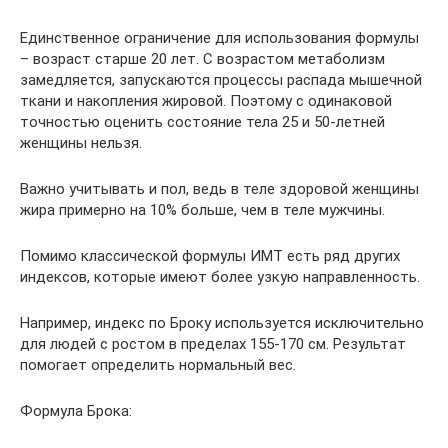
Единственное ограничение для использования формулы
– возраст старше 20 лет. С возрастом метаболизм
замедляется, запускаются процессы распада мышечной
ткани и накопления жировой. Поэтому с одинаковой
точностью оценить состояние тела 25 и 50-летней
женщины нельзя.
Важно учитывать и пол, ведь в теле здоровой женщины
жира примерно на 10% больше, чем в теле мужчины.
Помимо классической формулы ИМТ есть ряд других
индексов, которые имеют более узкую направленность.
Например, индекс по Броку используется исключительно
для людей с ростом в пределах 155-170 см. Результат
помогает определить нормальный вес.
Формула Брока: