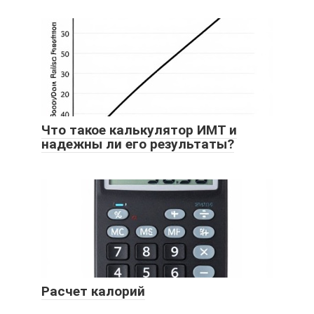
Что такое калькулятор ИМТ и
надежны ли его результаты?
Расчет калорий