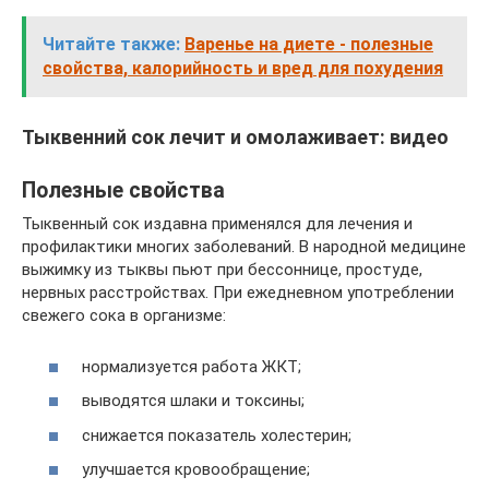
Читайте также:
Варенье на диете - полезные
свойства, калорийность и вред для похудения
Тыквенний сок лечит и омолаживает: видео
Полезные свойства
Тыквенный сок издавна применялся для лечения и
профилактики многих заболеваний. В народной медицине
выжимку из тыквы пьют при бессоннице, простуде,
нервных расстройствах. При ежедневном употреблении
свежего сока в организме:
нормализуется работа ЖКТ;
выводятся шлаки и токсины;
снижается показатель холестерин;
улучшается кровообращение;