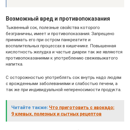
Возможный вред и противопоказания
Тыквенный сок, полезные свойства которого
безграничны, имеет и противопоказания. Запрещено
принимать его при остром панкреатите и
воспалительных процессах в кишечнике. Повышенная
кислотность желудка и частые диареи так же являются
противопоказаниями к употреблению свежевыжатого
напитка.
С осторожностью употреблять сок внутрь надо людям
с врожденными заболеваниями и слабостью печени, а
так же при индивидуальной непереносимости продукта.
Читайте также:
Что приготовить с авокадо:
9 клевых, полезных и сытных рецептов