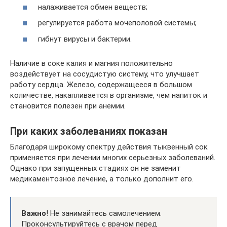
налаживается обмен веществ;
регулируется работа мочеполовой системы;
гибнут вирусы и бактерии.
Наличие в соке калия и магния положительно
воздействует на сосудистую систему, что улучшает
работу сердца. Железо, содержащееся в большом
количестве, накапливается в организме, чем напиток и
становится полезен при анемии.
При каких заболеваниях показан
Благодаря широкому спектру действия тыквенный сок
применяется при лечении многих серьезных заболеваний.
Однако при запущенных стадиях он не заменит
медикаментозное лечение, а только дополнит его.
Важно
! Не занимайтесь самолечением.
Проконсультируйтесь с врачом перед