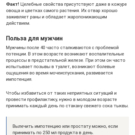
Факт!
Целебные свойства присутствуют даже в кожуре
овоща и цветках самого растения. Их отвар хорошо
заживляет раны и обладает жаропонижающим
действием.
Польза для мужчин
Мужчины после 40 часто сталкиваются с проблемой
потенции. В этом возрасте возникают воспалительные
процессы в предстательной железе. При этом он часто
испытывает позывы в туалет, возникают болевые
ощущения во время мочеиспускания, развивается
импотенция.
Чтобы избавиться от таких неприятных ситуаций и
провести профилактику, нужно в молодом возрасте
принимать каждый день по стакану свежего сока тыквы.
Вылечить импотенцию или простату можно, если
принимать по 250 мл продукта в день.