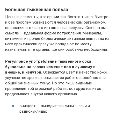
Большая тыквенная польза
Ценные элементы, которыми так богата тыква, быстро
и без проблем усваиваются человеческим организмом,
восполняя его часто истощённые ресурсы. Сок в этом
смысле — идеальная форма потребления. Минералы,
витамины и прочие биологически активные вещества из
него практически сразу же попадают по месту
назначения: в те органы, где они особенно необходимы.
Регулярное употребление тыквенного сока
буквально на глазах изменит вас к лучшему и
внешне, и изнутри.
Освежается цвет и качество кожи,
улучшается зрение, повышается работоспособность и
общий жизненный тонус. Но это лишь видимые
проявления той огромной работы, которую напиток
проделывает внутри нашего организма:
очищает — выводит токсины, шлаки и
радионуклиды;