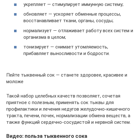
укрепляет — стимулирует иммунную систему;
обновляет — ускоряет обменные процессы,
восстанавливает ткани, органы, сосуды;
нормализует — отлаживает работу всех систем и
организма в целом;
тонизирует — снимает утомляемость,
прибавляет выносливости и бодрости.
Пейте тыквенный сок — станете здоровее, красивее и
моложе
Такой набор целебных качеств позволяет, сочетая
приятное с полезным, применять сок тыквы для
профилактики и лечения недугов желудочно-кишечного
тракта, печени, почек, нормализации обмена веществ, а
также функций сердечно-сосудистой и нервной систем.
Видео: польза тыквенного сока