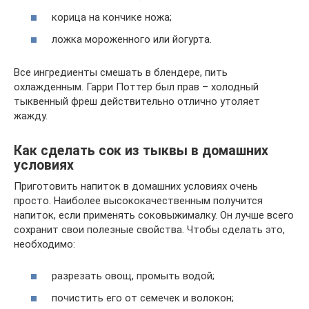
корица на кончике ножа;
ложка мороженного или йогурта.
Все ингредиенты смешать в блендере, пить
охлажденным. Гарри Поттер был прав – холодный
тыквенный фреш действительно отлично утоляет
жажду.
Как сделать сок из тыквы в домашних
условиях
Приготовить напиток в домашних условиях очень
просто. Наиболее высококачественным получится
напиток, если применять соковыжималку. Он лучше всего
сохранит свои полезные свойства. Чтобы сделать это,
необходимо:
разрезать овощ, промыть водой;
почистить его от семечек и волокон;