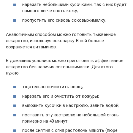
нарезать небольшими кусочками, так с них будет
намного легче снять кожу;
пропустить его сквозь соковыжималку.
Аналогичным способом можно готовить тыквенное
лекарство, используя соковарку. В ней больше
сохраняется витаминов.
В домашних условиях можно приготовить эффективное
лекарство без наличия соковыжималки. Для этого
нужно:
тщательно почистить овощ;
нарезать его и очистить от кожуры;
выложить кусочки в кастрюлю, залить водой;
поставить эту кастрюлю на небольшой огонь
примерно на 40 минут;
после снятия с огня растолочь мякоть (пюре