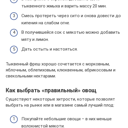
тыквенного жмыха и варить массу 20 мин.
Смесь протереть через сито и снова довести до
кипения на слабом огне.
В получившейся сок с мякотью можно добавить
мяту и лимон.
Дать остыть и настояться.
Тыквенный фреш хорошо сочетается с морковным,
яблочным, облепиховым, клюквенным, абрикосовым и
свекольными нектарами.
Как выбрать «правильный» овощ
Существуют некоторые хитрости, которые позволят
выбрать на рынке или в магазине самый лучший плод:
Покупайте небольшие овощи – в них меньше
волокнистой мякоти.