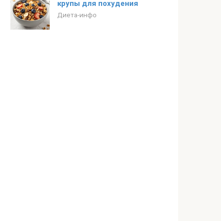
крупы для похудения
Диета-инфо