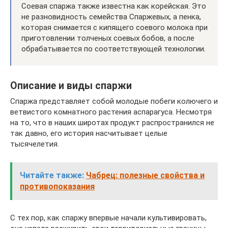
Соевая спаржа также известна как корейская. Это
не разновидность семейства Спаржевых, а пенка,
которая снимается с кипящего соевого молока при
приготовлении толченых соевых бобов, а после
обрабатывается по соответствующей технологии.
Описание и виды спаржи
Спаржа представляет собой молодые побеги колючего и
ветвистого комнатного растения аспарагуса. Несмотря
на то, что в наших широтах продукт распространился не
так давно, его история насчитывает целые
тысячелетия.
Читайте также:
Чабрец: полезные свойства и
противопоказания
С тех пор, как спаржу впервые начали культивировать,