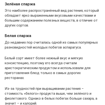
Зелёная спаржа
Это наиболее распространённый вид растения, который
обладает ярко выраженными вкусовыми качествами и
большим содержанием полезных веществ, в отличие от
других сортов.
Белая спаржа
До недавних пор считалась одной из самых популярных
разновидностей молодых побегов аспарагуса.
Белый сорт имеет более нежный вкус и мягкую
консистенцию, поэтому его всегда считали
аристократическим продуктом и использовали для
приготовления блюд только в самых дорогих
ресторанах.
Из-за трудностей при выращивании растения –
стоимость «белого» продукта выше, чем зелёного и
фиолетового. Однако в белых побегах больше сахара, а
значит – и калорий.