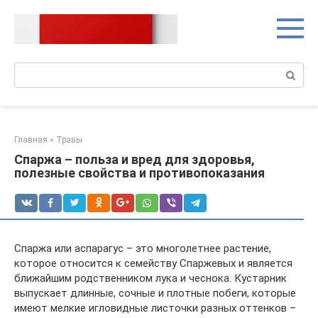
Перейти
к
контенту
Поиск:
Главная
»
Травы
Спаржа – польза и вред для здоровья,
полезные свойства и противопоказания
Спаржа или аспарагус – это многолетнее растение,
которое относится к семейству Спаржевых и является
ближайшим родственником лука и чеснока. Кустарник
выпускает длинные, сочные и плотные побеги, которые
имеют мелкие игловидные листочки разных оттенков –