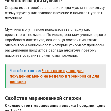
Чем полезна для мужчин?
Спаржа имеет особое значение и для мужчин, поскольку
стимулирует у них половое влечение и помогает усилить
потенцию.
Мужчины могут также использовать спаржу как
средство от похмелья. По исследованиям ученых одного
корейского института, сок овоща состоит из таких
элементов и аминокислот, которые ускоряют процессы
расщепления продуктов распада алкоголя, поэтому
помогает устранить симптомы похмелья.
Читайте также:
Что такое сушка для
похудения: меню на неделю и тренировки для
женщин
Свойства маринованной спаржи
Сколько стоит маринованная спаржа ( средняя цена
за 1 кг.)?