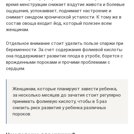
время менструации снижает вздутие живота и болевые
ощущения, успокаивает, поднимает настроение и
снимает синдром хронической усталости. К тому же в
состав овоща входит йод, который полезен всем
женщинам.
Отдельное внимание стоит уделить пользе спаржи при
беременности. За счет содержания фолиевой кислоты
она поддерживает развитие плода в утробе, борется с
врожденными пороками и прочими проблемами с
сердцем.
Женщинам, которые планируют завести ребенка,
за несколько месяцев до зачатия стоит регулярно
принимать фолиевую кислоту, чтобы в 5 раз
снизить риск развития у ребенка различных
пороков.