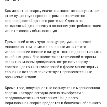
Как известно, спаржу иначе называют аспарагусом, при
этом существует просто огромное количество
разновидностей данного растения. Однако на
сегодняшний день в пищу в основном употребляют один
из них – спаржу обыкновенную.
Применений этому чудо-овощу придумано великое
множество: тем не менее основные из них – это
использование спаржи в пищу, а также в декоративных и
лечебных целях. Что касается эстетической стороны:
вероятно, многим доводилось встречать спаржу в
составе цветочных композиций в форме миниатюрных
елочек на которых присутствуют привлекательные
оранжевые ягодки.
Кроме того, популярностью пользуется и маринованная
спаржа, которую сегодня можно приобрести в
продовольственных магазинах. Чаще всего
маринованная спаржа продается в баночках небольшого