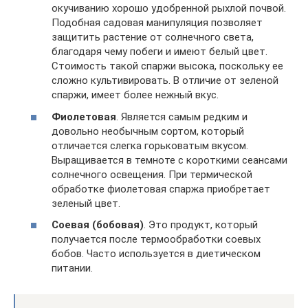
окучиванию хорошо удобренной рыхлой почвой.
Подобная садовая манипуляция позволяет
защитить растение от солнечного света,
благодаря чему побеги и имеют белый цвет.
Стоимость такой спаржи высока, поскольку ее
сложно культивировать. В отличие от зеленой
спаржи, имеет более нежный вкус.
Фиолетовая
. Является самым редким и
довольно необычным сортом, который
отличается слегка горьковатым вкусом.
Выращивается в темноте с короткими сеансами
солнечного освещения. При термической
обработке фиолетовая спаржа приобретает
зеленый цвет.
Соевая (бобовая)
. Это продукт, который
получается после термообработки соевых
бобов. Часто используется в диетическом
питании.