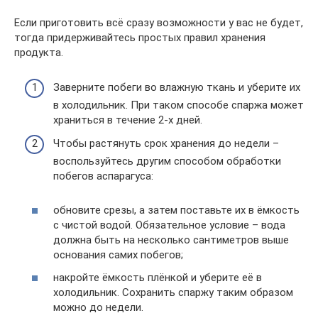
Если приготовить всё сразу возможности у вас не будет,
тогда придерживайтесь простых правил хранения
продукта.
Заверните побеги во влажную ткань и уберите их
в холодильник. При таком способе спаржа может
храниться в течение 2-х дней.
Чтобы растянуть срок хранения до недели –
воспользуйтесь другим способом обработки
побегов аспарагуса:
обновите срезы, а затем поставьте их в ёмкость
с чистой водой. Обязательное условие – вода
должна быть на несколько сантиметров выше
основания самих побегов;
накройте ёмкость плёнкой и уберите её в
холодильник. Сохранить спаржу таким образом
можно до недели.