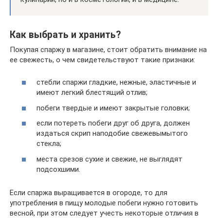
Как выбрать и хранить?
Покупая спаржу в магазине, стоит обратить внимание на
ее свежесть, о чем свидетельствуют такие признаки:
стебли спаржи гладкие, нежные, эластичные и
имеют легкий блестящий отлив;
побеги твердые и имеют закрытые головки;
если потереть побеги друг об друга, должен
издаться скрип наподобие свежевымытого
стекла;
места срезов сухие и свежие, не выглядят
подсохшими.
Если спаржа выращивается в огороде, то для
употребления в пищу молодые побеги нужно готовить
весной, при этом следует учесть некоторые отличия в