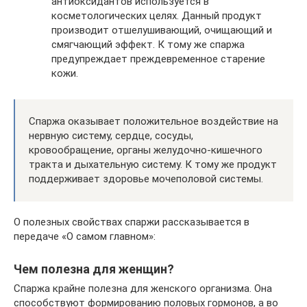
антиоксидантов используется в
косметологических целях. Данный продукт
производит отшелушивающий, очищающий и
смягчающий эффект. К тому же спаржа
предупреждает преждевременное старение
кожи.
Спаржа оказывает положительное воздействие на
нервную систему, сердце, сосуды,
кровообращение, органы желудочно-кишечного
тракта и дыхательную систему. К тому же продукт
поддерживает здоровье мочеполовой системы.
О полезных свойствах спаржи рассказывается в
передаче «О самом главном»:
Чем полезна для женщин?
Спаржа крайне полезна для женского организма. Она
способствуют формированию половых гормонов, а во