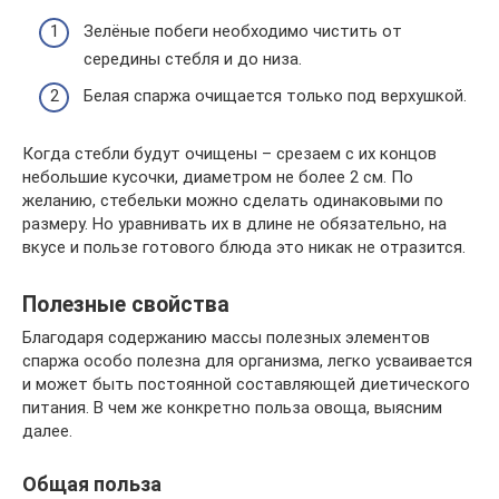
Зелёные побеги необходимо чистить от
середины стебля и до низа.
Белая спаржа очищается только под верхушкой.
Когда стебли будут очищены – срезаем с их концов
небольшие кусочки, диаметром не более 2 см. По
желанию, стебельки можно сделать одинаковыми по
размеру. Но уравнивать их в длине не обязательно, на
вкусе и пользе готового блюда это никак не отразится.
Полезные свойства
Благодаря содержанию массы полезных элементов
спаржа особо полезна для организма, легко усваивается
и может быть постоянной составляющей диетического
питания. В чем же конкретно польза овоща, выясним
далее.
Общая польза