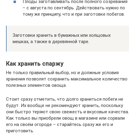
Плоды заготавливать после полного созревания
– с августа по сентябрь. Действовать нужно по
тому же принципу, что и при заготовке побегов.
Заготовки хранить в бумажных или холщовых
мешках, а также в деревянной таре.
Как хранить спаржу
Не только правильный выбор, но и должные условия
хранения позволят сохранить максимальное количество
полезных элементов овоща.
Стоит сразу отметить, что долго храниться побеги не
будут. Их вообще не рекомендуют хранить, поскольку
они быстро теряют свою свежесть и вкусовые качества.
Как только вы приобрели овощ в магазине или сорвали
его на своём огороде – старайтесь сразу же его и
приготовить.