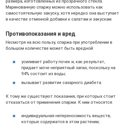
размера, изготовленных из прозрачного стекла.
Маринованную спаржу можно использовать как
самостоятельную закуску, хотя нередко она выступает
в качестве отменной добавки к салатам и закускам.
Противопоказания и вред
Несмотря на всю пользу, спаржа при употреблении в
большом количестве может быть вредной:
усиливает работу почек и, как результат,
придает моче неприятный запах, поскольку на
94% состоит из воды;
вызывает развитие сахарного диабета.
К тому же существуют показания, при которых стоит
отказаться от применения спаржи. К ним относятся:
индивидуальная непереносимость веществ,
которые содержатся в этом растении;