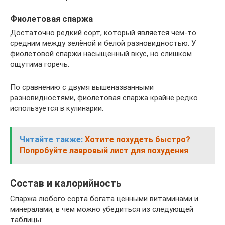
Фиолетовая спаржа
Достаточно редкий сорт, который является чем-то
средним между зелёной и белой разновидностью. У
фиолетовой спаржи насыщенный вкус, но слишком
ощутима горечь.
По сравнению с двумя вышеназванными
разновидностями, фиолетовая спаржа крайне редко
используется в кулинарии.
Читайте также:
Хотите похудеть быстро?
Попробуйте лавровый лист для похудения
Состав и калорийность
Спаржа любого сорта богата ценными витаминами и
минералами, в чем можно убедиться из следующей
таблицы: