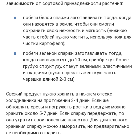
зависимости от сортовой принадлежности растения:
побеги белой спаржи заготавливать тогда, когда
они находятся в земле, чтобы они смогли
сохранить свою нежность и мягкость (нижнюю
часть стеблей нужно чистить, используя нож для
чистки картофеля);
побеги зеленой спаржи заготавливать тогда,
когда они вырастут до 20 см, приобретут более
грубую структуру, станут зелеными, эластичными
и гладкими (нужно срезать жесткую часть
черешка длиной 2-3 см).
Свежий продукт нужно хранить в нижнем отсеке
холодильника на протяжении 3-4 дней. Если же
обновлять срезы и погружать ростки в воду, их можно
хранить около 5-7 дней. Если спаржу передержать, то
она утратит свои полезные качества. Для длительного
хранения спаржу можно заморозить, но предварительно
ее необходимо отварить.