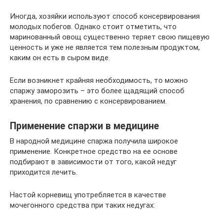
Иногда, хозяйки используют способ консервирования
молодых побегов. Однако стоит отметить, что
маринованный овощ существенно теряет свою пищевую
ценность и уже не является тем полезным продуктом,
каким он есть в сыром виде.
Если возникнет крайняя необходимость, то можно
спаржу заморозить – это более щадящий способ
хранения, по сравнению с консервированием.
Применение спаржи в медицине
В народной медицине спаржа получила широкое
применение. Конкретное средство на ее основе
подбирают в зависимости от того, какой недуг
приходится лечить.
Настой корневищ употребляется в качестве
мочегонного средства при таких недугах: