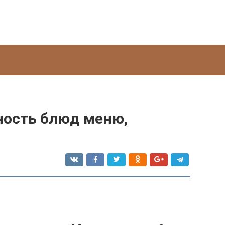
ность блюд меню,