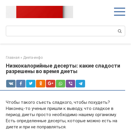
Перейти
к
контенту
Поиск:
Главная
»
Диета-инфо
Низкокалорийные десерты: какие сладости
разрешены во время диеты
Чтобы такого съесть сладкого, чтобы похудеть?
Наконец-то ученые пришли к выводу, что сладкое в
период диеты просто необходимо нашему организму.
Есть определенные десерты, которые можно есть на
диете и при не поправляться.