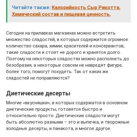
Читайте также:
Калорийность Сыр Рикотта.
Химический состав и пищевая ценность.
Сегодня на прилавках магазинах можно встретить
множество сладостей, в которых содержится огромное
количество сахара, химии, красителей и консервантов,
такие сладости и стоят не дорого и хранятся долго.
Поэтому на некоторых сладостях можно располнеть до
безобразия, а некоторые совсем не навредят фигуре,
более того, помогут похудеть. Так от каких же
сладостей не поправляются?
Диетические десерты
Многие «вкусняшки», в которых содержатся в основном
диетические продукты, готовятся быстро и
относительно просто. Диетические сладости могут
быть абсолютно разными – это и выпечка, и творожные
холодные десерты, и панакота, и многое другое.