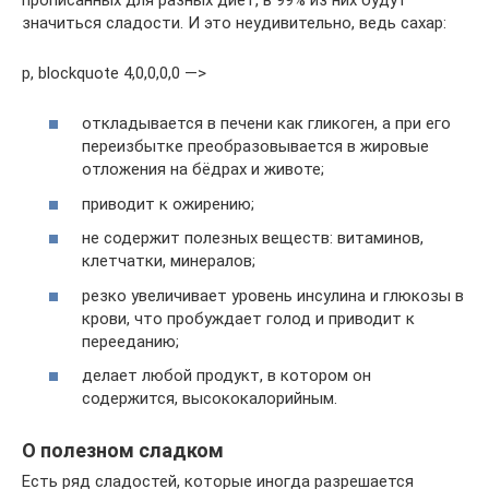
значиться сладости. И это неудивительно, ведь сахар:
p, blockquote 4,0,0,0,0 —>
откладывается в печени как гликоген, а при его
переизбытке преобразовывается в жировые
отложения на бёдрах и животе;
приводит к ожирению;
не содержит полезных веществ: витаминов,
клетчатки, минералов;
резко увеличивает уровень инсулина и глюкозы в
крови, что пробуждает голод и приводит к
перееданию;
делает любой продукт, в котором он
содержится, высококалорийным.
О полезном сладком
Есть ряд сладостей, которые иногда разрешается