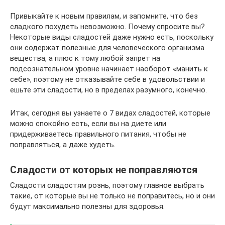
Привыкайте к новым правилам, и запомните, что без
сладкого похудеть невозможно. Почему спросите вы?
Некоторые виды сладостей даже нужно есть, поскольку
они содержат полезные для человеческого организма
вещества, а плюс к тому любой запрет на
подсознательном уровне начинает наоборот «манить к
себе», поэтому не отказывайте себе в удовольствии и
ешьте эти сладости, но в пределах разумного, конечно.
Итак, сегодня вы узнаете о 7 видах сладостей, которые
можно спокойно есть, если вы на диете или
придерживаетесь правильного питания, чтобы не
поправляться, а даже худеть.
Сладости от которых не поправляются
Сладости сладостям рознь, поэтому главное выбрать
такие, от которые вы не только не поправитесь, но и они
будут максимально полезны для здоровья.