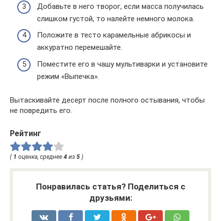
Добавьте в него творог, если масса получилась
слишком густой, то налейте немного молока.
Положите в тесто карамельные абрикосы и
аккуратно перемешайте.
Поместите его в чашу мультиварки и установите
режим «Выпечка».
Вытаскивайте десерт после полного остывания, чтобы
не повредить его.
Рейтинг
(
1
оценка, среднее
4
из
5
)
Понравилась статья? Поделиться с
друзьями: