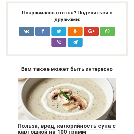
Понравилась статья? Поделиться с
друзьями:
Вам также может быть интересно
Польза, вред, калорийность супа с
картошкой на 100 грамм