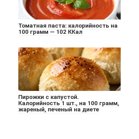
Томатная паста: калорийность на
100 грамм — 102 ККал
Пирожки с капустой.
Калорийность 1 шт., на 100 грамм,
жареный, печеный на диете