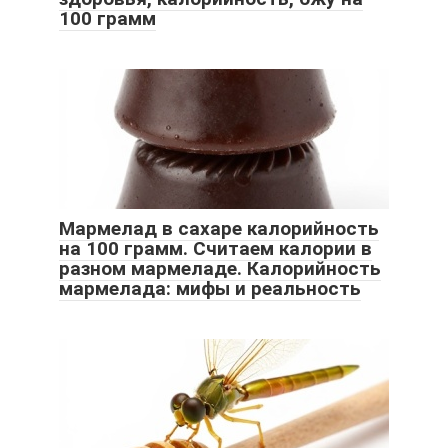
100 грамм
Мармелад в сахаре калорийность
на 100 грамм. Считаем калории в
разном мармеладе. Калорийность
мармелада: мифы и реальность