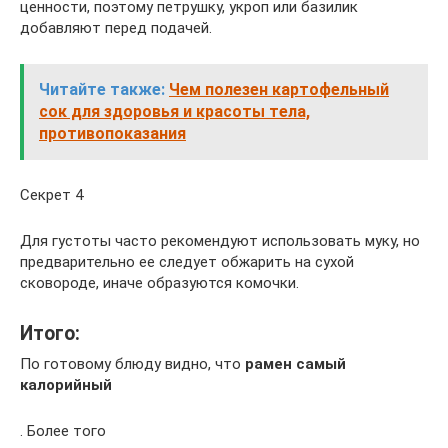
ценности, поэтому петрушку, укроп или базилик
добавляют перед подачей.
Читайте также:
Чем полезен картофельный
сок для здоровья и красоты тела,
противопоказания
Секрет 4
Для густоты часто рекомендуют использовать муку, но
предварительно ее следует обжарить на сухой
сковороде, иначе образуются комочки.
Итого:
По готовому блюду видно, что
рамен самый
калорийный
. Более того