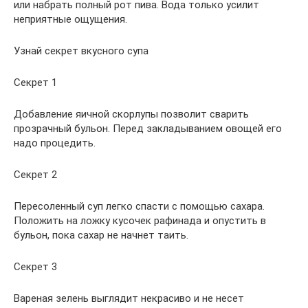
или набрать полный рот пива. Вода только усилит
неприятные ощущения.
Узнай секрет вкусного супа
Секрет 1
Добавление яичной скорлупы позволит сварить
прозрачный бульон. Перед закладыванием овощей его
надо процедить.
Секрет 2
Пересоленный суп легко спасти с помощью сахара.
Положить на ложку кусочек рафинада и опустить в
бульон, пока сахар не начнет таить.
Секрет 3
Вареная зелень выглядит некрасиво и не несет