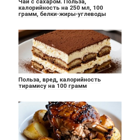
Чай с сахаром. Польза,
калорийность на 250 мл, 100
грамм, белки-жиры-углеводы
Польза, вред, калорийность
тирамису на 100 грамм