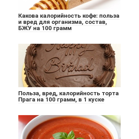
Какова калорийность кофе: польза
и вред для организма, состав,
БЖУ на 100 грамм
Польза, вред, калорийность торта
Прага на 100 грамм, в 1 куске