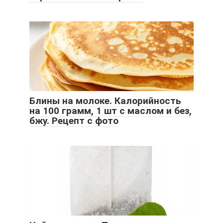
Блины на молоке. Калорийность
на 100 грамм, 1 шт с маслом и без,
бжу. Рецепт с фото