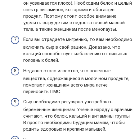
он усваивается плохо). Необходим белок и целый
спектр витаминов, которыми и обогащен
продукт. Поэтому стоит особое внимание
уделить сыру детям с недостаточной массой
тела, а также женщинам после менопаузы.
Если вы страдаете мигренью, то вам необходимо
включить сыр в свой рацион. Доказано, что
кальций способствует избавлению от сильных
головных болей.
Недавно стало известно, что полезные
вещества, содержащиеся в молочном продукте,
помогают женщинам всего мира легче
переносить ПМС.
Сыр необходимо регулярно употреблять
беременным женщинам. Ученые наряду с врачами
считают, что белок, кальций и витамины группы
В просто необходимы будущим мамам, чтобы
родить здоровых и крепких малышей.