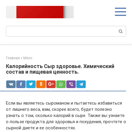
Перейти
к
контенту
Поиск:
Главная
»
Мясо
Калорийность Сыр здоровье. Химический
состав и пищевая ценность.
Если вы являетесь сыроманом и пытаетесь избавиться
от лишнего веса, вам, скорее всего, будет полезно
узнать о том, сколько калорий в сыре. Также вы узнаете
о пользе продукта для здоровья и похудения, прочтете о
сырной диете и ее особенностях.