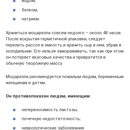
йодом;
белком;
натрием.
Храниться моцарелла совсем недолго – около 48 часов.
После вскрытия герметичной упаковки, следует
перелить рассол в емкость и хранить сыр в нем, убрав в
холодильник. Его нельзя замораживать, так как при этом
он потеряет вкусовые качества и превратится в
обычную творожную массу.
Моцарелла рекомендуется пожилым людям, беременным
женщинам и детям.
Он противопоказан людям, имеющим:
непереносимость лактозы;
почечную недостаточность;
неврологические заболевания.