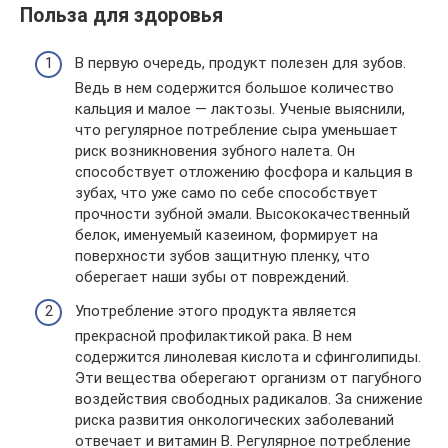
Польза для здоровья
В первую очередь, продукт полезен для зубов.
Ведь в нем содержится большое количество
кальция и малое — лактозы. Ученые выяснили,
что регулярное потребление сыра уменьшает
риск возникновения зубного налета. Он
способствует отложению фосфора и кальция в
зубах, что уже само по себе способствует
прочности зубной эмали. Высококачественный
белок, именуемый казеином, формирует на
поверхности зубов защитную пленку, что
оберегает наши зубы от повреждений.
Употребление этого продукта является
прекрасной профилактикой рака. В нем
содержится линолевая кислота и сфинголипиды.
Эти вещества оберегают организм от пагубного
воздействия свободных радикалов. За снижение
риска развития онкологических заболеваний
отвечает и витамин В. Регулярное потребление