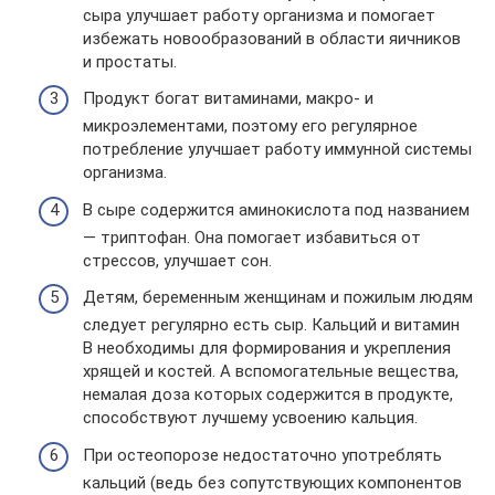
сыра улучшает работу организма и помогает
избежать новообразований в области яичников
и простаты.
Продукт богат витаминами, макро- и
микроэлементами, поэтому его регулярное
потребление улучшает работу иммунной системы
организма.
В сыре содержится аминокислота под названием
— триптофан. Она помогает избавиться от
стрессов, улучшает сон.
Детям, беременным женщинам и пожилым людям
следует регулярно есть сыр. Кальций и витамин
В необходимы для формирования и укрепления
хрящей и костей. А вспомогательные вещества,
немалая доза которых содержится в продукте,
способствуют лучшему усвоению кальция.
При остеопорозе недостаточно употреблять
кальций (ведь без сопутствующих компонентов