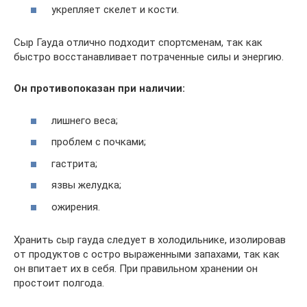
укрепляет скелет и кости.
Сыр Гауда отлично подходит спортсменам, так как
быстро восстанавливает потраченные силы и энергию.
Он противопоказан при наличии:
лишнего веса;
проблем с почками;
гастрита;
язвы желудка;
ожирения.
Хранить сыр гауда следует в холодильнике, изолировав
от продуктов с остро выраженными запахами, так как
он впитает их в себя. При правильном хранении он
простоит полгода.