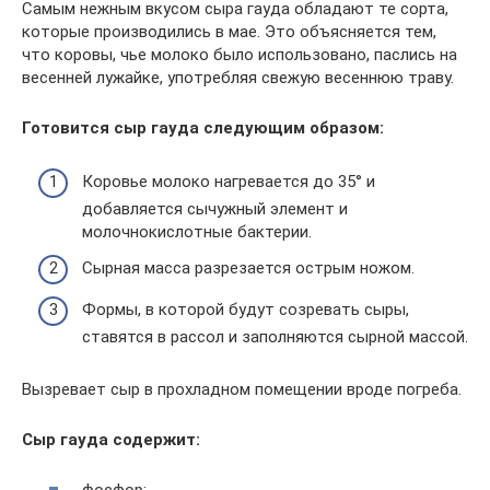
Самым нежным вкусом сыра гауда обладают те сорта,
которые производились в мае. Это объясняется тем,
что коровы, чье молоко было использовано, паслись на
весенней лужайке, употребляя свежую весеннюю траву.
Готовится сыр гауда следующим образом:
Коровье молоко нагревается до 35° и
добавляется сычужный элемент и
молочнокислотные бактерии.
Сырная масса разрезается острым ножом.
Формы, в которой будут созревать сыры,
ставятся в рассол и заполняются сырной массой.
Вызревает сыр в прохладном помещении вроде погреба.
Сыр гауда содержит: