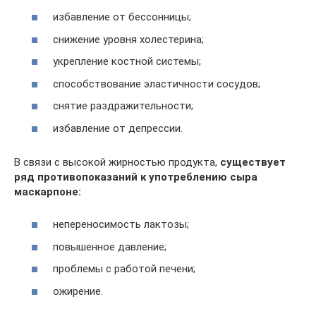
избавление от бессонницы;
снижение уровня холестерина;
укрепление костной системы;
способствование эластичности сосудов;
снятие раздражительности;
избавление от депрессии.
В связи с высокой жирностью продукта,
существует
ряд противопоказаний к употреблению сыра
маскарпоне:
непереносимость лактозы;
повышенное давление;
проблемы с работой печени;
ожирение.