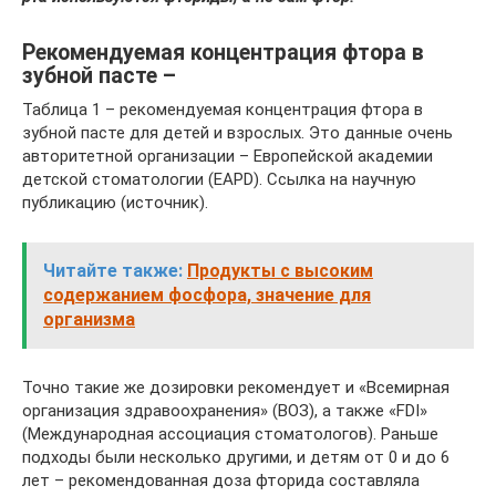
Рекомендуемая концентрация фтора в
зубной пасте –
Таблица 1 – рекомендуемая концентрация фтора в
зубной пасте для детей и взрослых. Это данные очень
авторитетной организации – Европейской академии
детской стоматологии (EAPD). Ссылка на научную
публикацию (источник).
Читайте также:
Продукты с высоким
содержанием фосфора, значение для
организма
Точно такие же дозировки рекомендует и «Всемирная
организация здравоохранения» (ВОЗ), а также «FDI»
(Международная ассоциация стоматологов). Раньше
подходы были несколько другими, и детям от 0 и до 6
лет – рекомендованная доза фторида составляла