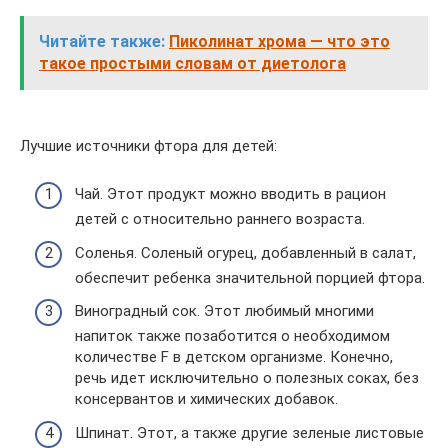
Читайте также:
Пиколинат хрома — что это
такое простыми словам от диетолога
Лучшие источники фтора для детей:
Чай. Этот продукт можно вводить в рацион
детей с относительно раннего возраста.
Соленья. Соленый огурец, добавленный в салат,
обеспечит ребенка значительной порцией фтора.
Виноградный сок. Этот любимый многими
напиток также позаботится о необходимом
количестве F в детском организме. Конечно,
речь идет исключительно о полезных соках, без
консервантов и химических добавок.
Шпинат. Этот, а также другие зеленые листовые