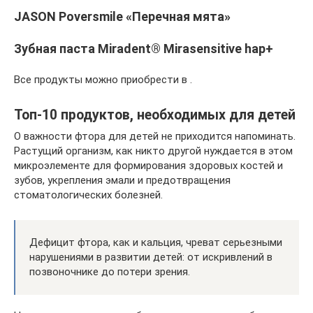
JASON Poversmile «Перечная мята»
Зубная паста Miradent® Mirasensitive hap+
Все продукты можно приобрести в .
Топ-10 продуктов, необходимых для детей
О важности фтора для детей не приходится напоминать.
Растущий организм, как никто другой нуждается в этом
микроэлементе для формирования здоровых костей и
зубов, укрепления эмали и предотвращения
стоматологических болезней.
Дефицит фтора, как и кальция, чреват серьезными
нарушениями в развитии детей: от искривлений в
позвоночнике до потери зрения.