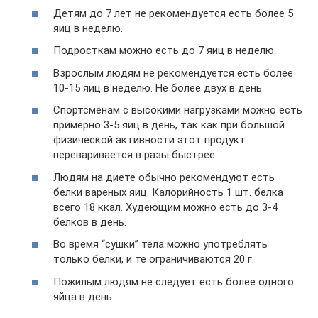
Детям до 7 лет не рекомендуется есть более 5
яиц в неделю.
Подросткам можно есть до 7 яиц в неделю.
Взрослым людям не рекомендуется есть более
10-15 яиц в неделю. Не более двух в день.
Спортсменам с высокими нагрузками можно есть
примерно 3-5 яиц в день, так как при большой
физической активности этот продукт
переваривается в разы быстрее.
Людям на диете обычно рекомендуют есть
белки вареных яиц. Калорийность 1 шт. белка
всего 18 ккал. Худеющим можно есть до 3-4
белков в день.
Во время “сушки” тела можно употреблять
только белки, и те ограничиваются 20 г.
Пожилым людям не следует есть более одного
яйца в день.