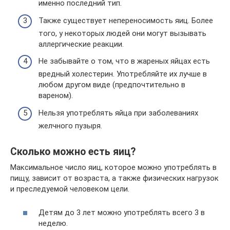
именно последний тип.
Также существует непереносимость яиц. Более
того, у некоторых людей они могут вызывать
аллергические реакции.
Не забывайте о том, что в жареных яйцах есть
вредный холестерин. Употребляйте их лучше в
любом другом виде (предпочтительно в
вареном).
Нельзя употреблять яйца при заболеваниях
желчного пузыря.
Сколько можно есть яиц?
Максимальное число яиц, которое можно употреблять в
пищу, зависит от возраста, а также физических нагрузок
и преследуемой человеком цели.
Детям до 3 лет можно употреблять всего 3 в
неделю.