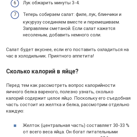
Лук обжарить минуты 3-4.
Теперь собираем салат: филе, лук, блинчики и
кукурузу соединяем вместе и перемешиваем.
Заправляем сметаной. Если салат кажется
несоленым, добавить немного соли.
Салат будет вкуснее, если его поставить охладиться на
час в холодильник. Приятного аппетита!
Сколько калорий в яйце?
Перед тем как рассмотреть вопрос калорийности
яичного белка вареного, полезно узнать, сколько
калорий содержит целое яйцо. Поскольку его съедобная
часть состоит из желтка и белка, рассмотрим отдельно
каждую:
Желток (центральная часть) составляет 30-33 %
от всего веса яйца. Он богат питательными