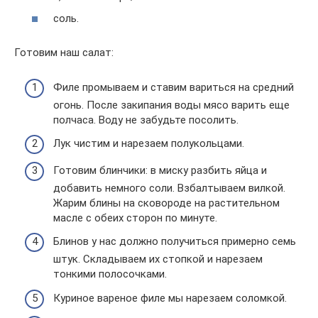
соль.
Готовим наш салат:
Филе промываем и ставим вариться на средний
огонь. После закипания воды мясо варить еще
полчаса. Воду не забудьте посолить.
Лук чистим и нарезаем полукольцами.
Готовим блинчики: в миску разбить яйца и
добавить немного соли. Взбалтываем вилкой.
Жарим блины на сковороде на растительном
масле с обеих сторон по минуте.
Блинов у нас должно получиться примерно семь
штук. Складываем их стопкой и нарезаем
тонкими полосочками.
Куриное вареное филе мы нарезаем соломкой.