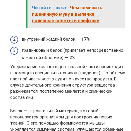
Читайте также:
Чем заменить
пшеничную муку в выпечке –
полезные советы и лайфхаки
внутренний жидкий белок —
17%
;
градинковый белок (прилегает непосредственно
к желтой оболочке) —
2%
.
Удерживание желтка в центральной части происходит
с помощью специальных связок (градинок). По объему
плотной части часто судят о качестве продукта. В
случае длительного хранения структура вещества
разжижается, постепенно меняется и химический
состав яиц.
Белок — строительный материал, который
используется организмом для построения новых
тканей. С его помощью формируются мышцы,
укрепляется иммунная система, улучшаются обменные