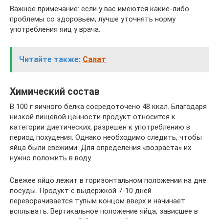
Важное примечание: если у вас имеются какие-либо
проблемы со здоровьем, лучше уточнять норму
употребления яиц у врача.
Читайте также:
Салат
Химический состав
В 100 г яичного белка сосредоточено 48 ккал. Благодаря
низкой пищевой ценности продукт относится к
категории диетических, разрешен к употреблению в
период похудения. Однако необходимо следить, чтобы
яйца были свежими. Для определения «возраста» их
нужно положить в воду.
Свежее яйцо лежит в горизонтальном положении на дне
посуды. Продукт с выдержкой 7-10 дней
переворачивается тупым концом вверх и начинает
всплывать. Вертикальное положение яйца, зависшее в