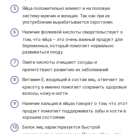
Яйца положительно влияют и на половую
систему мужчин и женщин. Так как при их
употреблении вырабатывается серотонин.
Наличие фолиевой кислоты свидетельствует о
том, что яйца – это очень важный продукт для
беременных, который помогает нормально
развиваться плоду.
Омега-кислоты очищают сосуды и
препятствуют развитию их заболеваний.
Витамин Е, входящий в состав яиц, отвечает за
красоту, а именно помогает сохранить здоровые
волосы, кожу и ногти.
Наличие кальция в яйцах говорят о том, что этот
продукт помогает поддерживать зубы и кости в
хорошем состоянии.
Белок яиц характеризуется быстрой