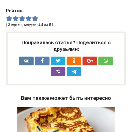
Рейтинг
(
2
оценки, среднее
4.5
из
5
)
Понравилась статья? Поделиться с
друзьями:
Вам также может быть интересно