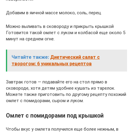
Добавим в яичной массе молоко, соль, перец.
Можно выливать в сковороду и прикрыть крышкой
Готовится такой омлет с луком и колбасой еще около 5
минут на среднем огне.
Читайте также:
Диетический салат с
творогом: 6 уникальных рецептов
Завтрак готов — подавайте его на стол прямо в
сковороде, хотя детям удобнее кушать из тарелок.
Можете также приготовить по другому рецепту похожий
омлет с помидорами, сыром и луком.
Омлет с помидорами под крышкой
Чтобы вкус у омлета получился еще более нежным, в