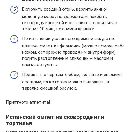
Включить средний огонь, разлить яично-
молочную массу по формочкам, накрыть
сковороду крышкой и оставить готовиться в
течение 10 мин., не снимая крышку.
По истечении указанного времени аккуратно
извлечь омлет из формочек (можно помочь себе
ножом, осторожно проводя им внутри форм),
полить растопленным сливочным маслом и
слегка остудить.
Подавать с черным хлебом, зеленью и свежими
овощами, из которых можно выложить на
тарелке смешной рисунок.
Приятного аппетита!
Испанский омлет на сковороде или
тортилья