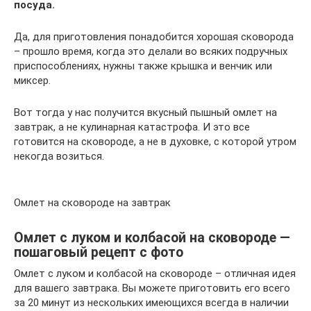
посуда.
Да, для приготовления понадобится хорошая сковорода
– прошло время, когда это делали во всяких подручных
приспособлениях, нужны также крышка и венчик или
миксер.
Вот тогда у нас получится вкусный пышный омлет на
завтрак, а не кулинарная катастрофа. И это все
готовится на сковороде, а не в духовке, с которой утром
некогда возиться.
Омлет на сковороде на завтрак
Омлет с луком и колбасой на сковороде —
пошаговый рецепт с фото
Омлет с луком и колбасой на сковороде – отличная идея
для вашего завтрака. Вы можете приготовить его всего
за 20 минут из нескольких имеющихся всегда в наличии