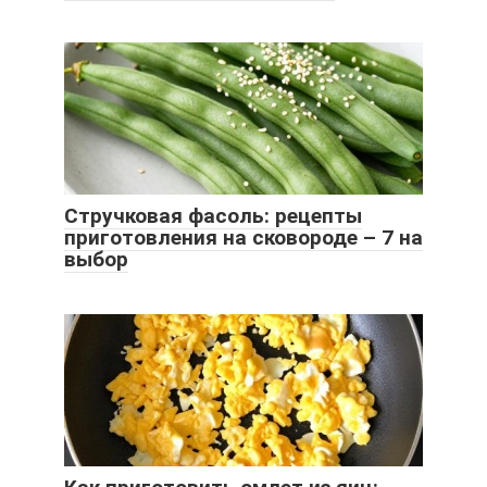
Стручковая фасоль: рецепты
приготовления на сковороде – 7 на
выбор