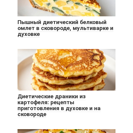
Пышный диетический белковый
омлет в сковороде, мультиварке и
духовке
Диетические драники из
картофеля: рецепты
приготовления в духовке и на
сковороде