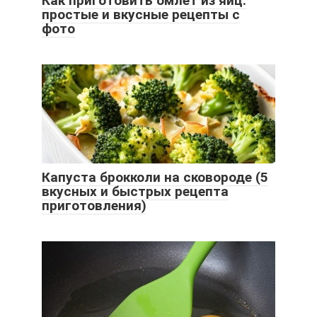
Как приготовить омлет из яиц:
простые и вкусные рецепты с
фото
Капуста брокколи на сковороде (5
вкусных и быстрых рецепта
приготовления)