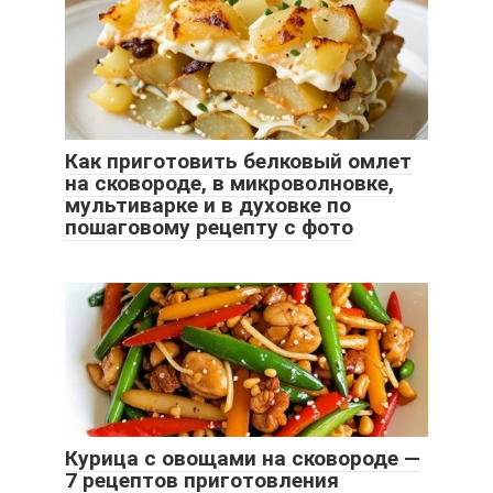
Как приготовить белковый омлет
на сковороде, в микроволновке,
мультиварке и в духовке по
пошаговому рецепту с фото
Курица с овощами на сковороде —
7 рецептов приготовления