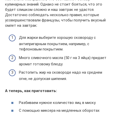
кулинарных знаний. Однако не стоит бояться, что это
будет слишком сложно и наш завтрак не удастся.
Достаточно соблюдать несколько правил, которые
усовершенствовали французы, чтобы получить вкусный
омлет на завтрак:
Для жарки выберите хорошую сковороду с
антипригарным покрытием, например, с
тефлоновым покрытием.
Много сливочного масла (50 г на 3 яйца) придает
аромат готовому блюду.
Растопить жир на сковороде надо на среднем
огне, не допуская шипения.
А теперь, как приготовить:
Разбиваем нужное количество яиц в миску.
С помощью миксера на медленных оборотах