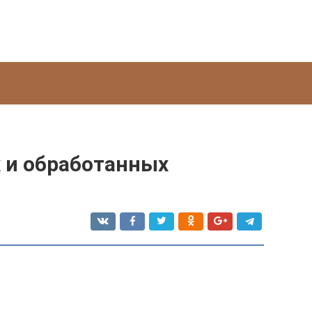
 и обработанных