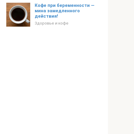
Кофе при беременности —
мина замедленного
действия!
Здоровье и кофе