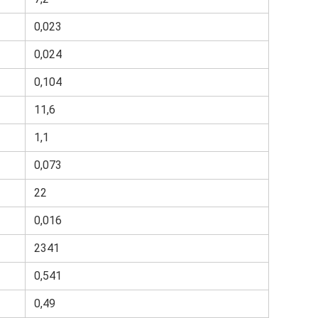
0,023
0,024
0,104
11,6
1,1
0,073
22
0,016
2341
0,541
0,49