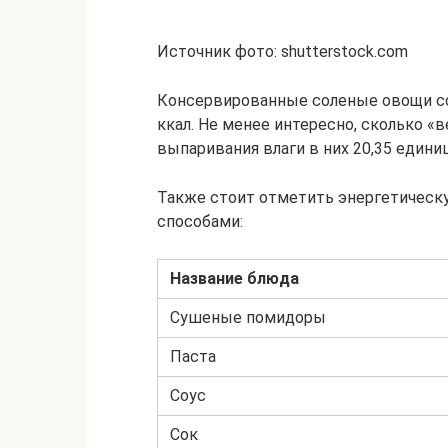
Источник фото: shutterstock.com
Консервированные соленые овощи со
ккал. Не менее интересно, сколько «
выпаривания влаги в них 20,35 единиц
Также стоит отметить энергетическ
способами:
Название блюда
Сушеные помидоры
Паста
Соус
Сок