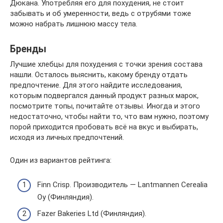
Дюкана. Употребляя его для похудения, не стоит
забывать и об умеренности, ведь с отрубями тоже
можно набрать лишнюю массу тела.
Бренды
Лучшие хлебцы для похудения с точки зрения состава
нашли. Осталось выяснить, какому бренду отдать
предпочтение. Для этого найдите исследования,
которым подвергался данный продукт разных марок,
посмотрите топы, почитайте отзывы. Иногда и этого
недостаточно, чтобы найти то, что вам нужно, поэтому
порой приходится пробовать всё на вкус и выбирать,
исходя из личных предпочтений.
Один из вариантов рейтинга:
Finn Crisp. Производитель — Lantmannen Cerealia
Oy (Финляндия).
Fazer Bakeries Ltd (Финляндия).