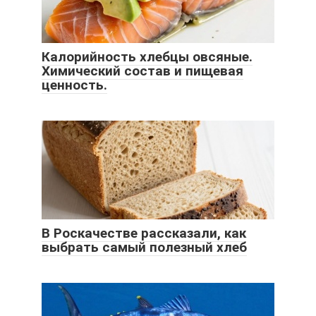
Калорийность хлебцы овсяные.
Химический состав и пищевая
ценность.
В Роскачестве рассказали, как
выбрать самый полезный хлеб