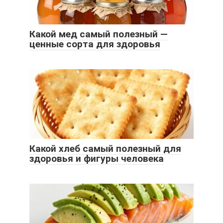
Какой мед самый полезный —
ценные сорта для здоровья
Какой хлеб самый полезный для
здоровья и фигуры человека