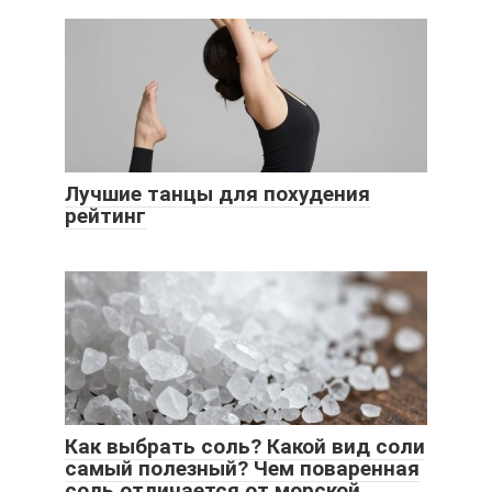
Лучшие танцы для похудения
рейтинг
Как выбрать соль? Какой вид соли
самый полезный? Чем поваренная
соль отличается от морской,