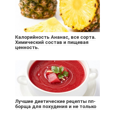
Калорийность Ананас, все сорта.
Химический состав и пищевая
ценность.
Лучшие диетические рецепты пп-
борща для похудения и не только