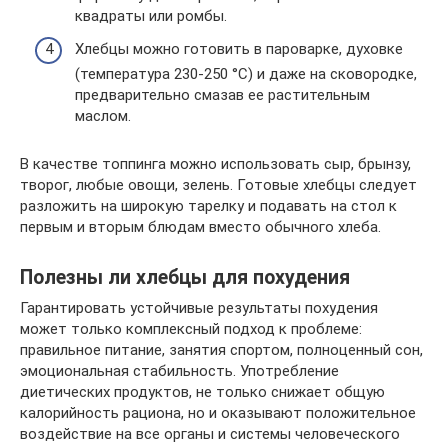
квадраты или ромбы.
Хлебцы можно готовить в пароварке, духовке
(температура 230-250 °С) и даже на сковородке,
предварительно смазав ее растительным
маслом.
В качестве топпинга можно использовать сыр, брынзу,
творог, любые овощи, зелень. Готовые хлебцы следует
разложить на широкую тарелку и подавать на стол к
первым и вторым блюдам вместо обычного хлеба.
Полезны ли хлебцы для похудения
Гарантировать устойчивые результаты похудения
может только комплексный подход к проблеме:
правильное питание, занятия спортом, полноценный сон,
эмоциональная стабильность. Употребление
диетических продуктов, не только снижает общую
калорийность рациона, но и оказывают положительное
воздействие на все органы и системы человеческого