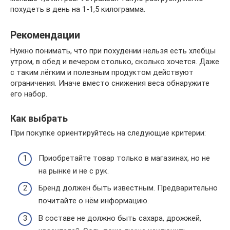
похудеть в день на 1-1,5 килограмма.
Рекомендации
Нужно понимать, что при похудении нельзя есть хлебцы
утром, в обед и вечером столько, сколько хочется. Даже
с таким лёгким и полезным продуктом действуют
ограничения. Иначе вместо снижения веса обнаружите
его набор.
Как выбрать
При покупке ориентируйтесь на следующие критерии:
Приобретайте товар только в магазинах, но не
на рынке и не с рук.
Бренд должен быть известным. Предварительно
почитайте о нём информацию.
В составе не должно быть сахара, дрожжей,