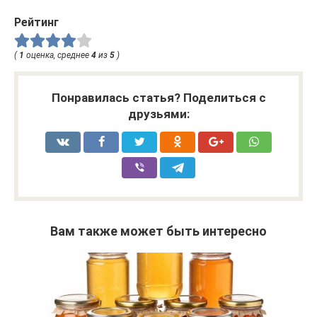
Рейтинг
(
1
оценка, среднее
4
из
5
)
Понравилась статья? Поделиться с
друзьями:
Вам также может быть интересно