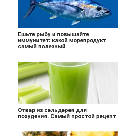
Ешьте рыбу и повышайте
иммунитет: какой морепродукт
самый полезный
Отвар из сельдерея для
похудения. Самый простой рецепт