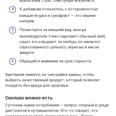
красителей. Соль тоже лучше исключить.
К добавкам относитесь с осторожностью:
каждая ягодка и сухофрукт — это лишние
калории.
Посмотрите на внешний вид: иногда
производители тонко нарезают обычный хлеб,
сушат его и выдают за хлебцы, но никакого
спрессованного цельного зерна вы в них не
увидите.
Обращайте внимание на срок годности.
Критериев немного, но они крайне важны, чтобы
выбрать качественный продукт, который позволит
похудеть без вреда для здоровья.
Сколько можно есть
Суточная норма потребления — вопрос спорный в среде
диетологов и нутрициологов. Кто-то говорит, что