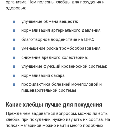
организма. Чем полезны хлебцы для похудения и
здоровья:
улучшение обмена веществ;
нормализация артериального давления;
благотворное воздействие на ЦНС;
уменьшение риска тромбообразования;
снижение вредного холестерина;
улучшение функций кровеносной системы;
нормализация сахара;
профилактика болезней мочеполовой и
пищеварительной системы
Какие хлебцы лучше для похудения
Прежде чем задаваться вопросом, можно ли есть
хлебцы при похудении, нужно изучить их состав. На
полках магазинов можно найти много подобных