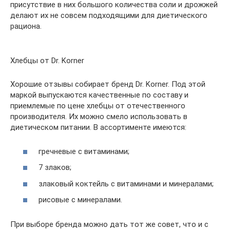
присутствие в них большого количества соли и дрожжей
делают их не совсем подходящими для диетического
рациона.
Хлебцы от Dr. Korner
Хорошие отзывы собирает бренд Dr. Korner. Под этой
маркой выпускаются качественные по составу и
приемлемые по цене хлебцы от отечественного
производителя. Их можно смело использовать в
диетическом питании. В ассортименте имеются:
гречневые с витаминами;
7 злаков;
злаковый коктейль с витаминами и минералами;
рисовые с минералами.
При выборе бренда можно дать тот же совет, что и с