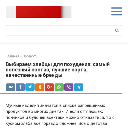
Перейти
к
контенту
Поиск:
Главная
»
Продукты
Выбираем хлебцы для похудения: самый
полезный состав, лучшие сорта,
качественные бренды
Мучные изделия значатся в списке запрещённых
продуктов во многих диетах. И если от плюшек,
пончиков и булочек всё-таки можно отказаться, то с
куском хлеба все гораздо сложнее. Все с детства