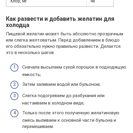
Хлор, мг
48
Как развести и добавить желатин для
холодца
Пищевой желатин может быть абсолютно прозрачным
или слегка желтоватым. Перед добавлением в блюдо
его обязательно нужно правильно развести. Делается
это в несколько шагов:
Сначала высыпаем сухой порошок в подходящую
емкость;
Затем заливаем водой или бульоном;
Слегка подогреваем до разбухания или
настаиваем в холодном виде;
Только после этого полученную желатиновую
смесь выливаем к основной части бульона и
перемешиваем.