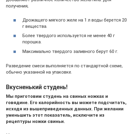
получения;
Дрожащего мягкого желе на 1 л воды берется 20
г вещества.
Более твердого используется не менее 40 г
порошка.
Максимально твердого заливного берут 60 г.
Разведение смеси выполняется по стандартной схеме,
обычно указанной на упаковке.
Вкусненький студень!
Мы приготовим студень на свиных ножках и
говядине. Его калорийность вы можете подсчитать,
исходя из вышеприведенных данных. При желании
уменьшить этот показатель, исключите из
рецептуры ножки свиньи.