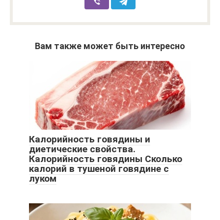
Вам также может быть интересно
Калорийность говядины и
диетические свойства.
Калорийность говядины Сколько
калорий в тушеной говядине с
луком