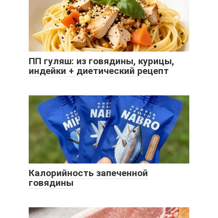
ПП гуляш: из говядины, курицы,
индейки + диетический рецепт
Калорийность запеченной
говядины