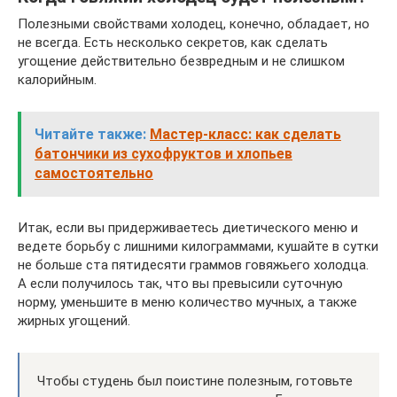
Полезными свойствами холодец, конечно, обладает, но
не всегда. Есть несколько секретов, как сделать
угощение действительно безвредным и не слишком
калорийным.
Читайте также:
Мастер-класс: как сделать
батончики из сухофруктов и хлопьев
самостоятельно
Итак, если вы придерживаетесь диетического меню и
ведете борьбу с лишними килограммами, кушайте в сутки
не больше ста пятидесяти граммов говяжьего холодца.
А если получилось так, что вы превысили суточную
норму, уменьшите в меню количество мучных, а также
жирных угощений.
Чтобы студень был поистине полезным, готовьте