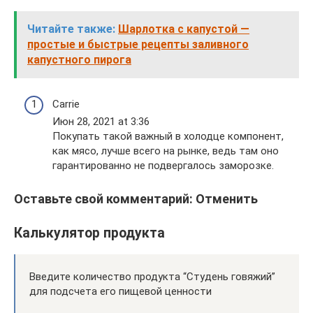
Читайте также:
Шарлотка с капустой —
простые и быстрые рецепты заливного
капустного пирога
Carrie
Июн 28, 2021 at 3:36
Покупать такой важный в холодце компонент,
как мясо, лучше всего на рынке, ведь там оно
гарантированно не подвергалось заморозке.
Оставьте свой комментарий: Отменить
Калькулятор продукта
Введите количество продукта “Студень говяжий”
для подсчета его пищевой ценности