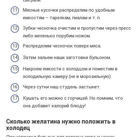
Мясные кусочки распределим по удобным
емкостям – тарелкам, пиалам и т. п.
Зубки чесночка очистим и пропустим через пресс
либо меленько порубим ножом.
Распределим чесночок поверх мяса.
Затем зальем наши заготовки бульоном.
Накроем емкости с холодцом и поместим в
холодильную камеру (не в морозильную).
Через сутки наш студень застынет.
Кушать его можно с горчицей. Но помним, что
она добавит калорий блюду!
Сколько желатина нужно положить в
холодец