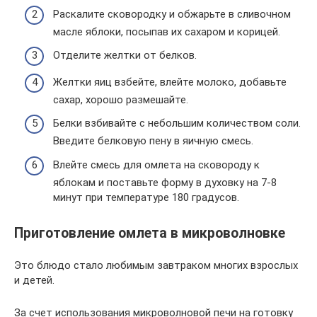
Раскалите сковородку и обжарьте в сливочном
масле яблоки, посыпав их сахаром и корицей.
Отделите желтки от белков.
Желтки яиц взбейте, влейте молоко, добавьте
сахар, хорошо размешайте.
Белки взбивайте с небольшим количеством соли.
Введите белковую пену в яичную смесь.
Влейте смесь для омлета на сковороду к
яблокам и поставьте форму в духовку на 7-8
минут при температуре 180 градусов.
Приготовление омлета в микроволновке
Это блюдо стало любимым завтраком многих взрослых
и детей.
За счет использования микроволновой печи на готовку