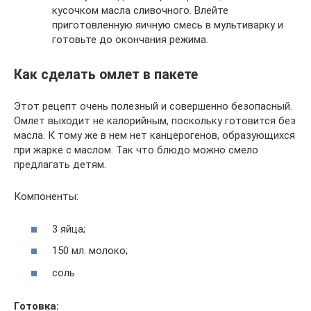
кусочком масла сливочного. Влейте
приготовленную яичную смесь в мультиварку и
готовьте до окончания режима.
Как сделать омлет в пакете
Этот рецепт очень полезный и совершенно безопасный.
Омлет выходит не калорийным, поскольку готовится без
масла. К тому же в нем нет канцерогенов, образующихся
при жарке с маслом. Так что блюдо можно смело
предлагать детям.
Компоненты:
3 яйца;
150 мл. молоко;
соль
Готовка: