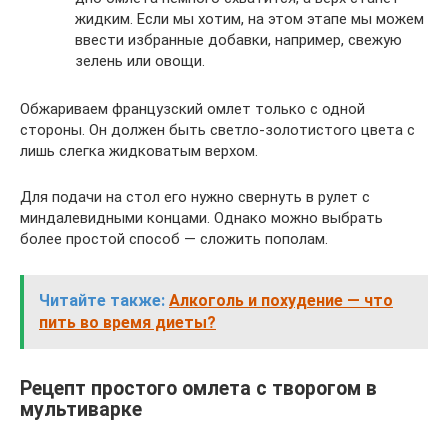
жидким. Если мы хотим, на этом этапе мы можем
ввести избранные добавки, например, свежую
зелень или овощи.
Обжариваем французский омлет только с одной
стороны. Он должен быть светло-золотистого цвета с
лишь слегка жидковатым верхом.
Для подачи на стол его нужно свернуть в рулет с
миндалевидными концами. Однако можно выбрать
более простой способ — сложить пополам.
Читайте также:
Алкоголь и похудение — что
пить во время диеты?
Рецепт простого омлета с творогом в
мультиварке