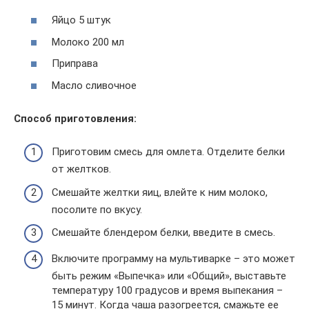
Яйцо 5 штук
Молоко 200 мл
Приправа
Масло сливочное
Способ приготовления:
Приготовим смесь для омлета. Отделите белки
от желтков.
Смешайте желтки яиц, влейте к ним молоко,
посолите по вкусу.
Смешайте блендером белки, введите в смесь.
Включите программу на мультиварке – это может
быть режим «Выпечка» или «Общий», выставьте
температуру 100 градусов и время выпекания –
15 минут. Когда чаша разогреется, смажьте ее