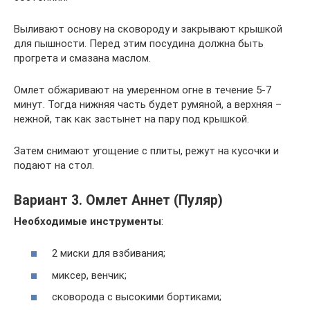
Выливают основу на сковороду и закрывают крышкой
для пышности. Перед этим посудина должна быть
прогрета и смазана маслом.
Омлет обжаривают на умеренном огне в течение 5-7
минут. Тогда нижняя часть будет румяной, а верхняя –
нежной, так как застынет на пару под крышкой.
Затем снимают угощение с плиты, режут на кусочки и
подают на стол.
Вариант 3. Омлет Аннет (Пуляр)
Необходимые инструменты
:
2 миски для взбивания;
миксер, венчик;
сковорода с высокими бортиками;