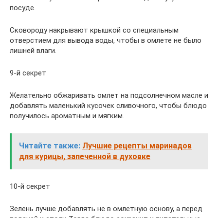
посуде.
Сковороду накрывают крышкой со специальным
отверстием для вывода воды, чтобы в омлете не было
лишней влаги.
9-й секрет
Желательно обжаривать омлет на подсолнечном масле и
добавлять маленький кусочек сливочного, чтобы блюдо
получилось ароматным и мягким.
Читайте также:
Лучшие рецепты маринадов
для курицы, запеченной в духовке
10-й секрет
Зелень лучше добавлять не в омлетную основу, а перед