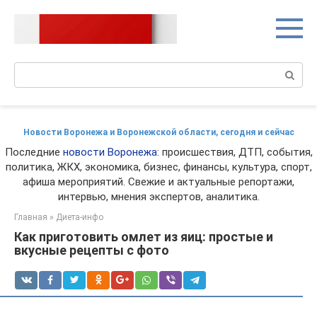
Перейти
к
контенту
Поиск:
Новости Воронежа и Воронежской области, сегодня и сейчас
Последние
новости Воронежа
: происшествия, ДТП, события,
политика, ЖКХ, экономика, бизнес, финансы, культура, спорт,
афиша мероприятий. Свежие и актуальные репортажи,
интервью, мнения экспертов, аналитика.
Главная
»
Диета-инфо
Как приготовить омлет из яиц: простые и
вкусные рецепты с фото