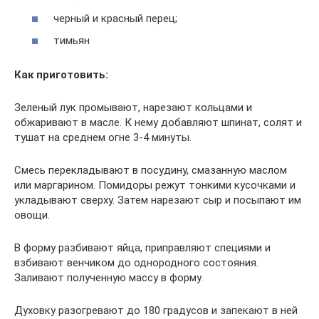
черный и красный перец;
тимьян
Как приготовить:
Зеленый лук промывают, нарезают кольцами и
обжаривают в масле. К нему добавляют шпинат, солят и
тушат на среднем огне 3-4 минуты.
Смесь перекладывают в посудину, смазанную маслом
или маргарином. Помидоры режут тонкими кусочками и
укладывают сверху. Затем нарезают сыр и посыпают им
овощи.
В форму разбивают яйца, приправляют специями и
взбивают венчиком до однородного состояния.
Заливают полученную массу в форму.
Духовку разогревают до 180 градусов и запекают в ней