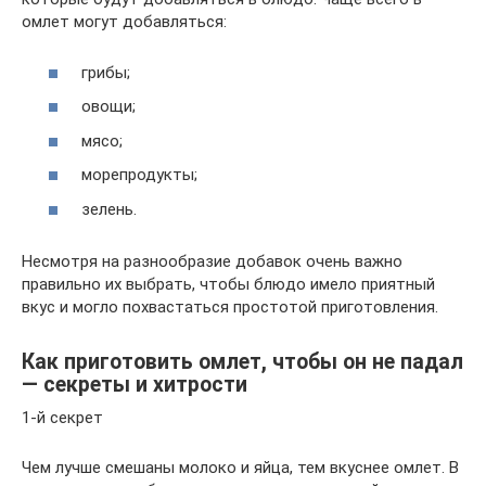
омлет могут добавляться:
грибы;
овощи;
мясо;
морепродукты;
зелень.
Несмотря на разнообразие добавок очень важно
правильно их выбрать, чтобы блюдо имело приятный
вкус и могло похвастаться простотой приготовления.
Как приготовить омлет, чтобы он не падал
— секреты и хитрости
1-й секрет
Чем лучше смешаны молоко и яйца, тем вкуснее омлет. В