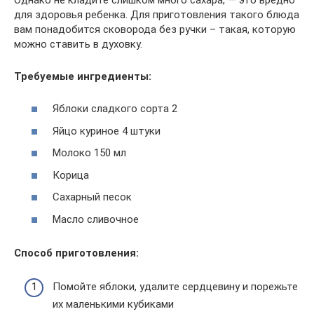
для здоровья ребенка. Для приготовления такого блюда
вам понадобится сковорода без ручки – такая, которую
можно ставить в духовку.
Требуемые ингредиенты:
Яблоки сладкого сорта 2
Яйцо куриное 4 штуки
Молоко 150 мл
Корица
Сахарный песок
Масло сливочное
Способ приготовления:
Помойте яблоки, удалите сердцевину и порежьте
их маленькими кубиками