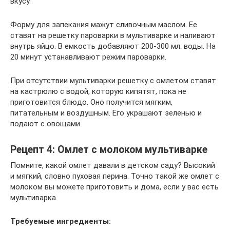
вкусу.
Форму для запекания мажут сливочным маслом. Ее
ставят на решетку пароварки в мультиварке и наливают
внутрь яйцо. В емкость добавляют 200-300 мл. воды. На
20 минут устанавливают режим пароварки.
При отсутствии мультиварки решетку с омлетом ставят
на кастрюлю с водой, которую кипятят, пока не
приготовится блюдо. Оно получится мягким,
питательным и воздушным. Его украшают зеленью и
подают с овощами.
Рецепт 4: Омлет с молоком мультиварке
Помните, какой омлет давали в детском саду? Высокий
и мягкий, словно пуховая перина. Точно такой же омлет с
молоком вы можете приготовить и дома, если у вас есть
мультиварка.
Требуемые ингредиенты: