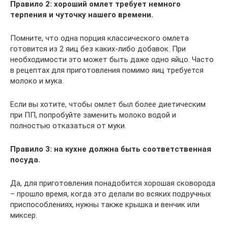
Правило 2: хороший омлет требует немного
терпения и чуточку нашего времени.
Помните, что одна порция классического омлета
готовится из 2 яиц без каких-либо добавок. При
необходимости это может быть даже одно яйцо. Часто
в рецептах для приготовления помимо яиц требуется
молоко и мука.
Если вы хотите, чтобы омлет был более диетическим
при ПП, попробуйте заменить молоко водой и
полностью отказаться от муки.
Правило 3: на кухне должна быть соответственная
посуда.
Да, для приготовления понадобится хорошая сковорода
– прошло время, когда это делали во всяких подручных
приспособлениях, нужны также крышка и венчик или
миксер.