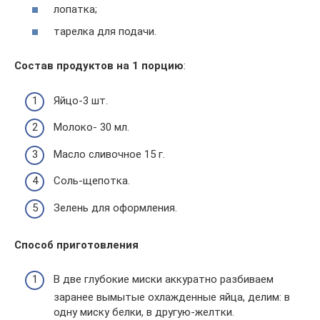
лопатка;
тарелка для подачи.
Состав продуктов на 1 порцию
:
Яйцо-3 шт.
Молоко- 30 мл.
Масло сливочное 15 г.
Соль-щепотка.
Зелень для оформления.
Способ приготовления
В две глубокие миски аккуратно разбиваем
заранее вымытые охлажденные яйца, делим: в
одну миску белки, в другую-желтки.