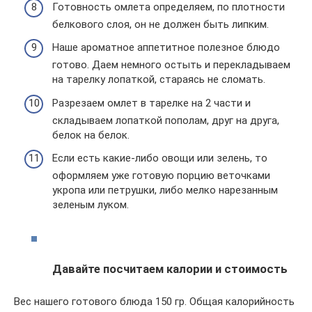
Готовность омлета определяем, по плотности
белкового слоя, он не должен быть липким.
Наше ароматное аппетитное полезное блюдо
готово. Даем немного остыть и перекладываем
на тарелку лопаткой, стараясь не сломать.
Разрезаем омлет в тарелке на 2 части и
складываем лопаткой пополам, друг на друга,
белок на белок.
Если есть какие-либо овощи или зелень, то
оформляем уже готовую порцию веточками
укропа или петрушки, либо мелко нарезанным
зеленым луком.
Давайте посчитаем калории и стоимость
Вес нашего готового блюда 150 гр. Общая калорийность