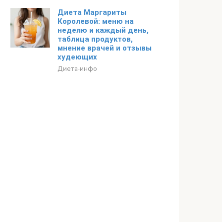
Диета Маргариты
Королевой: меню на
неделю и каждый день,
таблица продуктов,
мнение врачей и отзывы
худеющих
Диета-инфо