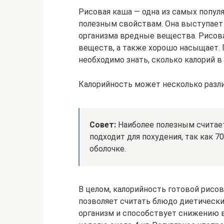
Рисовая каша — одна из самых попул
полезным свойствам. Она выступает 
организма вредные вещества. Рисов
веществ, а также хорошо насыщает. 
необходимо знать, сколько калорий в
Калорийность может несколько разли
Совет:
Наиболее полезным считает
подходит для похудения, так как 
оболочке.
В целом, калорийность готовой рисов
позволяет считать блюдо диетически
организм и способствует снижению ве