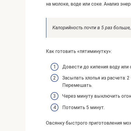
на молоке, воде или соке. Анализ эне
Калорийность почти в 5 раз больше,
Как готовить «пятиминутку»:
Довести до кипения воду или 
Засыпать хлопья из расчета: 2
Перемешать.
Через минуту выключить огон
Потомить 5 минут.
Овсянку быстрого приготовления мож