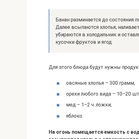
Банан разминается до состояния п
Далее всыпаются хлопья, наливаетс
убираются в холодильник и оставл
кусочки фруктов и ягод.
Для этого блюда будут нужны продук
овсяные хлопья – 300 грамм;
орехи любого вида – 10–20 шт
мед – 1–2 ч. ложки;
яблоко.
На огонь помещается емкость с вод