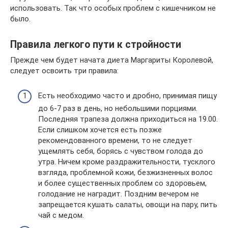
использовать. Так что особых проблем с кишечником не
было.
Правила легкого пути к стройности
Прежде чем будет начата диета Маргариты Королевой,
следует освоить три правила:
Есть необходимо часто и дробно, принимая пищу
до 6-7 раз в день, но небольшими порциями.
Последняя трапеза должна приходиться на 19.00.
Если слишком хочется есть позже
рекомендованного времени, то не следует
ущемлять себя, борясь с чувством голода до
утра. Ничем кроме раздражительности, тусклого
взгляда, проблемной кожи, безжизненных волос
и более существенных проблем со здоровьем,
голодание не наградит. Поздним вечером не
запрещается кушать салаты, овощи на пару, пить
чай с медом.