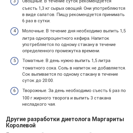
Овощные. В течение суток рекомендуется
съесть 1,3 кг сырых овощей. Они употребляются
в виде салатов. Пищу рекомендуется принимать
6 раз в сутки.
Молочные. В течение дня необходимо выпить 1,5
литра однопроцентного кефира. Напиток
употребляется по одному стакану в течение
определенного промежутка времени.
Томатные. В день нужно выпить 1,5 литра
томатного сока. Соль в напиток не добавляется.
Сок выпивается по одному стакану в течение
суток до 20:00.
Творожные. За день необходимо съесть 6 раз по
100 г жирного творога и выпить 3 стакана
несладкого чая.
Другие разработки диетолога Маргариты
Королевой