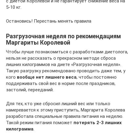
с диетой Королевой и не гарантирует снижение веса на
5-10 кг.
Остановись! Перестань менять правила
Разгрузочная неделя по рекомендациям
Маргариты Королевой
Чтобы лучше познакомиться с разработками диетолога,
нельзя не рассказать о прекрасном методе сброса
лишних килограммов на диете «Разгрузочная неделя».
Такую разгрузку рекомендовано проводить даже тем, у
кого
вообще нет лишнего веса
, чтобы постоянно
поддерживать свой вес в норме после праздников,
застолий, перееданий.
Для тех, кто уже сбросил лишний вес или только
намеревается к этому приступить, Маргарита Королева
разработала специальные правила питания на неделю.
Такой режим питания поможет
потерять 2-3 лишних
килограмма
.