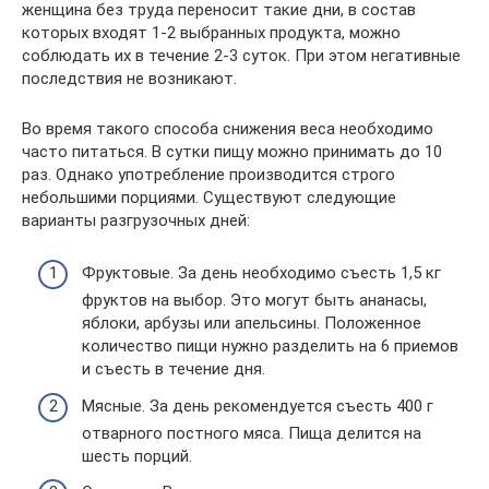
женщина без труда переносит такие дни, в состав
которых входят 1-2 выбранных продукта, можно
соблюдать их в течение 2-3 суток. При этом негативные
последствия не возникают.
Во время такого способа снижения веса необходимо
часто питаться. В сутки пищу можно принимать до 10
раз. Однако употребление производится строго
небольшими порциями. Существуют следующие
варианты разгрузочных дней:
Фруктовые. За день необходимо съесть 1,5 кг
фруктов на выбор. Это могут быть ананасы,
яблоки, арбузы или апельсины. Положенное
количество пищи нужно разделить на 6 приемов
и съесть в течение дня.
Мясные. За день рекомендуется съесть 400 г
отварного постного мяса. Пища делится на
шесть порций.