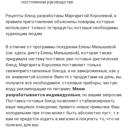
постоянном руководстве.
Рецепты блюд разработаны Маргаритой Королевой, а
правила приготовления объяснены поварам, которые
используют только те продукты, которые необходимы
худеющим людям.
В отличие от программы похудения Елены Малышевой
(см. здесь диету Елены Малышевой), которая также
придумала систему поставок уже готовых диетических
блюд, Маргарита Королева поставляет только
свежеприготовленные блюда, а не замороженные, как у
ее знаменитой коллеги. Вместе с продуктами на день, вы
получите все необходимое: столовые приборы, чистую
воду, рекомендации по питанию.
Меню
разрабатывается индивидуально
, по вашим запросам.
Поставка готовых блюд позволяет стабилизировать
ваше пищевое поведение, привить новые привычки. Ваш
холодильник при этом может быть абсолютно пуст, т.е.
вам не придется ходить в магазин и покупать то, что не
полезно для вас.