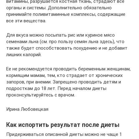
витамины, разрушается костная ткань, страдают все
органы и системы. Дополнительно обязательно
принимайте поливитаминные комплексы, содержащие
все эти вещества.
Для вкуса можно посыпать рис или куриное мясо
семенами льна (см. про пользу семян льна здесь), что
также будет способствовать похудению и не добавит
лишних калорий.
Ее не рекомендуется проводить беременным женщинам,
кормящим мамам, тем, кто страдает от хронических
запоров, при анемии. Запрещено проводить детям и
подросткам до 18 лет. Перед началом диеты
проконсультируйтесь с врачом.
Ирина Любовецкая
Как испортить результат после диеты
Придерживаться описанной диеты можно не чаще 1