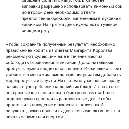
овощные салаты с капустой. В качестве
заправки разрешено использовать лимонный сок.
Во второй день необходимо отдать
предпочтение брокколи, запеченным в духовке с
кабачком. На третий день нужно есть тушеное
овощное рагу.
Чтобы сохранить полученный результат, необходимо
правильно выходить из диеты. Маргарита Королёва
рекомендуют худеющим ещё в течение месяца
соблюдать ограничения в питании. Дополнительные
продукты нужно вводить постепенно. Изначально стоит
добавить в меню кисломолочную пищу, затем добавить
морепродукты и фрукты. Ни в коем случае нельзя сразу
начинать употребление калорийных блюд. Из-за этого
потерянные кг относительно быстро вернутся. Раз в
неделю нужно проводить разгрузочные дни. Чтобы
продолжить похудение и закрепить полученный
результат, нужно повысить двигательную активность и
начать заниматься спортом.