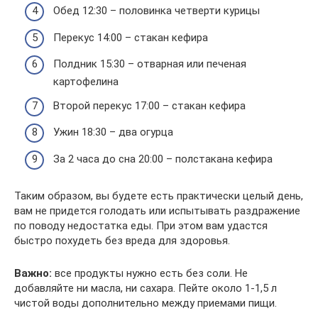
Обед 12:30 – половинка четверти курицы
Перекус 14:00 – стакан кефира
Полдник 15:30 – отварная или печеная
картофелина
Второй перекус 17:00 – стакан кефира
Ужин 18:30 – два огурца
За 2 часа до сна 20:00 – полстакана кефира
Таким образом, вы будете есть практически целый день,
вам не придется голодать или испытывать раздражение
по поводу недостатка еды. При этом вам удастся
быстро похудеть без вреда для здоровья.
Важно:
все продукты нужно есть без соли. Не
добавляйте ни масла, ни сахара. Пейте около 1-1,5 л
чистой воды дополнительно между приемами пищи.