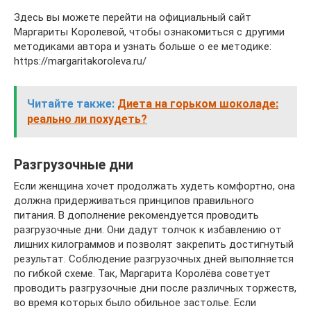
Здесь вы можете перейти на официальный сайт
Маргариты Королевой, чтобы ознакомиться с другими
методиками автора и узнать больше о ее методике:
https://margaritakoroleva.ru/
Читайте также:
Диета на горьком шоколаде:
реально ли похудеть?
Разгрузочные дни
Если женщина хочет продолжать худеть комфортно, она
должна придерживаться принципов правильного
питания. В дополнение рекомендуется проводить
разгрузочные дни. Они дадут толчок к избавлению от
лишних килограммов и позволят закрепить достигнутый
результат. Соблюдение разгрузочных дней выполняется
по гибкой схеме. Так, Маргарита Королёва советует
проводить разгрузочные дни после различных торжеств,
во время которых было обильное застолье. Если