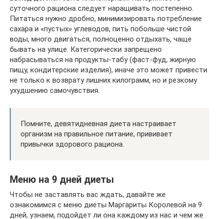
суточного рациона следует наращивать постепенно.
Питаться нужно дробно, минимизировать потребление
сахара и «пустых» углеводов, пить побольше чистой
воды, много двигаться, полноценно отдыхать, чаще
бывать на улице. Категорически запрещено
набрасываться на продукты-табу (фаст-фуд, жирную
пищу, кондитерские изделия), иначе это может привести
не только к возврату лишних килограмм, но и резкому
ухудшению самочувствия.
Помните, девятидневная диета настраивает
организм на правильное питание, прививает
привычки здорового рациона.
Меню на 9 дней диеты
Чтобы не заставлять вас ждать, давайте же
ознакомимся с меню диеты Маргариты Королевой на 9
дней, узнаем, подойдет ли она каждому из нас и чем же