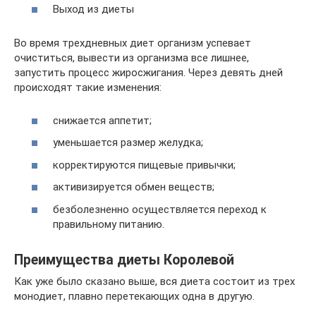
Выход из диеты
Во время трехдневных диет организм успевает
очиститься, вывести из организма все лишнее,
запустить процесс жиросжигания. Через девять дней
происходят такие изменения:
снижается аппетит;
уменьшается размер желудка;
корректируются пищевые привычки;
активизируется обмен веществ;
безболезненно осуществляется переход к
правильному питанию.
Преимущества диеты Королевой
Как уже было сказано выше, вся диета состоит из трех
монодиет, плавно перетекающих одна в другую.