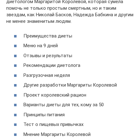
диетологом Маргаритой Королевой, которая сумела
помочь не только простым смертным, но и таким
звездам, как Николай Басков, Надежда Бабкина и другим
не менее знаменитым людям.
Преимущества диеты
Меню на 9 дней
Отзывы и результаты
Рекомендации диетолога
Разгрузочная неделя
Другие разработки Маргариты Королевой
Проект королевский рацион
Варианты диеты для тех, кому за 50
Принципы питания
Тест о пищевых привычках
Мнение Маргариты Королевой