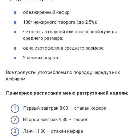
обезжиренный кефир;
100г нежирного творога (до 2,5%);
четверть отварной или запеченной курицы
среднего размера;
одна картофелина среднего размера;
2 свежих огурца.
Все продукты употребляем по порядку, чередуя их с
кефиром.
Примерное расписание меню разгрузочной недели:
Первый завтрак 8:00 — стакан кефира
Второй завтрак 9:30 – творог
Ланч 11:00 – стакан кефира