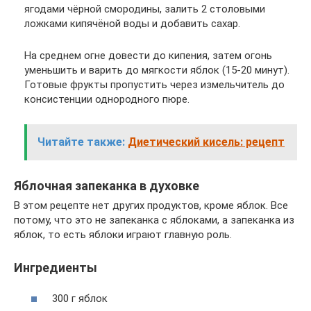
ягодами чёрной смородины, залить 2 столовыми
ложками кипячёной воды и добавить сахар.
На среднем огне довести до кипения, затем огонь
уменьшить и варить до мягкости яблок (15-20 минут).
Готовые фрукты пропустить через измельчитель до
консистенции однородного пюре.
Читайте также:
Диетический кисель: рецепт
Яблочная запеканка в духовке
В этом рецепте нет других продуктов, кроме яблок. Все
потому, что это не запеканка с яблоками, а запеканка из
яблок, то есть яблоки играют главную роль.
Ингредиенты
300 г яблок