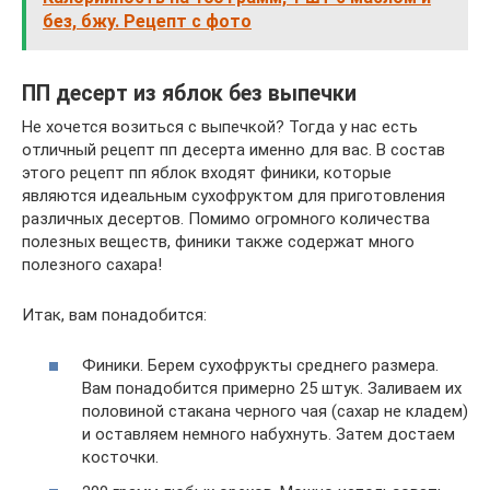
без, бжу. Рецепт с фото
ПП десерт из яблок без выпечки
Не хочется возиться с выпечкой? Тогда у нас есть
отличный рецепт пп десерта именно для вас. В состав
этого рецепт пп яблок входят финики, которые
являются идеальным сухофруктом для приготовления
различных десертов. Помимо огромного количества
полезных веществ, финики также содержат много
полезного сахара!
Итак, вам понадобится:
Финики. Берем сухофрукты среднего размера.
Вам понадобится примерно 25 штук. Заливаем их
половиной стакана черного чая (сахар не кладем)
и оставляем немного набухнуть. Затем достаем
косточки.