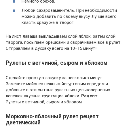
Немного орехов.
Любой сахарозаменитель. При необходимости
можно добавить по своему вкусу. Лучше всего
класть сразу же в творог.
На лист лаваша выкладываем слой яблок, затем слой
творога, посыпаем орешками и сворачиваем все в рулет.
Отправляем в духовку всего на 10−15 минут!
Рулеты с ветчиной, сыром и яблоком
Сделайте простую закуску за несколько минут.
Замените майонез нежным йогуртовым спредом и
добавьте в эти сытные рулеты из цельнозерновых
лепешек вкусные хрустящие яблоки.
Рецепт:
Рулеты с ветчиной, сыром и яблоком
Морковно-яблочный рулет рецепт
диетический