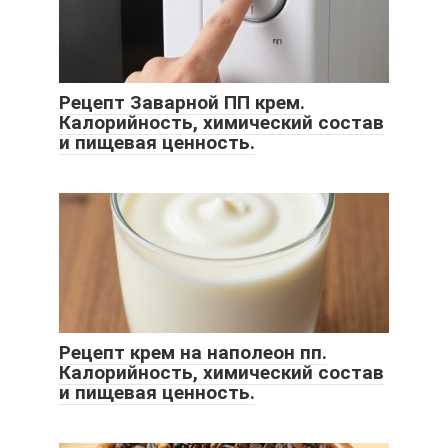
Рецепт Заварной ПП крем.
Калорийность, химический состав
и пищевая ценность.
Рецепт крем на наполеон пп.
Калорийность, химический состав
и пищевая ценность.