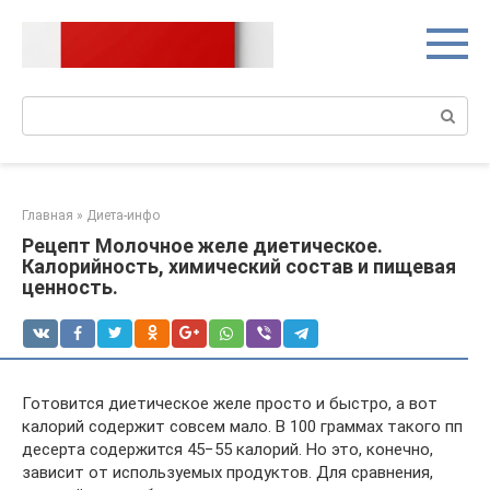
Перейти
к
контенту
Поиск:
Главная
»
Диета-инфо
Рецепт Молочное желе диетическое.
Калорийность, химический состав и пищевая
ценность.
Готовится диетическое желе просто и быстро, а вот
калорий содержит совсем мало. В 100 граммах такого пп
десерта содержится 45−55 калорий. Но это, конечно,
зависит от используемых продуктов. Для сравнения,