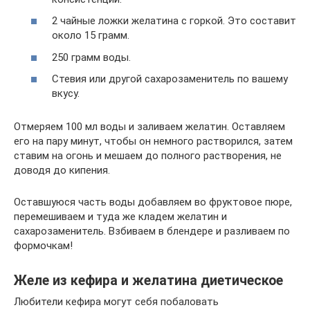
2 чайные ложки желатина с горкой. Это составит
около 15 грамм.
250 грамм воды.
Стевия или другой сахарозаменитель по вашему
вкусу.
Отмеряем 100 мл воды и заливаем желатин. Оставляем
его на пару минут, чтобы он немного растворился, затем
ставим на огонь и мешаем до полного растворения, не
доводя до кипения.
Оставшуюся часть воды добавляем во фруктовое пюре,
перемешиваем и туда же кладем желатин и
сахарозаменитель. Взбиваем в блендере и разливаем по
формочкам!
Желе из кефира и желатина диетическое
Любители кефира могут себя побаловать