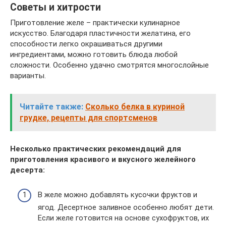
Советы и хитрости
Приготовление желе – практически кулинарное
искусство. Благодаря пластичности желатина, его
способности легко окрашиваться другими
ингредиентами, можно готовить блюда любой
сложности. Особенно удачно смотрятся многослойные
варианты.
Читайте также:
Сколько белка в куриной
грудке, рецепты для спортсменов
Несколько практических рекомендаций для
приготовления красивого и вкусного желейного
десерта:
В желе можно добавлять кусочки фруктов и
ягод. Десертное заливное особенно любят дети.
Если желе готовится на основе сухофруктов, их