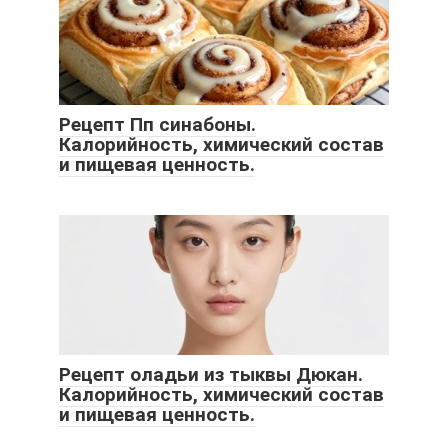
Рецепт Пп синабоны.
Калорийность, химический состав
и пищевая ценность.
Рецепт оладьи из тыквы Дюкан.
Калорийность, химический состав
и пищевая ценность.