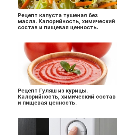
Рецепт капуста тушеная без
масла. Калорийность, химический
состав и пищевая ценность.
Рецепт Гуляш из курицы.
Калорийность, химический состав
и пищевая ценность.