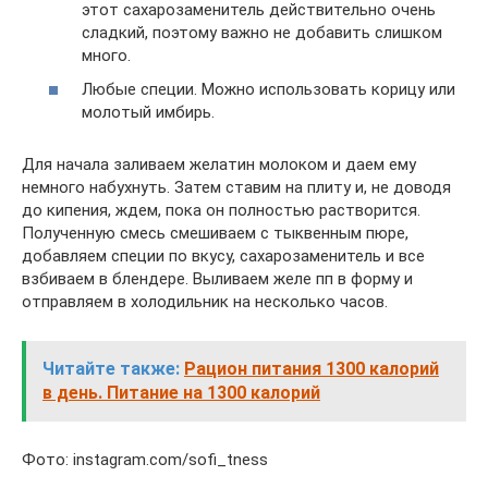
этот сахарозаменитель действительно очень
сладкий, поэтому важно не добавить слишком
много.
Любые специи. Можно использовать корицу или
молотый имбирь.
Для начала заливаем желатин молоком и даем ему
немного набухнуть. Затем ставим на плиту и, не доводя
до кипения, ждем, пока он полностью растворится.
Полученную смесь смешиваем с тыквенным пюре,
добавляем специи по вкусу, сахарозаменитель и все
взбиваем в блендере. Выливаем желе пп в форму и
отправляем в холодильник на несколько часов.
Читайте также:
Рацион питания 1300 калорий
в день. Питание на 1300 калорий
Фото: instagram.com/sofi_tness