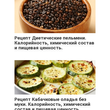
Рецепт Диетические пельмени.
Калорийность, химический состав
и пищевая ценность.
Рецепт Кабачковые оладья без
муки. Калорийность, химический
состав и пищевая ценность.