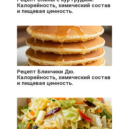
Калорийность, химический состав
и пищевая ценность.
Рецепт Блинчики Дю.
Калорийность, химический состав
и пищевая ценность.