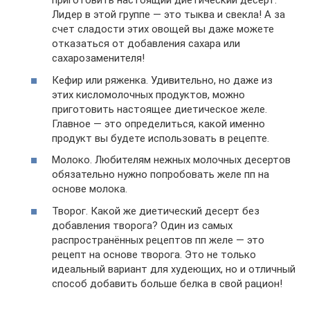
приготовить настоящий диетический десерт.
Лидер в этой группе — это тыква и свекла! А за
счет сладости этих овощей вы даже можете
отказаться от добавления сахара или
сахарозаменителя!
Кефир или ряженка. Удивительно, но даже из
этих кисломолочных продуктов, можно
приготовить настоящее диетическое желе.
Главное — это определиться, какой именно
продукт вы будете использовать в рецепте.
Молоко. Любителям нежных молочных десертов
обязательно нужно попробовать желе пп на
основе молока.
Творог. Какой же диетический десерт без
добавления творога? Один из самых
распространённых рецептов пп желе — это
рецепт на основе творога. Это не только
идеальный вариант для худеющих, но и отличный
способ добавить больше белка в свой рацион!