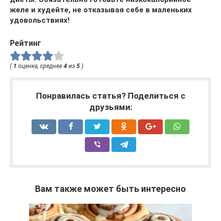
желе и худейте, не отказывая себе в маленьких
удовольствиях!
Рейтинг
(
1
оценка, среднее
4
из
5
)
Понравилась статья? Поделиться с
друзьями:
Вам также может быть интересно