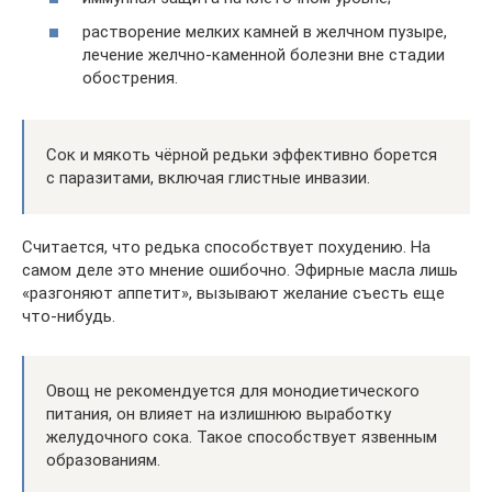
растворение мелких камней в желчном пузыре,
лечение желчно-каменной болезни вне стадии
обострения.
Сок и мякоть чёрной редьки эффективно борется
с паразитами, включая глистные инвазии.
Считается, что редька способствует похудению. На
самом деле это мнение ошибочно. Эфирные масла лишь
«разгоняют аппетит», вызывают желание съесть еще
что-нибудь.
Овощ не рекомендуется для монодиетического
питания, он влияет на излишнюю выработку
желудочного сока. Такое способствует язвенным
образованиям.