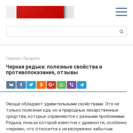
Перейти
к
контенту
Поиск:
Главная
»
Продукты
Черная редька: полезные свойства и
противопоказания, отзывы
Овощи обладают удивительными свойствами. Это не
только полезная еда, но и природные лекарственные
средства, которые справляются с разными проблемами.
Редька, польза которой известна с древности, особенно
«черная», что относится к незаслуженно забытым