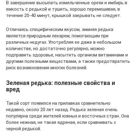
В завершение высыпать измельченные орехи и имбирь в
емкость с редькой и тушить, хорошо перемешивая, в
течение 20-40 минут, крышкой закрывать не следует.
Отличаясь специфическим вкусом, зимняя редька
является природным лекарем, помогающим при
различных недугах. Употребляя ее даже в небольшом
количестве, но достаточно регулярно, можно
подправить здоровье, насытить организм витаминами и
другими полезными веществами, а также предотвратить
риск возникновения многих болезней.
Зеленая редька: полезные свойства и
вред
Такой сорт появился на прилавках сравнительно
недавно, около 20 лет назад. Редька зеленая очень
популярна среди жителей южных и восточных стран. Она
более нежная, не такая ядреная, если сравнивать с
черной редькой.