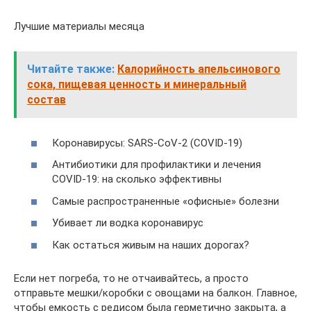
Лучшие материалы месяца
Читайте также:
Калорийность апельсинового
сока, пищевая ценность и минеральный
состав
Коронавирусы: SARS-CoV-2 (COVID-19)
Антибиотики для профилактики и лечения
COVID-19: на сколько эффективны
Самые распространенные «офисные» болезни
Убивает ли водка коронавирус
Как остаться живым на наших дорогах?
Если нет погреба, то не отчаивайтесь, а просто
отправьте мешки/коробки с овощами на балкон. Главное,
чтобы емкость с редисом была герметично закрыта, а