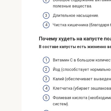
полезные вещества.
Длительное насыщение.
Чистка кишечника (благодаря 
Почему худеть на капусте по
В составе капусты есть жизненно 
Витамин С в большом количес
Йод (способствует нормально
Калий (обеспечивает выведен
Клетчатка (убирает зашлакова
Фолиевая кислота (необходима
систем).