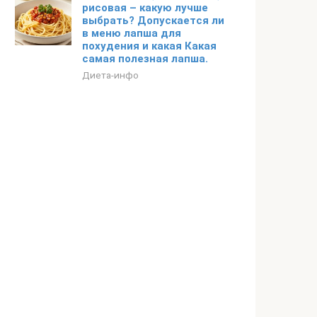
рисовая – какую лучше
выбрать? Допускается ли
в меню лапша для
похудения и какая Какая
самая полезная лапша.
Диета-инфо