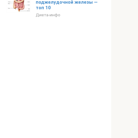
поджелудочной железы —
топ 10
Диета-инфо